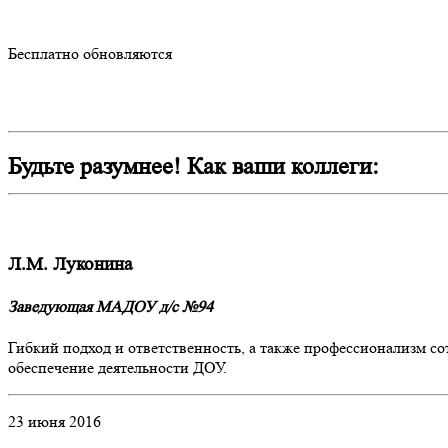
Бесплатно обновляются
Будьте разумнее! Как ваши коллеги:
Л.М. Луконина
Заведующая МАДОУ д/с №94
Гибкий подход и ответственность, а также профессионализм 
обеспечение деятельности ДОУ.
23 июня 2016