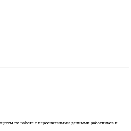
оцессы по работе с персональными данными работников и