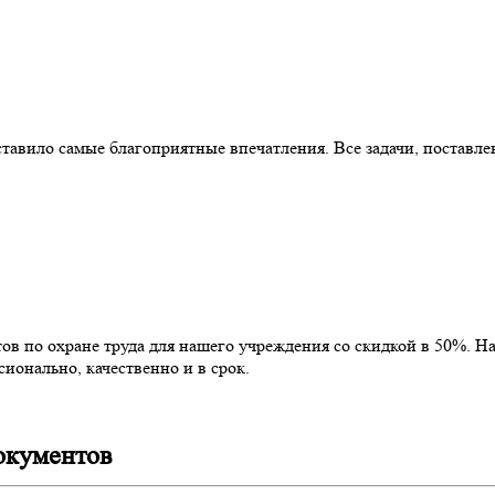
тавило самые благоприятные впечатления. Все задачи, поставл
ов по охране труда для нашего учреждения со скидкой в 50%. 
ионально, качественно и в срок.
окументов