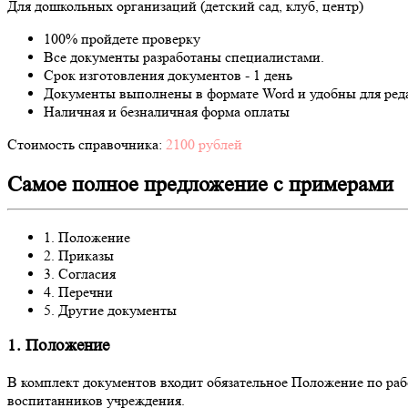
Для дошкольных организаций (детский сад, клуб, центр)
100% пройдете проверку
Все документы разработаны специалистами.
Срок изготовления документов - 1 день
Документы выполнены в формате Word и удобны для ред
Наличная и безналичная форма оплаты
Стоимость справочника:
2100 рублей
Самое полное предложение с примерами
1. Положение
2. Приказы
3. Согласия
4. Перечни
5. Другие документы
1. Положение
В комплект документов входит обязательное Положение по ра
воспитанников учреждения.