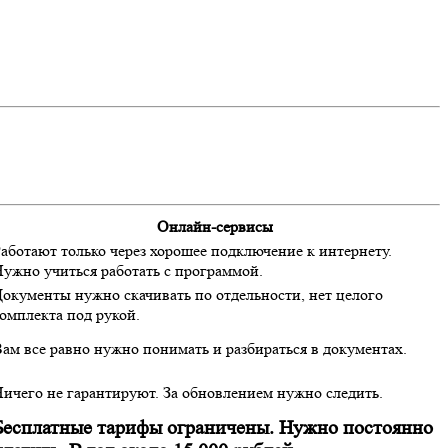
Онлайн-сервисы
аботают только через хорошее подключение к интернету.
ужно учиться работать с программой.
окументы нужно скачивать по отдельности, нет целого
омплекта под рукой.
ам все равно нужно понимать и разбираться в документах.
ичего не гарантируют. За обновлением нужно следить.
Бесплатные тарифы ограничены. Нужно постоянно