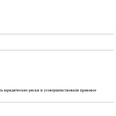
ть юридические риски и усовершенствовали правовое