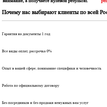
внимание, а получаете нулевой результат.
ре
Почему нас выбирают клиенты по всей Ро
Гарантия на документы 1 год
Все виды оплат, рассрочка 0%
Опыт в вашей сфере, понимание специфики и человечность
Работа по официальному договору
Без посредников и без продажи ненужных вам услуг