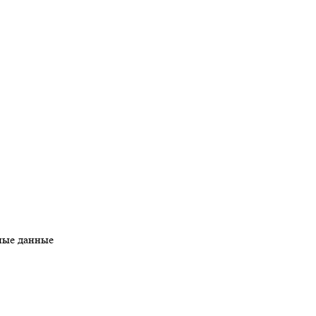
ные данные