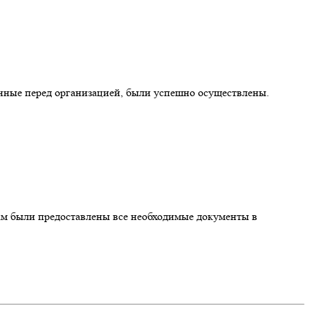
енные перед организацией, были успешно осуществлены.
Нам были предоставлены все необходимые документы в