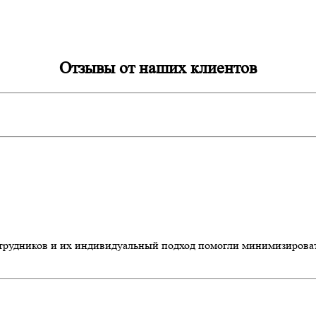
Отзывы от наших клиентов
сотрудников и их индивидуальный подход помогли минимизирова