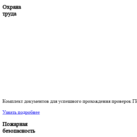
Охрана
труда
Комплект документов для успешного прохождения проверок 
Узнать подробнее
Пожарная
безопасность