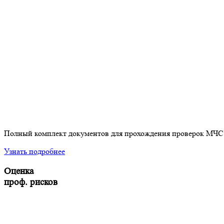
Полный комплект документов для прохождения проверок МЧС
Узнать подробнее
Оценка
проф. рисков