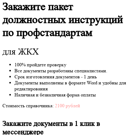
Закажите пакет
должностных инструкций
по профстандартам
для ЖКХ
100% пройдете проверку
Все документы разработаны специалистами.
Срок изготовления документов - 1 день
Документы выполнены в формате Word и удобны для
редактирования
Наличная и безналичная форма оплаты
Стоимость справочника:
2100 рублей
Закажите документы в 1 клик в
мессенджере