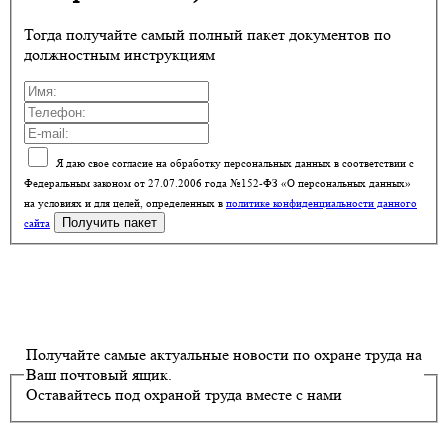
Тогда получайте самый полный пакет документов по
должностным инструкциям
Я даю свое согласие на обработку персональных данных в соответствии с
Федеральным законом от 27.07.2006 года №152-ФЗ «О персональных данных»
на условиях и для целей, определенных в
политике конфиденциальности данного
сайта
Получайте самые актуальные новости по охране труда на
Ваш почтовый ящик.
Оставайтесь под охраной труда вместе с нами