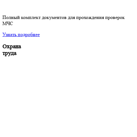
Полный комплект документов для прохождения проверок
МЧС
Узнать подробнее
Охрана
труда