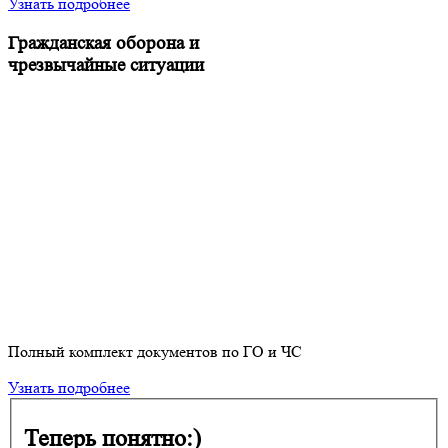
Узнать подробнее
Гражданская оборона и
чрезвычайные ситуации
Полный комплект документов по ГО и ЧС
Узнать подробнее
Теперь понятно:)