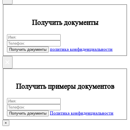
Получить документы
политика конфиденциальности
×
Получить примеры документов
Политика конфиденциальности
×