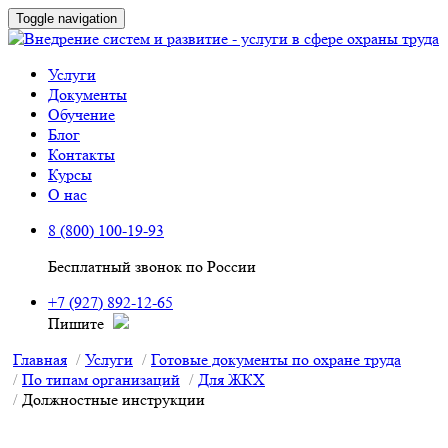
Toggle navigation
Услуги
Документы
Обучение
Блог
Контакты
Курсы
О нас
8 (800) 100-19-93
Бесплатный звонок по России
+7 (927) 892-12-65
Пишите
Главная
Услуги
Готовые документы по охране труда
По типам организаций
Для ЖКХ
Должностные инструкции