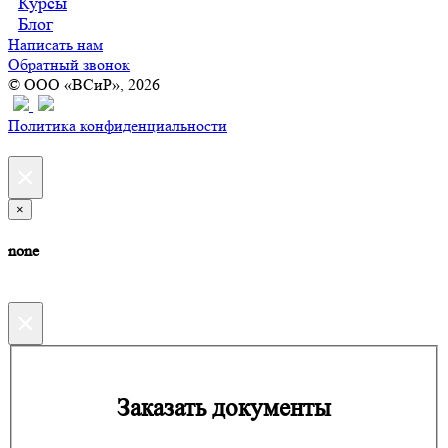
Курсы
Блог
Написать нам
Обратный звонок
© ООО «ВСиР», 2026
Политика конфиденциальности
×
×
none
×
Заказать документы