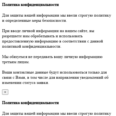
Политика конфиденциальности
Для защиты вашей информации мы ввели строгую политику
и определенные меры безопасности.
При вводе личной информации на нашем сайте, вы
разрешаете нам обрабатывать и использовать
предоставленную информацию в соответствии с данной
политикой конфиденциальности.
Мы обязуемся не передавать вашу личную информацию
третьим лицам.
Ваши контактные данные будут использоваться только для
связи с Вами, в том числе для направления уведомлений об
изменении статуса заявки.
×
Политика конфиденциальности
Для защиты вашей информации мы ввели строгую политику