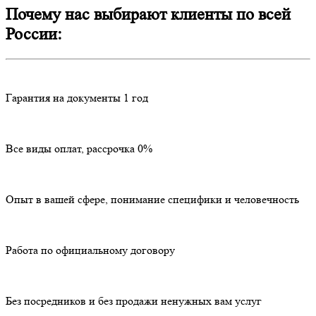
Почему нас выбирают клиенты по всей
России:
Гарантия на документы 1 год
Все виды оплат, рассрочка 0%
Опыт в вашей сфере, понимание специфики и человечность
Работа по официальному договору
Без посредников и без продажи ненужных вам услуг