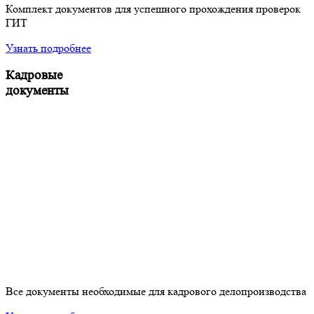
Комплект документов для успешного прохождения проверок
ГИТ
Узнать подробнее
Кадровые
документы
Все документы необходимые для кадрового делопроизводства