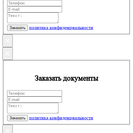
политика конфиденциальности
×
×
Заказать документы
политика конфиденциальности
×