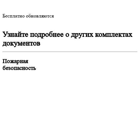
Бесплатно обновляются
Узнайте подробнее о других комплектах
документов
Пожарная
безопасность