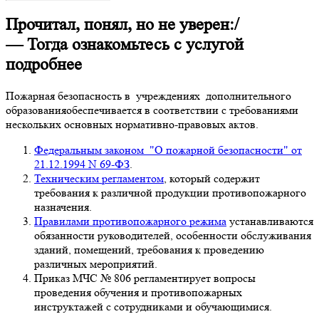
Прочитал, понял, но не уверен:/
— Тогда ознакомьтесь с услугой
подробнее
Пожарная безопасность в учреждениях дополнительного
образованияобеспечивается в соответствии с требованиями
нескольких основных нормативно-правовых актов.
Федеральным законом "О пожарной безопасности" от
21.12.1994 N 69-ФЗ
.
Техническим регламентом
, который содержит
требования к различной продукции противопожарного
назначения.
Правилами противопожарного режима
устанавливаются
обязанности руководителей, особенности обслуживания
зданий, помещений, требования к проведению
различных мероприятий.
Приказ МЧС № 806 регламентирует вопросы
проведения обучения и противопожарных
инструктажей с сотрудниками и обучающимися.