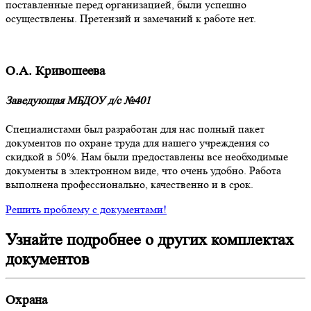
поставленные перед организацией, были успешно
осуществлены. Претензий и замечаний к работе нет.
О.А. Кривошеева
Заведующая МБДОУ д/с №401
Специалистами был разработан для нас полный пакет
документов по охране труда для нашего учреждения со
скидкой в 50%. Нам были предоставлены все необходимые
документы в электронном виде, что очень удобно. Работа
выполнена профессионально, качественно и в срок.
Решить проблему с документами!
Узнайте подробнее о других комплектах
документов
Охрана