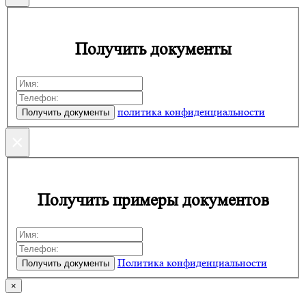
Получить документы
политика конфиденциальности
×
Получить примеры документов
Политика конфиденциальности
×