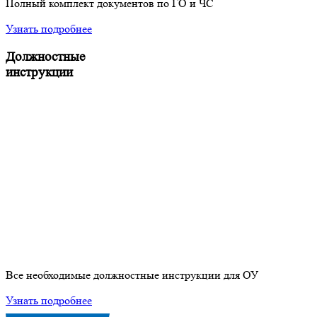
Полный комплект документов по ГО и ЧС
Узнать подробнее
Должностные
инструкции
Все необходимые должностные инструкции для ОУ
Узнать подробнее