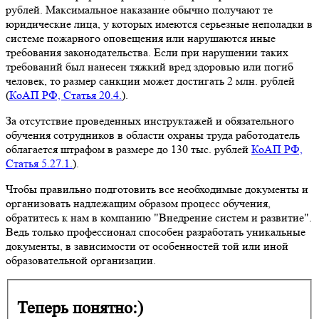
рублей. Максимальное наказание обычно получают те
юридические лица, у которых имеются серьезные неполадки в
системе пожарного оповещения или нарушаются иные
требования законодательства. Если при нарушении таких
требований был нанесен тяжкий вред здоровью или погиб
человек, то размер санкции может достигать 2 млн. рублей
(
КоАП РФ, Статья 20.4.
).
За отсутствие проведенных инструктажей и обязательного
обучения сотрудников в области охраны труда работодатель
облагается штрафом в размере до 130 тыс. рублей
КоАП РФ,
Статья 5.27.1.
).
Чтобы правильно подготовить все необходимые документы и
организовать надлежащим образом процесс обучения,
обратитесь к нам в компанию "Внедрение систем и развитие".
Ведь только профессионал способен разработать уникальные
документы, в зависимости от особенностей той или иной
образовательной организации.
Теперь понятно:)