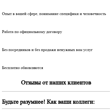
Опыт в вашей сфере, понимание специфики и человечность
Работа по официальному договору
Без посредников и без продажи ненужных вам услуг
Бесплатно обновляются
Отзывы от наших клиентов
Будьте разумнее! Как ваши коллеги: