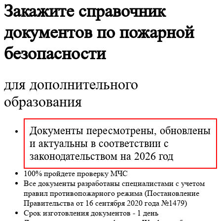
Закажите справочник
документов по пожарной
безопасности
для дополнительного
образования
Документы пересмотрены, обновлены
и актуальны в соответствии с
законодательством на 2026 год
100% пройдете проверку МЧС
Все документы разработаны специалистами с учетом
правил противопожарного режима (Постановление
Правительства от 16 сентября 2020 года №1479)
Срок изготовления документов - 1 день