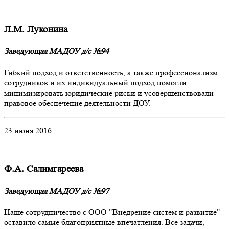
Л.М. Луконина
Заведующая МАДОУ д/с №94
Гибкий подход и ответственность, а также профессионализм
сотрудников и их индивидуальный подход помогли
минимизировать юридические риски и усовершенствовали
правовое обеспечение деятельности ДОУ.
23 июня 2016
Ф.А. Салимгареева
Заведующая МАДОУ д/с №97
Наше сотрудничество с ООО "Внедрение систем и развитие"
оставило самые благоприятные впечатления. Все задачи,