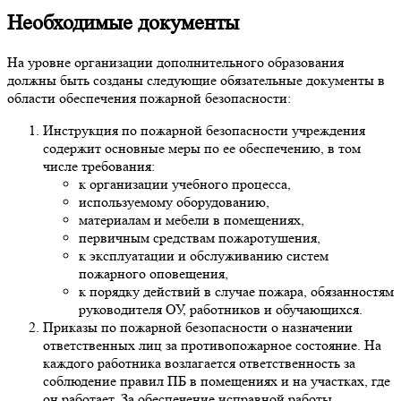
Необходимые документы
На уровне организации дополнительного образования
должны быть созданы следующие обязательные документы в
области обеспечения пожарной безопасности:
Инструкция по пожарной безопасности учреждения
содержит основные меры по ее обеспечению, в том
числе требования:
к организации учебного процесса,
используемому оборудованию,
материалам и мебели в помещениях,
первичным средствам пожаротушения,
к эксплуатации и обслуживанию систем
пожарного оповещения,
к порядку действий в случае пожара, обязанностям
руководителя ОУ, работников и обучающихся.
Приказы по пожарной безопасности о назначении
ответственных лиц за противопожарное состояние. На
каждого работника возлагается ответственность за
соблюдение правил ПБ в помещениях и на участках, где
он работает. За обеспечение исправной работы