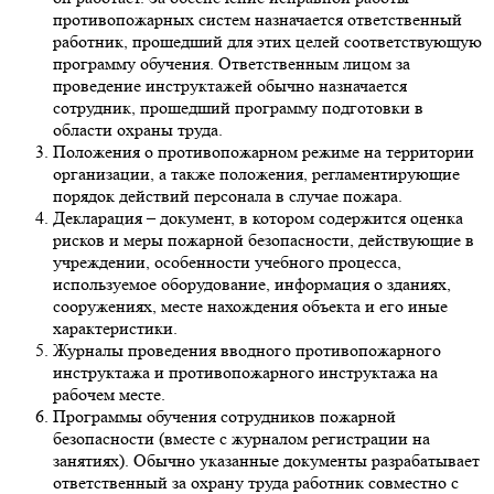
противопожарных систем назначается ответственный
работник, прошедший для этих целей соответствующую
программу обучения. Ответственным лицом за
проведение инструктажей обычно назначается
сотрудник, прошедший программу подготовки в
области охраны труда.
Положения о противопожарном режиме на территории
организации, а также положения, регламентирующие
порядок действий персонала в случае пожара.
Декларация – документ, в котором содержится оценка
рисков и меры пожарной безопасности, действующие в
учреждении, особенности учебного процесса,
используемое оборудование, информация о зданиях,
сооружениях, месте нахождения объекта и его иные
характеристики.
Журналы проведения вводного противопожарного
инструктажа и противопожарного инструктажа на
рабочем месте.
Программы обучения сотрудников пожарной
безопасности (вместе с журналом регистрации на
занятиях). Обычно указанные документы разрабатывает
ответственный за охрану труда работник совместно с