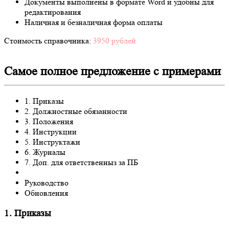
Документы выполнены в формате Word и удобны для
редактирования
Наличная и безналичная форма оплаты
Стоимость справочника:
3950 рублей
Самое полное предложение с примерами
1. Приказы
2. Должностные обязанности
3. Положения
4. Инструкции
5. Инструктажи
6. Журналы
7. Доп. для ответственныз за ПБ
Руководство
Обновления
1. Приказы