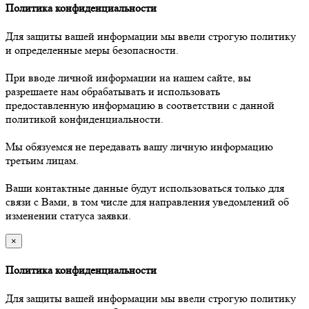
Политика конфиденциальности
Для защиты вашей информации мы ввели строгую политику
и определенные меры безопасности.
При вводе личной информации на нашем сайте, вы
разрешаете нам обрабатывать и использовать
предоставленную информацию в соответствии с данной
политикой конфиденциальности.
Мы обязуемся не передавать вашу личную информацию
третьим лицам.
Ваши контактные данные будут использоваться только для
связи с Вами, в том числе для направления уведомлений об
изменении статуса заявки.
×
Политика конфиденциальности
Для защиты вашей информации мы ввели строгую политику