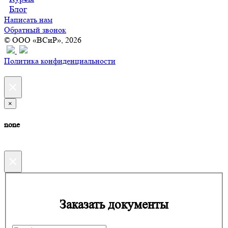
Блог
Написать нам
Обратный звонок
© ООО «ВСиР», 2026
Политика конфиденциальности
×
×
none
×
Заказать документы