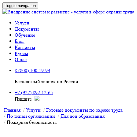
Toggle navigation
Услуги
Документы
Обучение
Блог
Контакты
Курсы
О нас
8 (800) 100-19-93
Бесплатный звонок по России
+7 (927) 892-12-65
Пишите
Главная
Услуги
Готовые документы по охране труда
По типам организаций
Для доп.образования
Пожарная безопасность