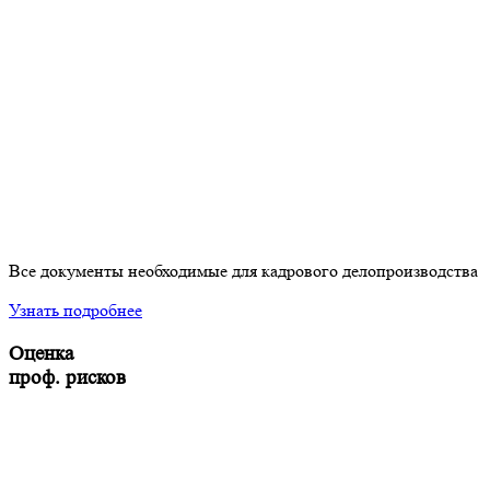
Все документы необходимые для кадрового делопроизводства
Узнать подробнее
Оценка
проф. рисков