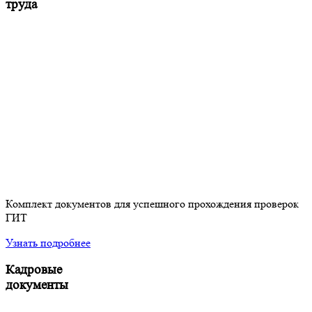
труда
Комплект документов для успешного прохождения проверок
ГИТ
Узнать подробнее
Кадровые
документы