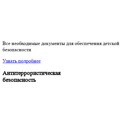
Все необходимые документы для обеспечения детской
безопасности
Узнать подробнее
Антитеррористическая
безопасность