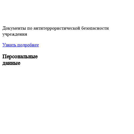
Документы по антитеррористической безопасности
учреждения
Узнать подробнее
Персональные
данные