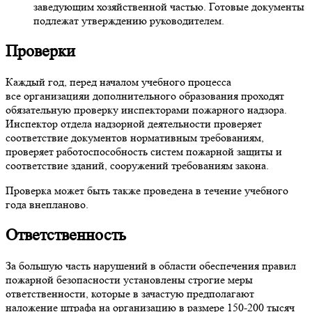
заведующим хозяйственной частью. Готовые документы
подлежат утверждению руководителем.
Проверки
Каждый год, перед началом учебного процесса
все организацияи дополнительного образования проходят
обязательную проверку инспекторами пожарного надзора.
Инспектор отдела надзорной деятельности проверяет
соответствие документов нормативным требованиям,
проверяет работоспособность систем пожарной защиты и
соответствие зданий, сооружений требованиям закона.
Проверка может быть также проведена в течение учебного
года внепланово.
Ответственность
За большую часть нарушений в области обеспечения правил
пожарной безопасности установлены строгие меры
ответственности, которые в зачастую предполагают
наложение штрафа на организацию в размере 150-200 тысяч