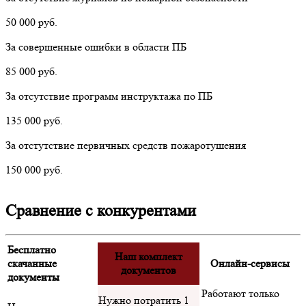
50 000 руб.
За совершенные ошибки в области ПБ
85 000 руб.
За отсутствие программ инструктажа по ПБ
135 000 руб.
За отстутствие первичных средств пожаротушения
150 000 руб.
Сравнение с конкурентами
Бесплатно
Наш комплект
скачанные
Онлайн-сервисы
документов
документы
Работают только
Нужно потратить 1