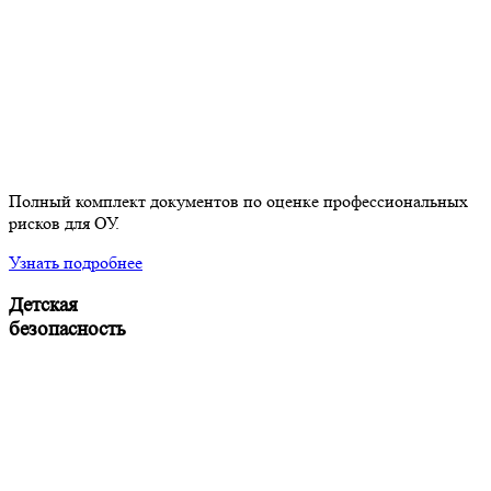
Полный комплект документов по оценке профессиональных
рисков для ОУ.
Узнать подробнее
Детская
безопасность