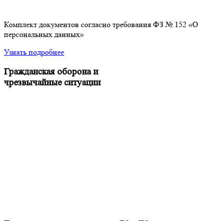
Комплект документов согласно требования ФЗ № 152 «О
персональных данных»
Узнать подробнее
Гражданская оборона и
чрезвычайные ситуации