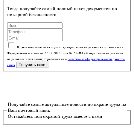
Тогда получайте самый полный пакет документов по
пожарной безопасности
Я даю свое согласие на обработку персональных данных в соответствии с
Федеральным законом от 27.07.2006 года №152-ФЗ «О персональных данных»
на условиях и для целей, определенных в
политике конфиденциальности данного
сайта
Получайте самые актуальные новости по охране труда на
Ваш почтовый ящик.
Оставайтесь под охраной труда вместе с нами