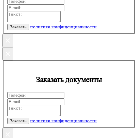
политика конфиденциальности
×
×
Заказать документы
политика конфиденциальности
×