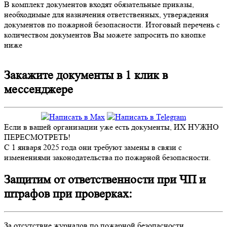
В комплект документов входят обязательные приказы,
необходимые для назначения ответственных, утверждения
документов по пожарной безопасности. Итоговый перечень с
количеством документов Вы можете запросить по кнопке
ниже
Закажите документы в 1 клик в
мессенджере
Если в вашей организации уже есть документы, ИХ НУЖНО
ПЕРЕСМОТРЕТЬ!
С 1 января 2025 года они требуют замены в связи с
изменениями законодательства по пожарной безопасности.
Защитим от ответственности при ЧП и
штрафов при проверках:
За отсутствие журналов по пожарной безопасности