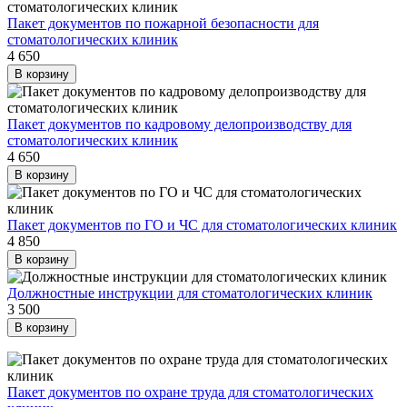
Пакет документов по пожарной безопасности для
стоматологических клиник
4 650
В корзину
Пакет документов по кадровому делопроизводству для
стоматологических клиник
4 650
В корзину
Пакет документов по ГО и ЧС для стоматологических клиник
4 850
В корзину
Должностные инструкции для стоматологических клиник
3 500
В корзину
Пакет документов по охране труда для стоматологических