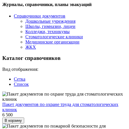
Журналы, справочники, планы эвакуаций
Справочники документов
Дошкольные учреждения
Школы, гимназии, лицеи
Колледжи, техникумы
Стоматологические клиники
Медицинские организации
ЖКХ
Каталог справочников
Вид отображения:
Сетка
Список
Пакет документов по охране труда для стоматологических
клиник
6 500
В корзину