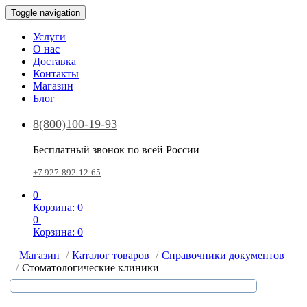
Toggle navigation
Услуги
О нас
Доставка
Контакты
Магазин
Блог
8(800)100-19-93
Бесплатный звонок по всей России
+7 927-892-12-65
0
Корзина:
0
0
Корзина:
0
Магазин
Каталог товаров
Справочники документов
Стоматологические клиники