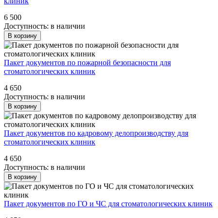
клиник
6 500
Доступность:
в наличии
В корзину
Пакет документов по пожарной безопасности для
стоматологических клиник
4 650
Доступность:
в наличии
В корзину
Пакет документов по кадровому делопроизводству для
стоматологических клиник
4 650
Доступность:
в наличии
В корзину
Пакет документов по ГО и ЧС для стоматологических клиник