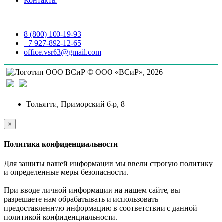
Контакты
8 (800) 100-19-93
+7 927-892-12-65
office.vsr63@gmail.com
© ООО «ВСиР», 2026
Тольятти, Приморский б-р, 8
×
Политика конфиденциальности
Для защиты вашей информации мы ввели строгую политику
и определенные меры безопасности.
При вводе личной информации на нашем сайте, вы
разрешаете нам обрабатывать и использовать
предоставленную информацию в соответствии с данной
политикой конфиденциальности.