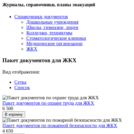
Журналы, справочники, планы эвакуаций
Справочники документов
Дошкольные учреждения
Школы, гимназии, лицеи
Колледжи, техникумы
Стоматологические клиники
Медицинские организации
ЖКХ
Пакет документов для ЖКХ
Вид отображения:
Сетка
Список
Пакет документов по охране труда для ЖКХ
6 500
В корзину
Пакет документов по пожарной безопасности для ЖКХ
4 650