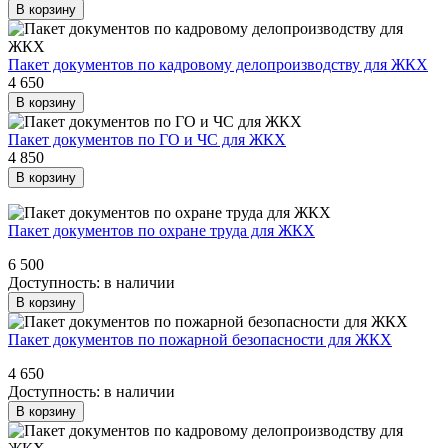
В корзину
Пакет документов по кадровому делопроизводству для ЖКХ
4 650
В корзину
Пакет документов по ГО и ЧС для ЖКХ
4 850
В корзину
Пакет документов по охране труда для ЖКХ
6 500
Доступность:
в наличии
В корзину
Пакет документов по пожарной безопасности для ЖКХ
4 650
Доступность:
в наличии
В корзину