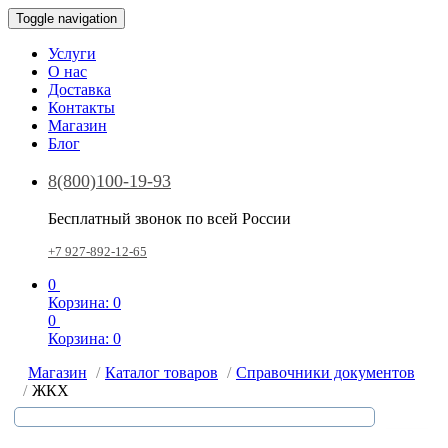
Toggle navigation
Услуги
О нас
Доставка
Контакты
Магазин
Блог
8(800)100-19-93
Бесплатный звонок по всей России
+7 927-892-12-65
0
Корзина:
0
0
Корзина:
0
Магазин
Каталог товаров
Справочники документов
ЖКХ