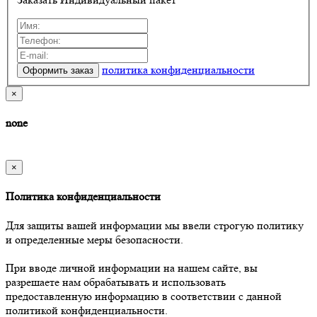
политика конфиденциальности
×
none
×
Политика конфиденциальности
Для защиты вашей информации мы ввели строгую политику
и определенные меры безопасности.
При вводе личной информации на нашем сайте, вы
разрешаете нам обрабатывать и использовать
предоставленную информацию в соответствии с данной
политикой конфиденциальности.