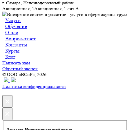
г. Самара, Железнодорожный район
Авиационная, 1Авиационная, 1 лит А
Услуги
Обучение
О нас
Вопрос-ответ
Контакты
Курсы
Блог
Написать нам
Обратный звонок
© ООО «ВСиР», 2026
Политика конфиденциальности
×
×
Заказать Индивидуальный пакет