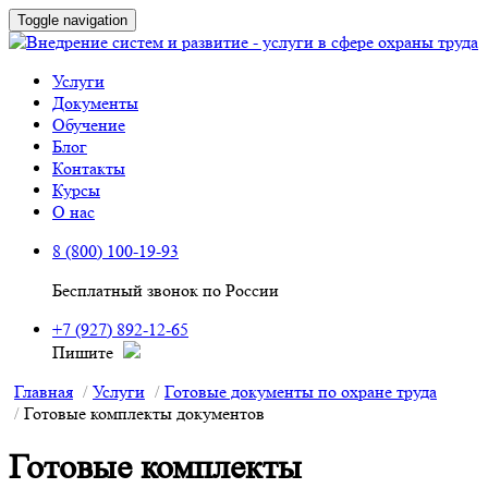
Toggle navigation
Услуги
Документы
Обучение
Блог
Контакты
Курсы
О нас
8 (800) 100-19-93
Бесплатный звонок по России
+7 (927) 892-12-65
Пишите
Главная
Услуги
Готовые документы по охране труда
Готовые комплекты документов
Готовые комплекты