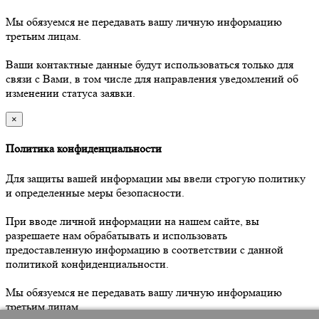
Мы обязуемся не передавать вашу личную информацию
третьим лицам.
Ваши контактные данные будут использоваться только для
связи с Вами, в том числе для направления уведомлений об
изменении статуса заявки.
×
Политика конфиденциальности
Для защиты вашей информации мы ввели строгую политику
и определенные меры безопасности.
При вводе личной информации на нашем сайте, вы
разрешаете нам обрабатывать и использовать
предоставленную информацию в соответствии с данной
политикой конфиденциальности.
Мы обязуемся не передавать вашу личную информацию
третьим лицам.