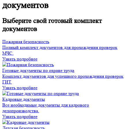
документов
Выберите свой готовый комплект
документов
Пожарная безопасность
Полный комплект документов для прохождения проверок
МЧС.
Узнать подробнее
Готовые документы по охране труда
Комплект документов для успешного прохождения проверок
ГИТ.
Узнать подробнее
Кадровые документы
Все необходимые документы для кадрового
делопроизводства.
Узнать подробнее
Детская безопасность