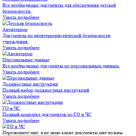
Все необходимые документы для обеспечения детской
безопасности.
Узнать подробнее
Антитеррор
Документы по антитеррористической безопасности
учреждения.
Узнать подробнее
Персональные данные
Все необходимые документы по персональным данным.
Узнать подробнее
Должностные инструкции
Полный набор должностных инструкций
Узнать подробнее
ГО и ЧС
Полный комплект документов по ГО и ЧС
Узнать подробнее
Перезвоните мне
, я не знаю какие документы мне нужны