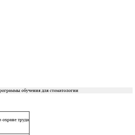
рограммы обучения для стоматологии
 охране труда