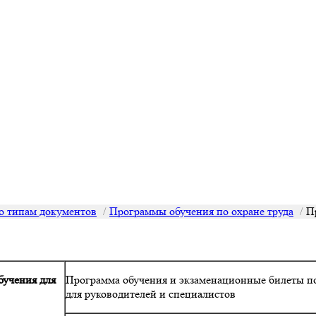
о типам документов
Программы обучения по охране труда
П
учения для
Программа обучения и экзаменационные билеты по
для руководителей и специалистов