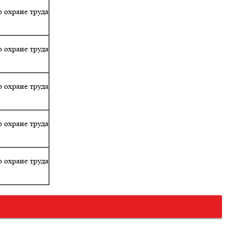
 охране труда
 охране труда
 охране труда
 охране труда
 охране труда