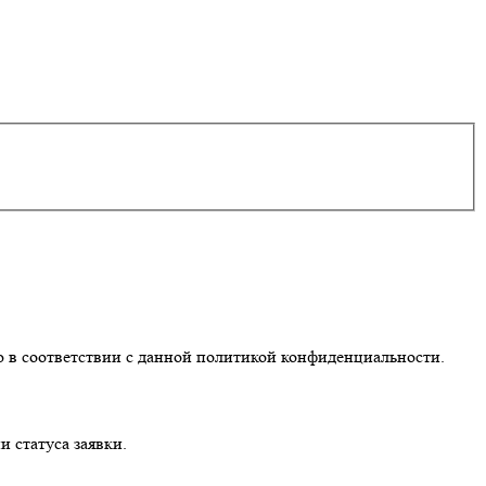
 в соответствии с данной политикой конфиденциальности.
 статуса заявки.