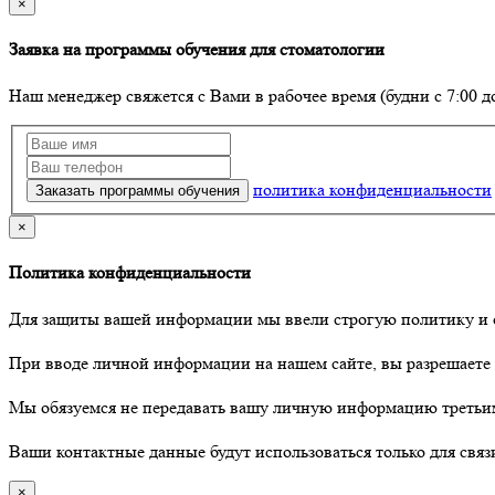
×
Заявка на программы обучения для стоматологии
Наш менеджер свяжется с Вами в рабочее время (будни с 7:00 д
политика конфиденциальности
×
Политика конфиденциальности
Для защиты вашей информации мы ввели строгую политику и 
При вводе личной информации на нашем сайте, вы разрешаете
Мы обязуемся не передавать вашу личную информацию третьи
Ваши контактные данные будут использоваться только для связ
×