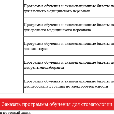
Программа обучения и экзаменационные билеты по
для высшего медицинского персонала
Программа обучения и экзаменационные билеты по
для среднего медицинского персонала
Программа обучения и экзаменационные билеты по
для санитарки
Программа обучения и экзаменационные билеты по
для рентгенолаборанта
Программа обучения и экзаменационные билеты по
для персонала I группы по электробезопасности
Заказать программы обучения для стоматологии
аш почтовый ящик.