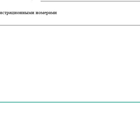
гистрационными номерами