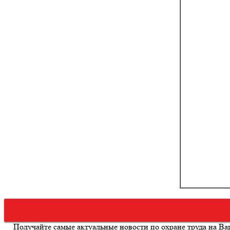
Получайте самые актуальные новости по охране труда на В