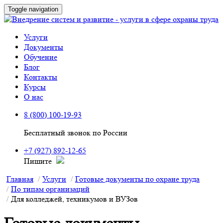
Toggle navigation
Услуги
Документы
Обучение
Блог
Контакты
Курсы
О нас
8 (800) 100-19-93
Бесплатный звонок по России
+7 (927) 892-12-65
Пишите
Главная
Услуги
Готовые документы по охране труда
По типам организаций
Для колледжей, техникумов и ВУЗов