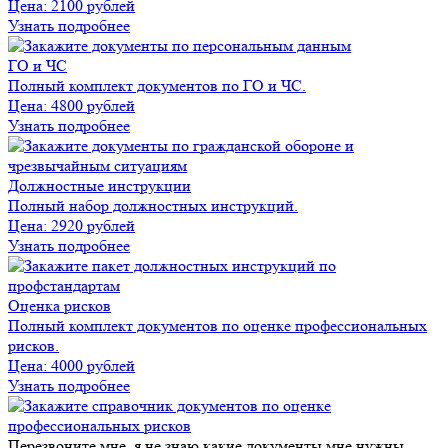
Цена:
2100 рублей
Узнать подробнее
ГО и ЧС
Полный комплект документов по ГО и ЧС.
Цена:
4800 рублей
Узнать подробнее
Должностные инструкции
Полный набор должностных инструкций.
Цена:
2920 рублей
Узнать подробнее
Оценка рисков
Полный комплект документов по оценке профессиональных
рисков.
Цена:
4000 рублей
Узнать подробнее
Перезвоните мне
, я не знаю какие документы мне нужны