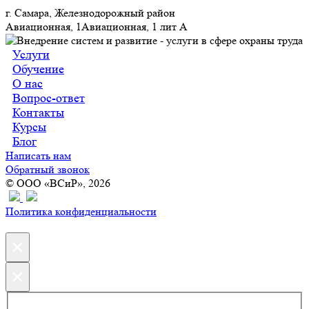
г. Самара, Железнодорожный район
Авиационная, 1Авиационная, 1 лит А
Услуги
Обучение
О нас
Вопрос-ответ
Контакты
Курсы
Блог
Написать нам
Обратный звонок
© ООО «ВСиР», 2026
Политика конфиденциальности
×
×