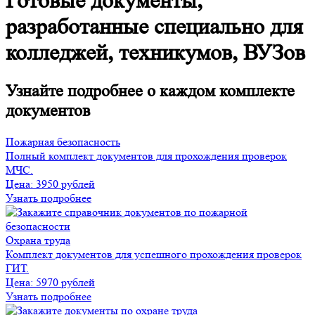
Готовые документы,
разработанные специально для
колледжей, техникумов, ВУЗов
Узнайте подробнее о каждом комплекте
документов
Пожарная безопасность
Полный комплект документов для прохождения проверок
МЧС.
Цена:
3950 рублей
Узнать подробнее
Охрана труда
Комплект документов для успешного прохождения проверок
ГИТ.
Цена:
5970 рублей
Узнать подробнее