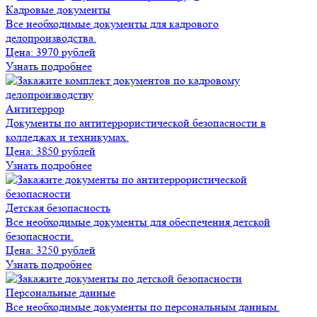
Кадровые документы
Все необходимые документы для кадрового
делопроизводства.
Цена:
3970 рублей
Узнать подробнее
Антитеррор
Документы по антитеррористической безопасности в
колледжах и техникумах.
Цена:
3850 рублей
Узнать подробнее
Детская безопасность
Все необходимые документы для обеспечения детской
безопасности.
Цена:
3250 рублей
Узнать подробнее
Персональные данные
Все необходимые документы по персональным данным.