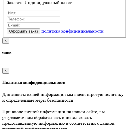
Заказать Индивидуальный пакет
политика конфиденциальности
×
none
×
Политика конфиденциальности
Для защиты вашей информации мы ввели строгую политику
и определенные меры безопасности.
При вводе личной информации на нашем сайте, вы
разрешаете нам обрабатывать и использовать
предоставленную информацию в соответствии с данной
политикой конфиденциальности.