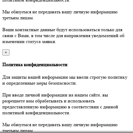
Мы обязуемся не передавать вашу личную информацию
третьим лицам.
Ваши контактные данные будут использоваться только для
связи с Вами, в том числе для направления уведомлений об
изменении статуса заявки.
×
Политика конфиденциальности
Для защиты вашей информации мы ввели строгую политику
и определенные меры безопасности.
При вводе личной информации на нашем сайте, вы
разрешаете нам обрабатывать и использовать
предоставленную информацию в соответствии с данной
политикой конфиденциальности.
Мы обязуемся не передавать вашу личную информацию
третьим лицам.