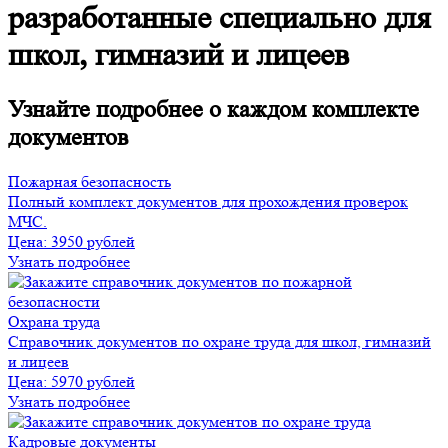
разработанные специально для
школ, гимназий и лицеев
Узнайте подробнее о каждом комплекте
документов
Пожарная безопасность
Полный комплект документов для прохождения проверок
МЧС.
Цена:
3950 рублей
Узнать подробнее
Охрана труда
Справочник документов по охране труда для школ, гимназий
и лицеев
Цена:
5970 рублей
Узнать подробнее
Кадровые документы