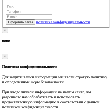
политика конфиденциальности
×
none
×
Политика конфиденциальности
Для защиты вашей информации мы ввели строгую политику
и определенные меры безопасности.
При вводе личной информации на нашем сайте, вы
разрешаете нам обрабатывать и использовать
предоставленную информацию в соответствии с данной
политикой конфиденциальности.