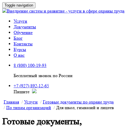
Toggle navigation
Услуги
Документы
Обучение
Блог
Контакты
Курсы
О нас
8 (800) 100-19-93
Бесплатный звонок по России
+7 (927) 892-12-65
Пишите
Главная
Услуги
Готовые документы по охране труда
По типам организаций
Для школ, гимназий и лицеев
Готовые документы,