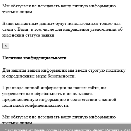
Мы обязуемся не передавать вашу личную информацию
третьим лицам.
Ваши контактные данные будут использоваться только для
связи с Вами, в том числе для направления уведомлений об
изменении статуса заявки.
×
Политика конфиденциальности
Для защиты вашей информации мы ввели строгую политику
и определенные меры безопасности.
При вводе личной информации на нашем сайте, вы
разрешаете нам обрабатывать и использовать
предоставленную информацию в соответствии с данной
политикой конфиденциальности.
Мы обязуемся не передавать вашу личную информацию
третьим лицам.
Сайт использует файлы cookie сервисов аналитики Яндекс.Метрика и Mail.