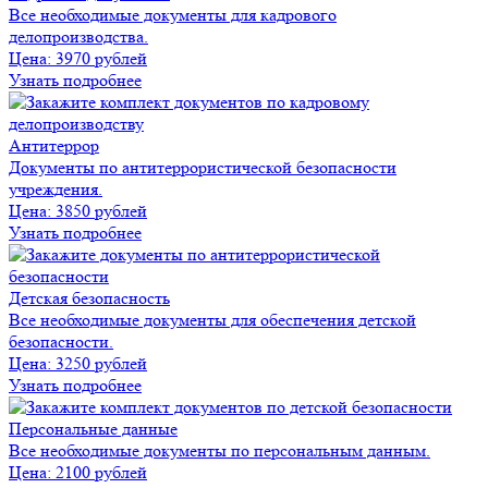
Все необходимые документы для кадрового
делопроизводства.
Цена:
3970 рублей
Узнать подробнее
Антитеррор
Документы по антитеррористической безопасности
учреждения.
Цена:
3850 рублей
Узнать подробнее
Детская безопасность
Все необходимые документы для обеспечения детской
безопасности.
Цена:
3250 рублей
Узнать подробнее
Персональные данные
Все необходимые документы по персональным данным.
Цена:
2100 рублей