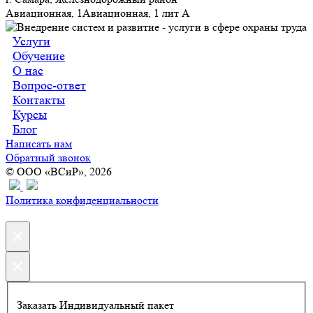
Авиационная, 1Авиационная, 1 лит А
Услуги
Обучение
О нас
Вопрос-ответ
Контакты
Курсы
Блог
Написать нам
Обратный звонок
© ООО «ВСиР», 2026
Политика конфиденциальности
×
×
Заказать Индивидуальный пакет