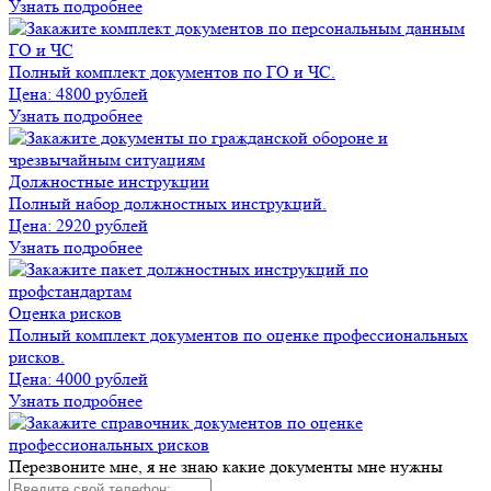
Узнать подробнее
ГО и ЧС
Полный комплект документов по ГО и ЧС.
Цена:
4800 рублей
Узнать подробнее
Должностные инструкции
Полный набор должностных инструкций.
Цена:
2920 рублей
Узнать подробнее
Оценка рисков
Полный комплект документов по оценке профессиональных
рисков.
Цена:
4000 рублей
Узнать подробнее
Перезвоните мне
, я не знаю какие документы мне нужны