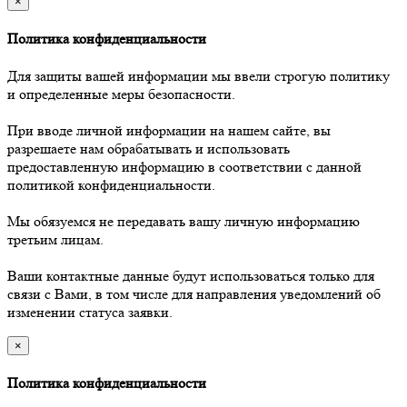
×
Политика конфиденциальности
Для защиты вашей информации мы ввели строгую политику
и определенные меры безопасности.
При вводе личной информации на нашем сайте, вы
разрешаете нам обрабатывать и использовать
предоставленную информацию в соответствии с данной
политикой конфиденциальности.
Мы обязуемся не передавать вашу личную информацию
третьим лицам.
Ваши контактные данные будут использоваться только для
связи с Вами, в том числе для направления уведомлений об
изменении статуса заявки.
×
Политика конфиденциальности