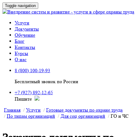
Toggle navigation
Услуги
Документы
Обучение
Блог
Контакты
Курсы
О нас
8 (800) 100-19-93
Бесплатный звонок по России
+7 (927) 892-12-65
Пишите
Главная
Услуги
Готовые документы по охране труда
По типам организаций
Для соц организаций
ГО и ЧС