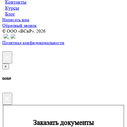
Контакты
Курсы
Блог
Написать нам
Обратный звонок
© ООО «ВСиР», 2026
Политика конфиденциальности
×
×
none
×
Заказать документы