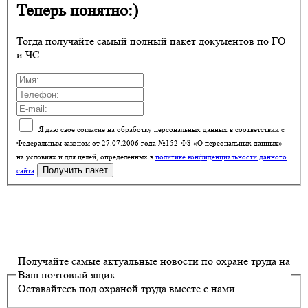
Теперь понятно:)
Тогда получайте самый полный пакет документов по ГО
и ЧС
Я даю свое согласие на обработку персональных данных в соответствии с
Федеральным законом от 27.07.2006 года №152-ФЗ «О персональных данных»
на условиях и для целей, определенных в
политике конфиденциальности данного
сайта
Получайте самые актуальные новости по охране труда на
Ваш почтовый ящик.
Оставайтесь под охраной труда вместе с нами