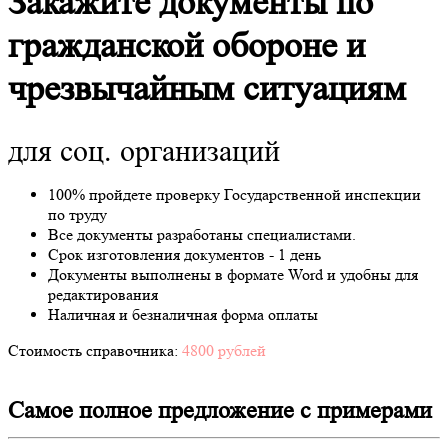
Закажите документы по
гражданской обороне и
чрезвычайным ситуациям
для соц. организаций
100% пройдете проверку Государственной инспекции
по труду
Все документы разработаны специалистами.
Срок изготовления документов - 1 день
Документы выполнены в формате Word и удобны для
редактирования
Наличная и безналичная форма оплаты
Стоимость справочника:
4800 рублей
Самое полное предложение с примерами