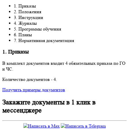
1. Приказы
2. Положения
3. Инструкции
4. Журналы
5. Программы обучения
6. Планы
7. Нормативная документация
1. Приказы
В комплект документов входит 4 обязательных приказа по ГО
и ЧС.
Количество документов -
4
.
Получить примеры документов
Закажите документы в 1 клик в
мессенджере