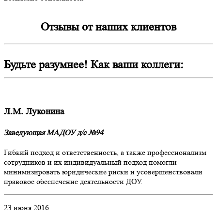
Отзывы от наших клиентов
Будьте разумнее! Как ваши коллеги:
Л.М. Луконина
Заведующая МАДОУ д/с №94
Гибкий подход и ответственность, а также профессионализм
сотрудников и их индивидуальный подход помогли
минимизировать юридические риски и усовершенствовали
правовое обеспечение деятельности ДОУ.
23 июня 2016