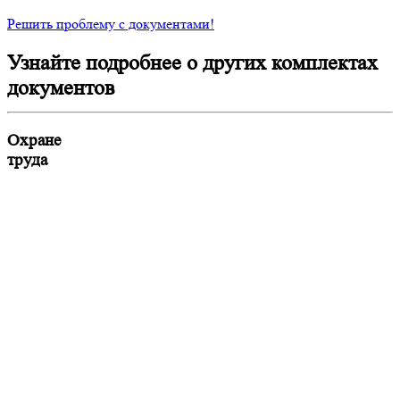
Решить проблему с документами!
Узнайте подробнее о других комплектах
документов
Охране
труда