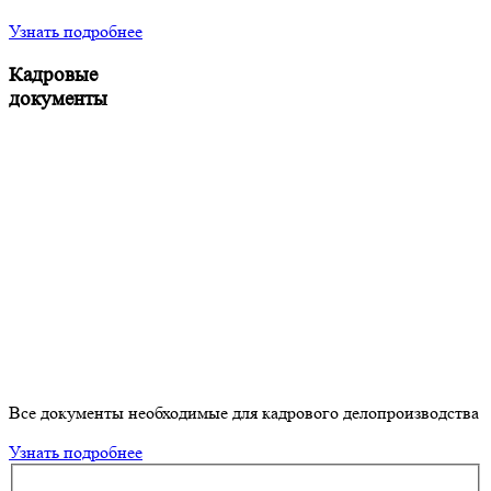
Узнать подробнее
Кадровые
документы
Все документы необходимые для кадрового делопроизводства
Узнать подробнее