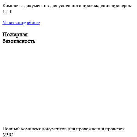
Комплект документов для успешного прохождения проверок
ГИТ
Узнать подробнее
Пожарная
безопасность
Полный комплект документов для прохождения проверок
МЧС