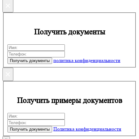
×
Получить документы
политика конфиденциальности
×
Получить примеры документов
Политика конфиденциальности