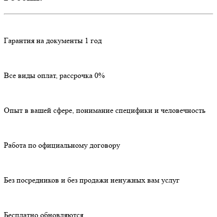
Гарантия на документы 1 год
Все виды оплат, рассрочка 0%
Опыт в вашей сфере, понимание специфики и человечность
Работа по официальному договору
Без посредников и без продажи ненужных вам услуг
Бесплатно обновляются