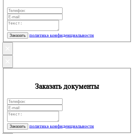
политика конфиденциальности
×
×
Заказать документы
политика конфиденциальности