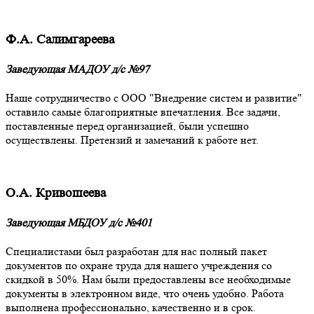
Ф.А. Салимгареева
Заведующая МАДОУ д/с №97
Наше сотрудничество с ООО "Внедрение систем и развитие"
оставило самые благоприятные впечатления. Все задачи,
поставленные перед организацией, были успешно
осуществлены. Претензий и замечаний к работе нет.
О.А. Кривошеева
Заведующая МБДОУ д/с №401
Специалистами был разработан для нас полный пакет
документов по охране труда для нашего учреждения со
скидкой в 50%. Нам были предоставлены все необходимые
документы в электронном виде, что очень удобно. Работа
выполнена профессионально, качественно и в срок.