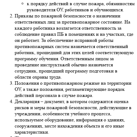
к порядку действий в случае пожара, обязанностям
руководителя ОУ, работников и обучающихся.
Приказы по пожарной безопасности о назначении
ответственных лиц за противопожарное состояние. На
каждого работника возлагается ответственность за
соблюдение правил ПБ в помещениях и на участках, где
он работает. За обеспечение исправной работы
противопожарных систем назначается ответственный
работник, прошедший для этих целей соответствующую
программу обучения. Ответственным лицом за
проведение инструктажей обычно назначается
сотрудник, прошедший программу подготовки в
области охраны труда.
Положения о противопожарном режиме на территории
ОУ, а также положения, регламентирующие порядок
действий персонала в случае пожара.
Декларация – документ, в котором содержится оценка
рисков и меры пожарной безопасности, действующие в
учреждении, особенности учебного процесса,
используемое оборудование, информация о зданиях,
сооружениях, месте нахождения объекта и его иные
характеристики.