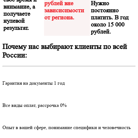
рублей вне
Нужно
внимание, а
зависисимости
постоянно
получаете
от региона.
платить. В год
нулевой
около 15 000
результат.
рублей.
Почему нас выбирают клиенты по всей
России:
Гарантия на документы 1 год
Все виды оплат, рассрочка 0%
Опыт в вашей сфере, понимание специфики и человечность