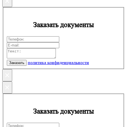
×
Заказать документы
политика конфиденциальности
×
×
Заказать документы