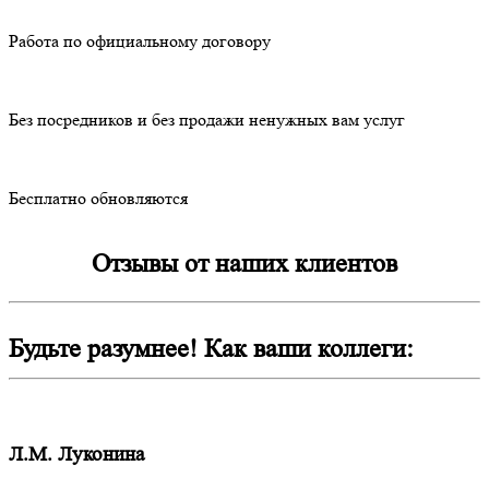
Работа по официальному договору
Без посредников и без продажи ненужных вам услуг
Бесплатно обновляются
Отзывы от наших клиентов
Будьте разумнее! Как ваши коллеги:
Л.М. Луконина