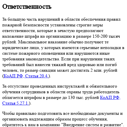
Ответственность
За большую часть нарушений в области обеспечения правил
пожарной безопасности установлены строгие меры
ответственности, которые в зачастую предполагают
наложение штрафа на организацию в размере 150-200 тысяч
рублей. Максимальное наказание обычно получают те
юридические лица, у которых имеются серьезные неполадки в
системе пожарного оповещения или нарушаются иные
требования законодательства. Если при нарушении таких
требований был нанесен тяжкий вред здоровью или погиб
человек, то размер санкции может достигать 2 млн. рублей
(
КоАП РФ, Статья 20.4.
).
За отсутствие проведенных инструктажей и обязательного
обучения сотрудников в области охраны труда работодатель
облагается штрафом в размере до 130 тыс. рублей
КоАП РФ,
Статья 5.27.1.
).
Чтобы правильно подготовить все необходимые документы и
организовать надлежащим образом процесс обучения,
обратитесь к нам в компанию "Внедрение систем и развитие".