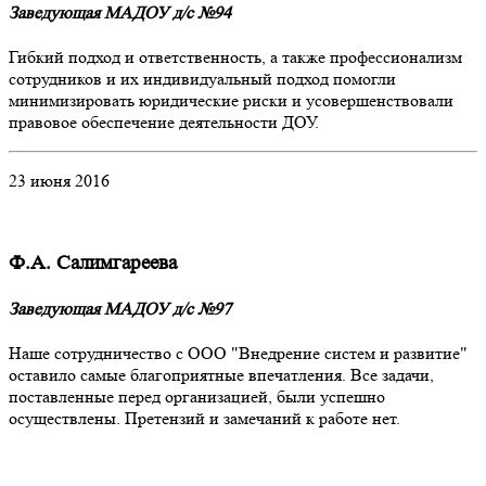
Заведующая МАДОУ д/с №94
Гибкий подход и ответственность, а также профессионализм
сотрудников и их индивидуальный подход помогли
минимизировать юридические риски и усовершенствовали
правовое обеспечение деятельности ДОУ.
23 июня 2016
Ф.А. Салимгареева
Заведующая МАДОУ д/с №97
Наше сотрудничество с ООО "Внедрение систем и развитие"
оставило самые благоприятные впечатления. Все задачи,
поставленные перед организацией, были успешно
осуществлены. Претензий и замечаний к работе нет.