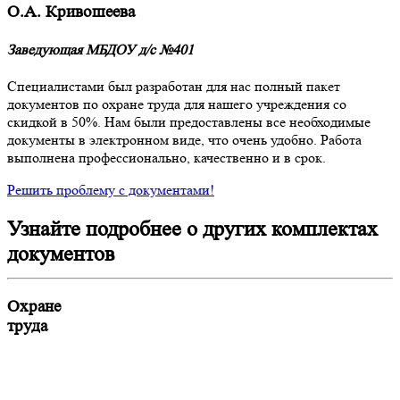
О.А. Кривошеева
Заведующая МБДОУ д/с №401
Специалистами был разработан для нас полный пакет
документов по охране труда для нашего учреждения со
скидкой в 50%. Нам были предоставлены все необходимые
документы в электронном виде, что очень удобно. Работа
выполнена профессионально, качественно и в срок.
Решить проблему с документами!
Узнайте подробнее о других комплектах
документов
Охране
труда