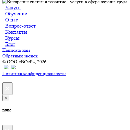
Услуги
Обучение
О нас
Вопрос-ответ
Контакты
Курсы
Блог
Написать нам
Обратный звонок
© ООО «ВСиР», 2026
Политика конфиденциальности
×
×
none