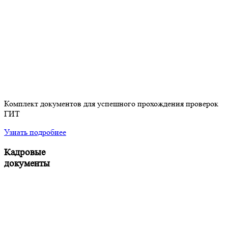
Комплект документов для успешного прохождения проверок
ГИТ
Узнать подробнее
Кадровые
документы