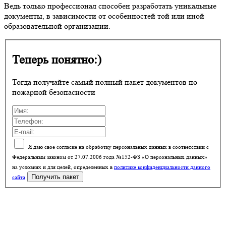
Ведь только профессионал способен разработать уникальные
документы, в зависимости от особенностей той или иной
образовательной организации.
Теперь понятно:)
Тогда получайте самый полный пакет документов по
пожарной безопасности
Я даю свое согласие на обработку персональных данных в соответствии с
Федеральным законом от 27.07.2006 года №152-ФЗ «О персональных данных»
на условиях и для целей, определенных в
политике конфиденциальности данного
сайта