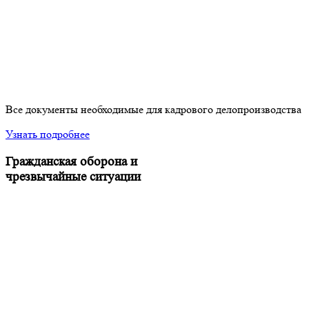
Все документы необходимые для кадрового делопроизводства
Узнать подробнее
Гражданская оборона и
чрезвычайные ситуации