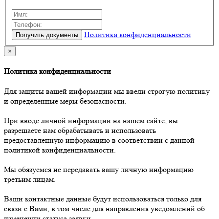
Политика конфиденциальности
×
Политика конфиденциальности
Для защиты вашей информации мы ввели строгую политику
и определенные меры безопасности.
При вводе личной информации на нашем сайте, вы
разрешаете нам обрабатывать и использовать
предоставленную информацию в соответствии с данной
политикой конфиденциальности.
Мы обязуемся не передавать вашу личную информацию
третьим лицам.
Ваши контактные данные будут использоваться только для
связи с Вами, в том числе для направления уведомлений об
изменении статуса заявки.