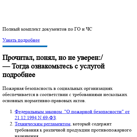
Полный комплект документов по ГО и ЧС
Узнать подробнее
Прочитал, понял, но не уверен:/
— Тогда ознакомьтесь с услугой
подробнее
Пожарная безопасность в социальных организациях
обеспечивается в соответствии с требованиями нескольких
основных нормативно-правовых актов.
Федеральным законом "О пожарной безопасности" от
21.12.1994 N 69-ФЗ
.
Техническим регламентом
, который содержит
требования к различной продукции противопожарного
назначения.