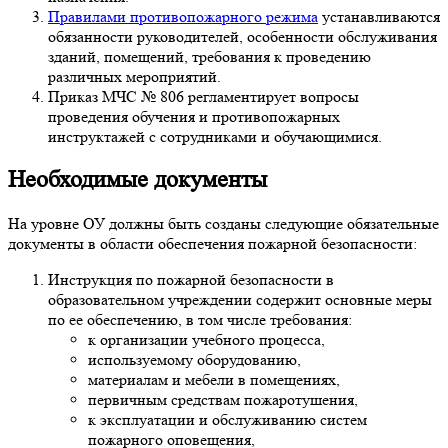
Правилами противопожарного режима
устанавливаются
обязанности руководителей, особенности обслуживания
зданий, помещений, требования к проведению
различных мероприятий.
Приказ МЧС № 806 регламентирует вопросы
проведения обучения и противопожарных
инструктажей с сотрудниками и обучающимися.
Необходимые документы
На уровне ОУ должны быть созданы следующие обязательные
документы в области обеспечения пожарной безопасности:
Инструкция по пожарной безопасности в
образовательном учреждении содержит основные меры
по ее обеспечению, в том числе требования:
к организации учебного процесса,
используемому оборудованию,
материалам и мебели в помещениях,
первичным средствам пожаротушения,
к эксплуатации и обслуживанию систем
пожарного оповещения,