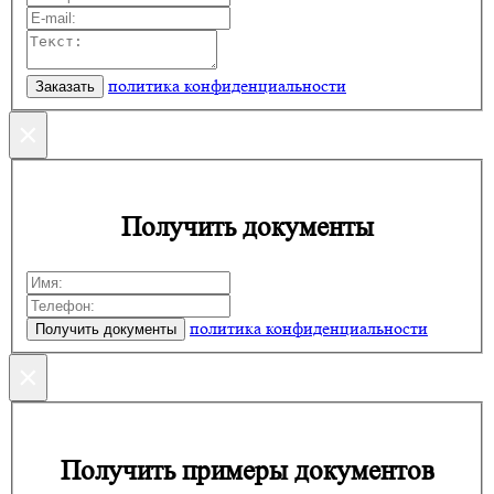
политика конфиденциальности
×
Получить документы
политика конфиденциальности
×
Получить примеры документов