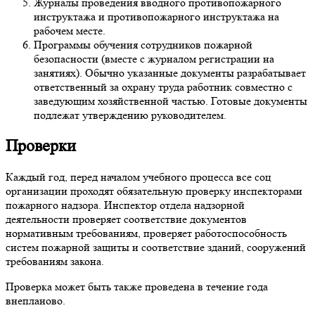
Журналы проведения вводного противопожарного
инструктажа и противопожарного инструктажа на
рабочем месте.
Программы обучения сотрудников пожарной
безопасности (вместе с журналом регистрации на
занятиях). Обычно указанные документы разрабатывает
ответственный за охрану труда работник совместно с
заведующим хозяйственной частью. Готовые документы
подлежат утверждению руководителем.
Проверки
Каждый год, перед началом учебного процесса все соц
организации проходят обязательную проверку инспекторами
пожарного надзора. Инспектор отдела надзорной
деятельности проверяет соответствие документов
нормативным требованиям, проверяет работоспособность
систем пожарной защиты и соответствие зданий, сооружений
требованиям закона.
Проверка может быть также проведена в течение года
внепланово.