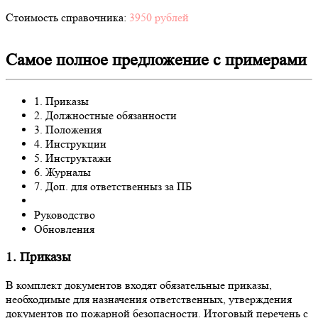
Стоимость справочника:
3950 рублей
Самое полное предложение с примерами
1. Приказы
2. Должностные обязанности
3. Положения
4. Инструкции
5. Инструктажи
6. Журналы
7. Доп. для ответственныз за ПБ
Руководство
Обновления
1. Приказы
В комплект документов входят обязательные приказы,
необходимые для назначения ответственных, утверждения
документов по пожарной безопасности. Итоговый перечень с