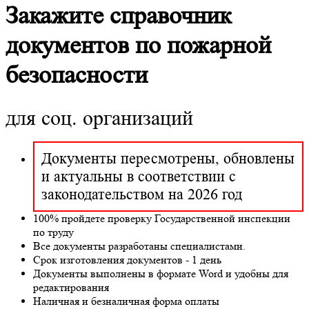
Закажите справочник
документов по пожарной
безопасности
для соц. организаций
Документы пересмотрены, обновлены
и актуальны в соответствии с
законодательством на 2026 год
100% пройдете проверку Государственной инспекции
по труду
Все документы разработаны специалистами.
Срок изготовления документов - 1 день
Документы выполнены в формате Word и удобны для
редактирования
Наличная и безналичная форма оплаты