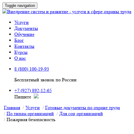
Toggle navigation
Услуги
Документы
Обучение
Блог
Контакты
Курсы
О нас
8 (800) 100-19-93
Бесплатный звонок по России
+7 (927) 892-12-65
Пишите
Главная
Услуги
Готовые документы по охране труда
По типам организаций
Для соц организаций
Пожарная безопасность