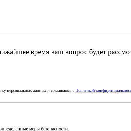
лижайшее время ваш вопрос будет рассмо
ботку персональных данных и соглашаюсь с
Политикой конфиденциальнос
определенные меры безопасности.