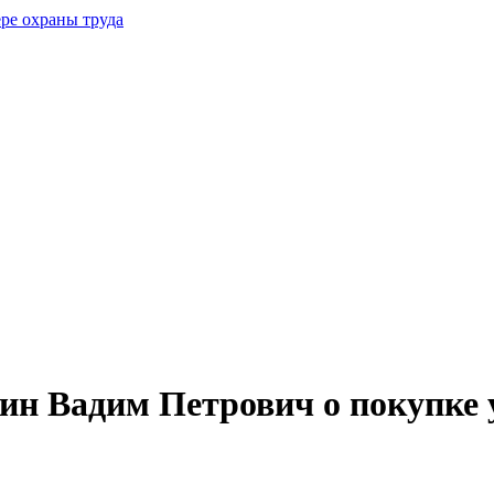
н Вадим Петрович о покупке у