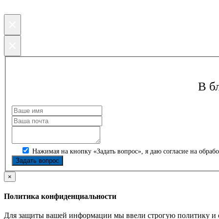
×
×
В б
Нажимая на кнопку «Задать вопрос», я даю согласие на обра
×
Политика конфиденциальности
Для защиты вашей информации мы ввели строгую политику и 