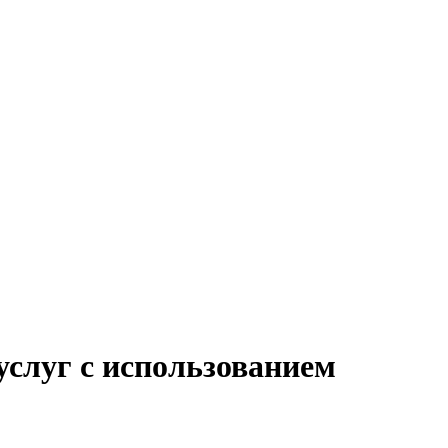
слуг с использованием