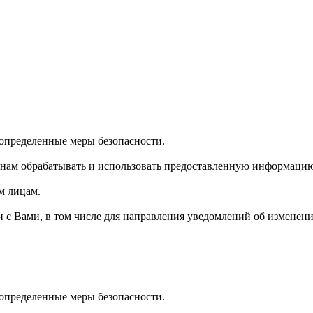
определенные меры безопасности.
 нам обрабатывать и использовать предоставленную информацию
м лицам.
и с Вами, в том числе для направления уведомлений об изменении
определенные меры безопасности.