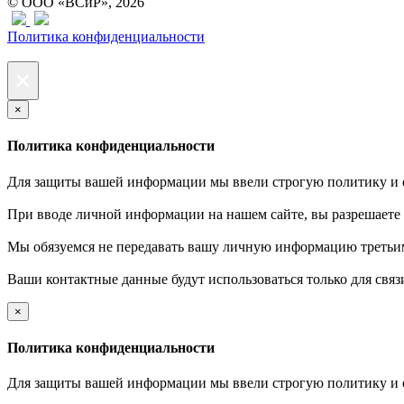
© ООО «ВСиР», 2026
Политика конфиденциальности
×
×
Политика конфиденциальности
Для защиты вашей информации мы ввели строгую политику и 
При вводе личной информации на нашем сайте, вы разрешаете
Мы обязуемся не передавать вашу личную информацию третьи
Ваши контактные данные будут использоваться только для связ
×
Политика конфиденциальности
Для защиты вашей информации мы ввели строгую политику и 