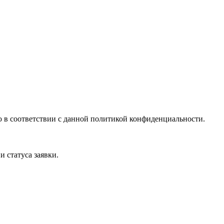
 в соответствии с данной политикой конфиденциальности.
 статуса заявки.