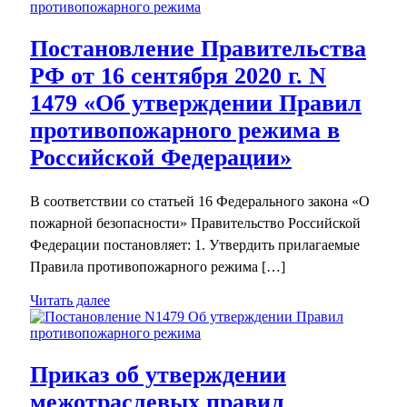
Постановление Правительства
РФ от 16 сентября 2020 г. N
1479 «Об утверждении Правил
противопожарного режима в
Российской Федерации»
В соответствии со статьей 16 Федерального закона «О
пожарной безопасности» Правительство Российской
Федерации постановляет: 1. Утвердить прилагаемые
Правила противопожарного режима […]
Читать далее
Приказ об утверждении
межотраслевых правил