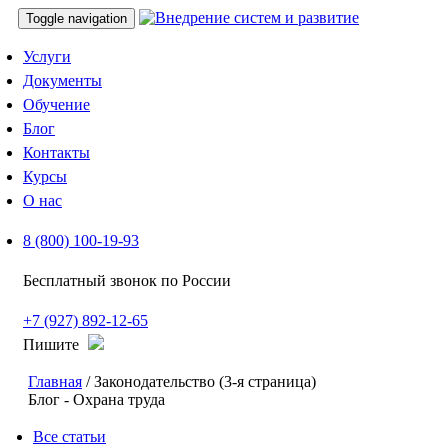
Toggle navigation
Услуги
Документы
Обучение
Блог
Контакты
Курсы
О нас
8 (800) 100-19-93
Бесплатный звонок по России
+7 (927) 892-12-65
Пишите
Главная
/ Законодательство (3-я страница)
Блог - Охрана труда
Все статьи