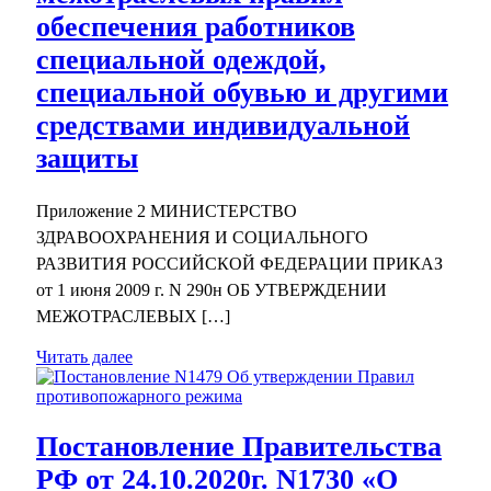
обеспечения работников
специальной одеждой,
специальной обувью и другими
средствами индивидуальной
защиты
Приложение 2 МИНИСТЕРСТВО
ЗДРАВООХРАНЕНИЯ И СОЦИАЛЬНОГО
РАЗВИТИЯ РОССИЙСКОЙ ФЕДЕРАЦИИ ПРИКАЗ
от 1 июня 2009 г. N 290н ОБ УТВЕРЖДЕНИИ
МЕЖОТРАСЛЕВЫХ […]
Читать далее
Постановление Правительства
РФ от 24.10.2020г. N1730 «О