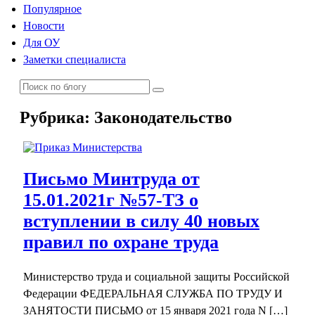
Популярное
Новости
Для ОУ
Заметки специалиста
Рубрика:
Законодательство
Письмо Минтруда от
15.01.2021г №57-ТЗ о
вступлении в силу 40 новых
правил по охране труда
Министерство труда и социальной защиты Российской
Федерации ФЕДЕРАЛЬНАЯ СЛУЖБА ПО ТРУДУ И
ЗАНЯТОСТИ ПИСЬМО от 15 января 2021 года N […]