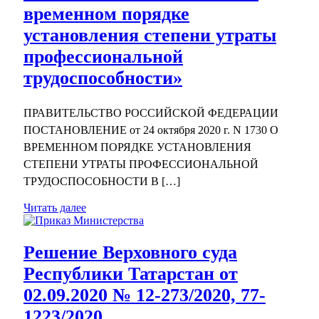
временном порядке
установления степени утраты
профессиональной
трудоспособности»
ПРАВИТЕЛЬСТВО РОССИЙСКОЙ ФЕДЕРАЦИИ
ПОСТАНОВЛЕНИЕ от 24 октября 2020 г. N 1730 О
ВРЕМЕННОМ ПОРЯДКЕ УСТАНОВЛЕНИЯ
СТЕПЕНИ УТРАТЫ ПРОФЕССИОНАЛЬНОЙ
ТРУДОСПОСОБНОСТИ В […]
Читать далее
Решение Верховного суда
Республики Татарстан от
02.09.2020 № 12-273/2020, 77-
1223/2020