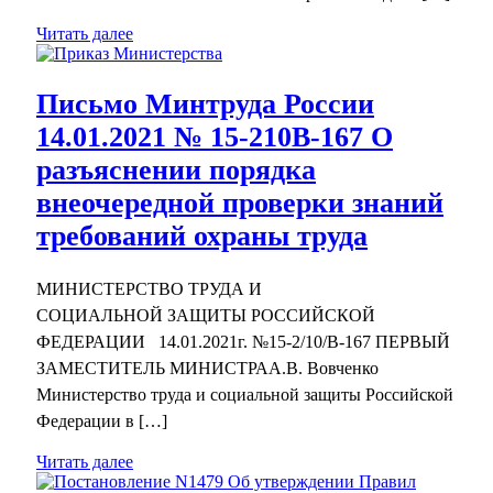
Читать далее
Письмо Минтруда России
14.01.2021 № 15-210В-167 О
разъяснении порядка
внеочередной проверки знаний
требований охраны труда
МИНИСТЕРСТВО ТРУДА И
СОЦИАЛЬНОЙ ЗАЩИТЫ РОССИЙСКОЙ
ФЕДЕРАЦИИ 14.01.2021г. №15-2/10/В-167 ПЕРВЫЙ
ЗАМЕСТИТЕЛЬ МИНИСТРАА.В. Вовченко
Министерство труда и социальной защиты Российской
Федерации в […]
Читать далее