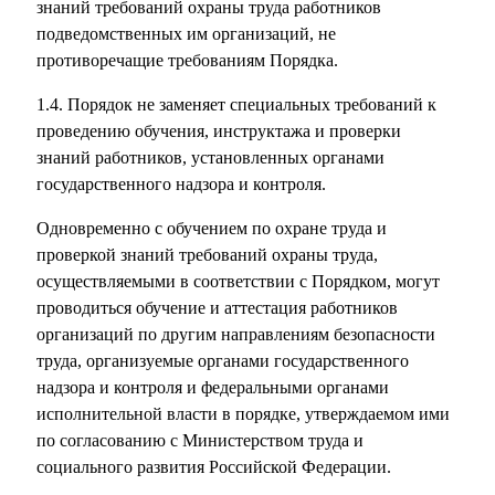
знаний требований охраны труда работников
подведомственных им организаций, не
противоречащие требованиям Порядка.
1.4. Порядок не заменяет специальных требований к
проведению обучения, инструктажа и проверки
знаний работников, установленных органами
государственного надзора и контроля.
Одновременно с обучением по охране труда и
проверкой знаний требований охраны труда,
осуществляемыми в соответствии с Порядком, могут
проводиться обучение и аттестация работников
организаций по другим направлениям безопасности
труда, организуемые органами государственного
надзора и контроля и федеральными органами
исполнительной власти в порядке, утверждаемом ими
по согласованию с Министерством труда и
социального развития Российской Федерации.