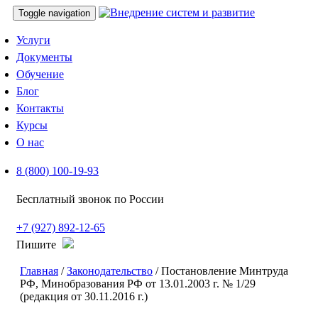
Toggle navigation
Услуги
Документы
Обучение
Блог
Контакты
Курсы
О нас
8 (800) 100-19-93
Бесплатный звонок по России
+7 (927) 892-12-65
Пишите
Главная
/
Законодательство
/ Постановление Минтруда
РФ, Минобразования РФ от 13.01.2003 г. № 1/29
(редакция от 30.11.2016 г.)