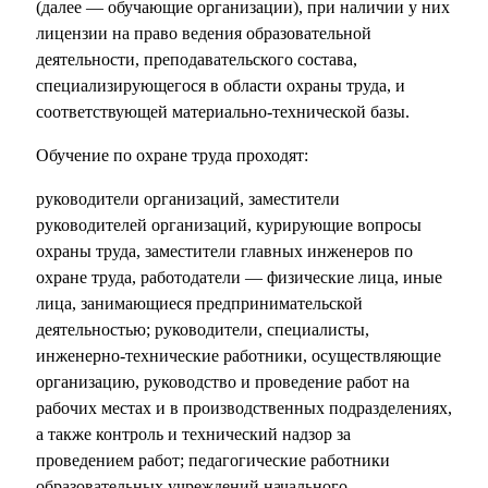
(далее — обучающие организации), при наличии у них
лицензии на право ведения образовательной
деятельности, преподавательского состава,
специализирующегося в области охраны труда, и
соответствующей материально-технической базы.
Обучение по охране труда проходят:
руководители организаций, заместители
руководителей организаций, курирующие вопросы
охраны труда, заместители главных инженеров по
охране труда, работодатели — физические лица, иные
лица, занимающиеся предпринимательской
деятельностью; руководители, специалисты,
инженерно-технические работники, осуществляющие
организацию, руководство и проведение работ на
рабочих местах и в производственных подразделениях,
а также контроль и технический надзор за
проведением работ; педагогические работники
образовательных учреждений начального