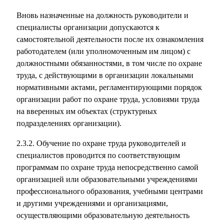
Вновь назначенные на должность руководители и
специалисты организации допускаются к
самостоятельной деятельности после их ознакомления
работодателем (или уполномоченным им лицом) с
должностными обязанностями, в том числе по охране
труда, с действующими в организации локальными
нормативными актами, регламентирующими порядок
организации работ по охране труда, условиями труда
на вверенных им объектах (структурных
подразделениях организации).
2.3.2. Обучение по охране труда руководителей и
специалистов проводится по соответствующим
программам по охране труда непосредственно самой
организацией или образовательными учреждениями
профессионального образования, учебными центрами
и другими учреждениями и организациями,
осуществляющими образовательную деятельность