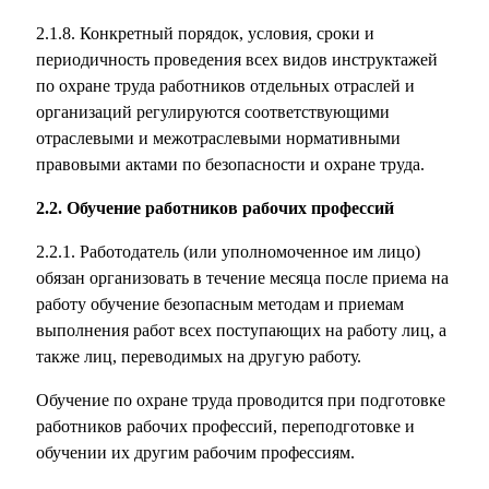
2.1.8. Конкретный порядок, условия, сроки и
периодичность проведения всех видов инструктажей
по охране труда работников отдельных отраслей и
организаций регулируются соответствующими
отраслевыми и межотраслевыми нормативными
правовыми актами по безопасности и охране труда.
2.2. Обучение работников рабочих профессий
2.2.1. Работодатель (или уполномоченное им лицо)
обязан организовать в течение месяца после приема на
работу обучение безопасным методам и приемам
выполнения работ всех поступающих на работу лиц, а
также лиц, переводимых на другую работу.
Обучение по охране труда проводится при подготовке
работников рабочих профессий, переподготовке и
обучении их другим рабочим профессиям.