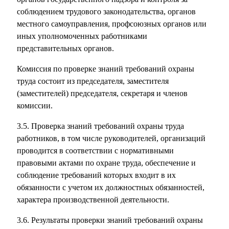
соблюдением трудового законодательства, органов
местного самоуправления, профсоюзных органов или
иных уполномоченных работниками
представительных органов.
Комиссия по проверке знаний требований охраны
труда состоит из председателя, заместителя
(заместителей) председателя, секретаря и членов
комиссии.
3.5. Проверка знаний требований охраны труда
работников, в том числе руководителей, организаций
проводится в соответствии с нормативными
правовыми актами по охране труда, обеспечение и
соблюдение требований которых входит в их
обязанности с учетом их должностных обязанностей,
характера производственной деятельности.
3.6. Результаты проверки знаний требований охраны