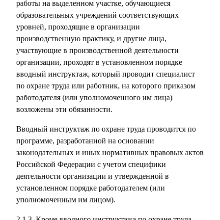
работы на выделенном участке, обучающиеся
образовательных учреждений соответствующих
уровней, проходящие в организации
производственную практику, и другие лица,
участвующие в производственной деятельности
организации, проходят в установленном порядке
вводный инструктаж, который проводит специалист
по охране труда или работник, на которого приказом
работодателя (или уполномоченного им лица)
возложены эти обязанности.
Вводный инструктаж по охране труда проводится по
программе, разработанной на основании
законодательных и иных нормативных правовых актов
Российской Федерации с учетом специфики
деятельности организации и утвержденной в
установленном порядке работодателем (или
уполномоченным им лицом).
2.1.3. Кроме вводного инструктажа по охране труда,