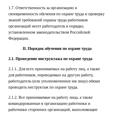
1.7. Ответственность за организацию и
своевременность обучения по охране труда и проверку
знаний требований охраны труда работников
организаций несет работодатель в порядке,
установленном законодательством Российской
Федерации.
II. Порядок обучения по охране труда
2.1. Проведение инструктажа по охране труда
2.1.1. Для всех принимаемых на работу лиц, а также
для работников, переводимых на другую работу,
работодатель (или уполномоченное им лицо) обязан
проводить инструктаж по охране труда.
2.1.2. Все принимаемые на работу лица, а также
командированные в организацию работники и
работники сторонних организаций, выполняющие