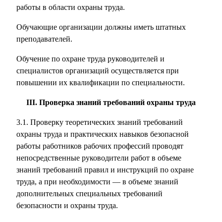
работы в области охраны труда.
Обучающие организации должны иметь штатных
преподавателей.
Обучение по охране труда руководителей и
специалистов организаций осуществляется при
повышении их квалификации по специальности.
III. Проверка знаний требований охраны труда
3.1. Проверку теоретических знаний требований
охраны труда и практических навыков безопасной
работы работников рабочих профессий проводят
непосредственные руководители работ в объеме
знаний требований правил и инструкций по охране
труда, а при необходимости — в объеме знаний
дополнительных специальных требований
безопасности и охраны труда.