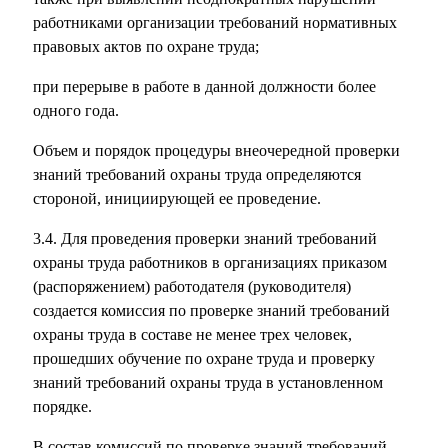
работниками организации требований нормативных
правовых актов по охране труда;
при перерыве в работе в данной должности более
одного года.
Объем и порядок процедуры внеочередной проверки
знаний требований охраны труда определяются
стороной, инициирующей ее проведение.
3.4. Для проведения проверки знаний требований
охраны труда работников в организациях приказом
(распоряжением) работодателя (руководителя)
создается комиссия по проверке знаний требований
охраны труда в составе не менее трех человек,
прошедших обучение по охране труда и проверку
знаний требований охраны труда в установленном
порядке.
В состав комиссий по проверке знаний требований