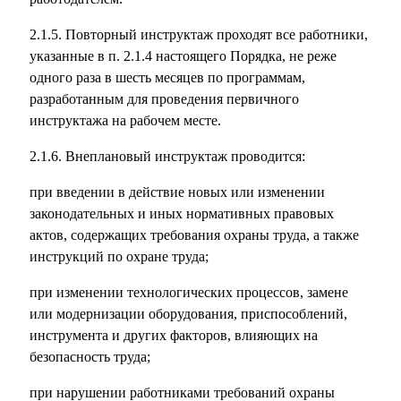
2.1.5. Повторный инструктаж проходят все работники,
указанные в п. 2.1.4 настоящего Порядка, не реже
одного раза в шесть месяцев по программам,
разработанным для проведения первичного
инструктажа на рабочем месте.
2.1.6. Внеплановый инструктаж проводится:
при введении в действие новых или изменении
законодательных и иных нормативных правовых
актов, содержащих требования охраны труда, а также
инструкций по охране труда;
при изменении технологических процессов, замене
или модернизации оборудования, приспособлений,
инструмента и других факторов, влияющих на
безопасность труда;
при нарушении работниками требований охраны