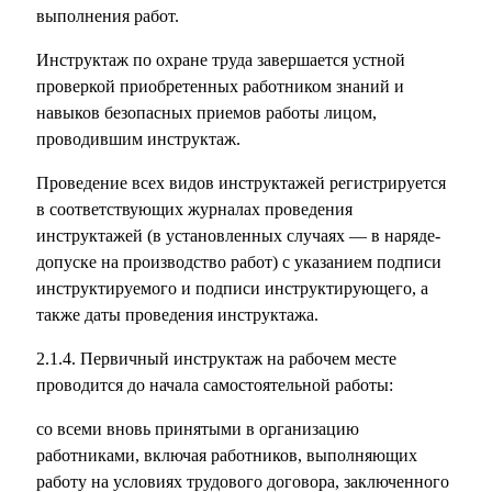
выполнения работ.
Инструктаж по охране труда завершается устной
проверкой приобретенных работником знаний и
навыков безопасных приемов работы лицом,
проводившим инструктаж.
Проведение всех видов инструктажей регистрируется
в соответствующих журналах проведения
инструктажей (в установленных случаях — в наряде-
допуске на производство работ) с указанием подписи
инструктируемого и подписи инструктирующего, а
также даты проведения инструктажа.
2.1.4. Первичный инструктаж на рабочем месте
проводится до начала самостоятельной работы:
со всеми вновь принятыми в организацию
работниками, включая работников, выполняющих
работу на условиях трудового договора, заключенного