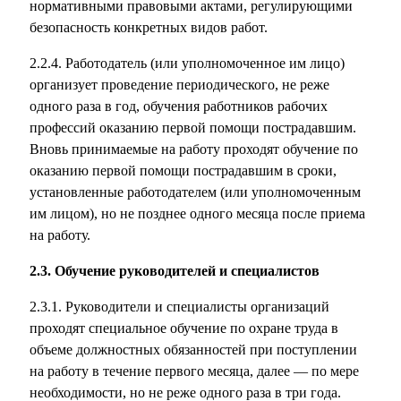
нормативными правовыми актами, регулирующими
безопасность конкретных видов работ.
2.2.4. Работодатель (или уполномоченное им лицо)
организует проведение периодического, не реже
одного раза в год, обучения работников рабочих
профессий оказанию первой помощи пострадавшим.
Вновь принимаемые на работу проходят обучение по
оказанию первой помощи пострадавшим в сроки,
установленные работодателем (или уполномоченным
им лицом), но не позднее одного месяца после приема
на работу.
2.3. Обучение руководителей и специалистов
2.3.1. Руководители и специалисты организаций
проходят специальное обучение по охране труда в
объеме должностных обязанностей при поступлении
на работу в течение первого месяца, далее — по мере
необходимости, но не реже одного раза в три года.