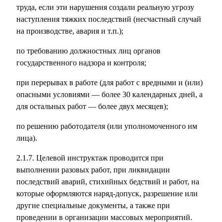
труда, если эти нарушения создали реальную угрозу
наступления тяжких последствий (несчастный случай
на производстве, авария и т.п.);
по требованию должностных лиц органов
государственного надзора и контроля;
при перерывах в работе (для работ с вредными и (или)
опасными условиями — более 30 календарных дней, а
для остальных работ — более двух месяцев);
по решению работодателя (или уполномоченного им
лица).
2.1.7. Целевой инструктаж проводится при
выполнении разовых работ, при ликвидации
последствий аварий, стихийных бедствий и работ, на
которые оформляются наряд-допуск, разрешение или
другие специальные документы, а также при
проведении в организации массовых мероприятий.