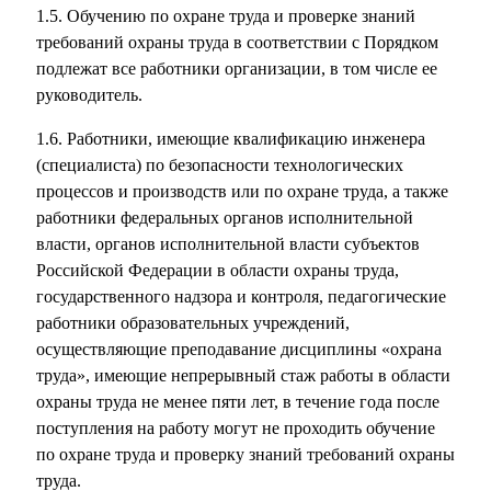
1.5. Обучению по охране труда и проверке знаний
требований охраны труда в соответствии с Порядком
подлежат все работники организации, в том числе ее
руководитель.
1.6. Работники, имеющие квалификацию инженера
(специалиста) по безопасности технологических
процессов и производств или по охране труда, а также
работники федеральных органов исполнительной
власти, органов исполнительной власти субъектов
Российской Федерации в области охраны труда,
государственного надзора и контроля, педагогические
работники образовательных учреждений,
осуществляющие преподавание дисциплины «охрана
труда», имеющие непрерывный стаж работы в области
охраны труда не менее пяти лет, в течение года после
поступления на работу могут не проходить обучение
по охране труда и проверку знаний требований охраны
труда.