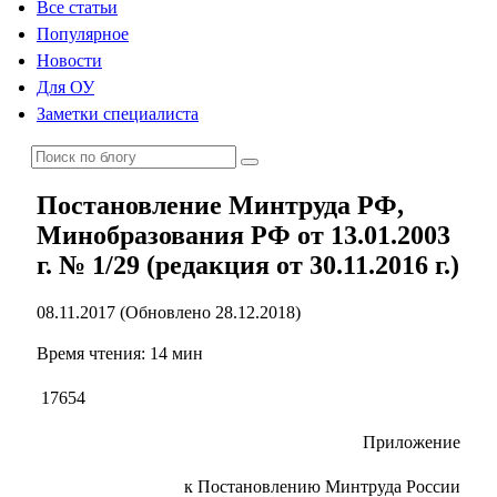
Все статьи
Популярное
Новости
Для ОУ
Заметки специалиста
Постановление Минтруда РФ,
Минобразования РФ от 13.01.2003
г. № 1/29 (редакция от 30.11.2016 г.)
08.11.2017 (Обновлено 28.12.2018)
Время чтения: 14 мин
17654
Приложение
к Постановлению Минтруда России