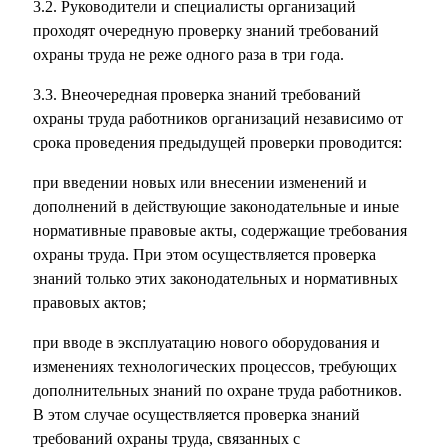
3.2. Руководители и специалисты организаций
проходят очередную проверку знаний требований
охраны труда не реже одного раза в три года.
3.3. Внеочередная проверка знаний требований
охраны труда работников организаций независимо от
срока проведения предыдущей проверки проводится:
при введении новых или внесении изменений и
дополнений в действующие законодательные и иные
нормативные правовые акты, содержащие требования
охраны труда. При этом осуществляется проверка
знаний только этих законодательных и нормативных
правовых актов;
при вводе в эксплуатацию нового оборудования и
изменениях технологических процессов, требующих
дополнительных знаний по охране труда работников.
В этом случае осуществляется проверка знаний
требований охраны труда, связанных с