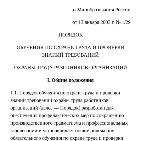
и Минобразования России
от 13 января 2003 г. № 1/29
ПОРЯДОК
ОБУЧЕНИЯ ПО ОХРАНЕ ТРУДА И ПРОВЕРКИ
ЗНАНИЙ ТРЕБОВАНИЙ
ОХРАНЫ ТРУДА РАБОТНИКОВ ОРГАНИЗАЦИЙ
I. Общие положения
1.1. Порядок обучения по охране труда и проверки
знаний требований охраны труда работников
организаций (далее — Порядок) разработан для
обеспечения профилактических мер по сокращению
производственного травматизма и профессиональных
заболеваний и устанавливает общие положения
обязательного обучения по охране труда и проверки