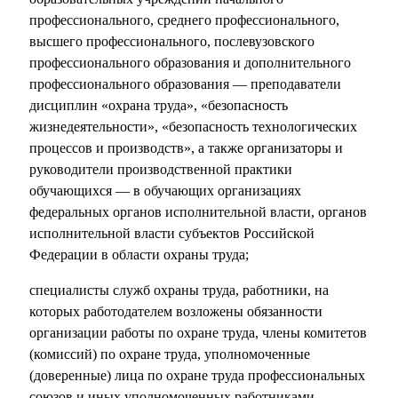
профессионального, среднего профессионального,
высшего профессионального, послевузовского
профессионального образования и дополнительного
профессионального образования — преподаватели
дисциплин «охрана труда», «безопасность
жизнедеятельности», «безопасность технологических
процессов и производств», а также организаторы и
руководители производственной практики
обучающихся — в обучающих организациях
федеральных органов исполнительной власти, органов
исполнительной власти субъектов Российской
Федерации в области охраны труда;
специалисты служб охраны труда, работники, на
которых работодателем возложены обязанности
организации работы по охране труда, члены комитетов
(комиссий) по охране труда, уполномоченные
(доверенные) лица по охране труда профессиональных
союзов и иных уполномоченных работниками