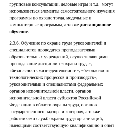
групповые консультации, деловые игры и т.д., могут
использоваться элементы самостоятельного изучения
программы по охране труда, модульные и
компьютерные программы, а также
дистанционное
обучение
.
2.3.6. Обучение по охране труда руководителей и
специалистов проводится преподавателями
образовательных учреждений, осуществляющими
преподавание дисциплин «охрана труда»,
«безопасность жизнедеятельности», «безопасность
технологических процессов и производств»,
руководителями и специалистами федеральных
органов исполнительной власти, органов
исполнительной власти субъектов Российской
Федерации в области охраны труда, органов
государственного надзора и контроля, а также
работниками служб охраны труда организаций,
имеющими соответствующую квалификацию и опыт