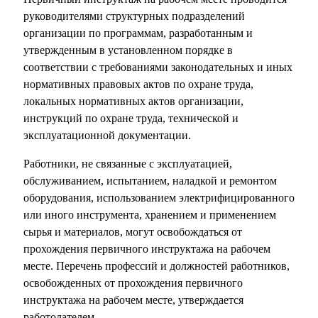
руководителями структурных подразделений
организации по программам, разработанным и
утвержденным в установленном порядке в
соответствии с требованиями законодательных и иных
нормативных правовых актов по охране труда,
локальных нормативных актов организации,
инструкций по охране труда, технической и
эксплуатационной документации.
Работники, не связанные с эксплуатацией,
обслуживанием, испытанием, наладкой и ремонтом
оборудования, использованием электрифицированного
или иного инструмента, хранением и применением
сырья и материалов, могут освобождаться от
прохождения первичного инструктажа на рабочем
месте. Перечень профессий и должностей работников,
освобожденных от прохождения первичного
инструктажа на рабочем месте, утверждается
работодателем.