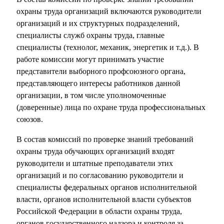
охраны труда организаций включаются руководители
организаций и их структурных подразделений,
специалисты служб охраны труда, главные
специалисты (технолог, механик, энергетик и т.д.). В
работе комиссии могут принимать участие
представители выборного профсоюзного органа,
представляющего интересы работников данной
организации, в том числе уполномоченные
(доверенные) лица по охране труда профессиональных
союзов.
В состав комиссий по проверке знаний требований
охраны труда обучающих организаций входят
руководители и штатные преподаватели этих
организаций и по согласованию руководители и
специалисты федеральных органов исполнительной
власти, органов исполнительной власти субъектов
Российской Федерации в области охраны труда,
органов государственного надзора и контроля за