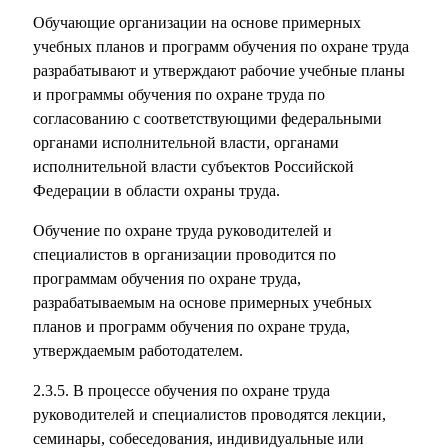
Обучающие организации на основе примерных
учебных планов и программ обучения по охране труда
разрабатывают и утверждают рабочие учебные планы
и программы обучения по охране труда по
согласованию с соответствующими федеральными
органами исполнительной власти, органами
исполнительной власти субъектов Российской
Федерации в области охраны труда.
Обучение по охране труда руководителей и
специалистов в организации проводится по
программам обучения по охране труда,
разрабатываемым на основе примерных учебных
планов и программ обучения по охране труда,
утверждаемым работодателем.
2.3.5. В процессе обучения по охране труда
руководителей и специалистов проводятся лекции,
семинары, собеседования, индивидуальные или