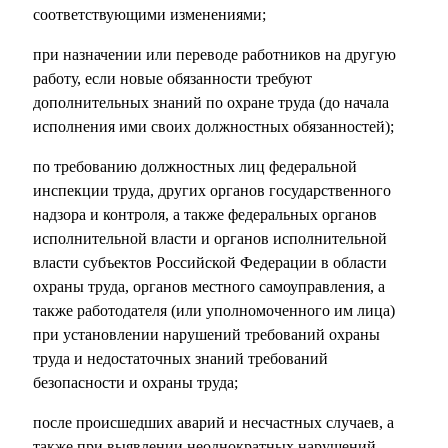
соответствующими изменениями;
при назначении или переводе работников на другую
работу, если новые обязанности требуют
дополнительных знаний по охране труда (до начала
исполнения ими своих должностных обязанностей);
по требованию должностных лиц федеральной
инспекции труда, других органов государственного
надзора и контроля, а также федеральных органов
исполнительной власти и органов исполнительной
власти субъектов Российской Федерации в области
охраны труда, органов местного самоуправления, а
также работодателя (или уполномоченного им лица)
при установлении нарушений требований охраны
труда и недостаточных знаний требований
безопасности и охраны труда;
после происшедших аварий и несчастных случаев, а
также при выявлении неоднократных нарушений