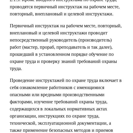
проводятся первичный инструктаж на рабочем месте,
повторный, внеплановый и целевой инструктажи.
Первичный инструктаж на рабочем месте, повторный,
внеплановый и целевой инструктажи проводит
непосредственный руководитель (производитель)
работ (мастер, прораб, преподаватель и так далее),
прошедший в установленном порядке обучение по
охране труда и проверку знаний требований охраны
труда.
Проведение инструктажей по охране труда включает в
себя ознакомление работников с имеющимися
опасными или вредными производственными
факторами, изучение требований охраны труда,
содержащихся в локальных нормативных актах
организации, инструкциях по охране труда,
технической, эксплуатационной документации, а
также применение безопасных методов и приемов