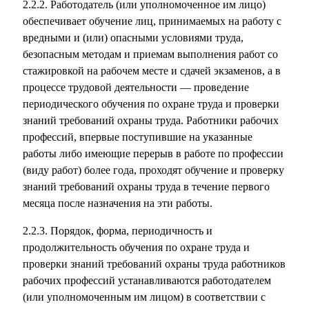
2.2.2. Работодатель (или уполномоченное им лицо)
обеспечивает обучение лиц, принимаемых на работу с
вредными и (или) опасными условиями труда,
безопасным методам и приемам выполнения работ со
стажировкой на рабочем месте и сдачей экзаменов, а в
процессе трудовой деятельности — проведение
периодического обучения по охране труда и проверки
знаний требований охраны труда. Работники рабочих
профессий, впервые поступившие на указанные
работы либо имеющие перерыв в работе по профессии
(виду работ) более года, проходят обучение и проверку
знаний требований охраны труда в течение первого
месяца после назначения на эти работы.
2.2.3. Порядок, форма, периодичность и
продолжительность обучения по охране труда и
проверки знаний требований охраны труда работников
рабочих профессий устанавливаются работодателем
(или уполномоченным им лицом) в соответствии с