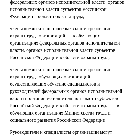
федеральных органов исполнительной власти, органов
исполнительной власти субъектов Российской
Федерации в области охраны труда;
члены комиссий по проверке знаний требований
охраны труда организаций — в обучающих
организациях федеральных органов исполнительной
власти, органов исполнительной власти субъектов
Российской Федерации в области охраны труда;
члены комиссий по проверке знаний требований
охраны труда обучающих организаций,
осуществляющих обучение специалистов и
руководителей федеральных органов исполнительной
власти и органов исполнительной власти субъектов
Российской Федерации в области охраны труда, — в
обучающих организациях Министерства труда и
социального развития Российской Федерации.
Руководители и специалисты организации могут