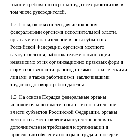
знаний требований охраны труда всех работников, в
том числе руководителей.
1.2. Порядок обязателен для исполнения
федеральными органами исполнительной власти,
органами исполнительной власти субъектов
Российской Федерации, органами местного
самоуправления, работодателями организаций
независимо от их организационно-правовых форм и
форм собственности, работодателями — физическими
лицами, а также работниками, заключившими
трудовой договор с работодателем.
1.3. На основе Порядка федеральные органы
исполнительной власти, органы исполнительной
власти субъектов Российской Федерации, органы
местного самоуправления могут устанавливать
дополнительные требования к организации и
проведению обучения по охране труда и проверки