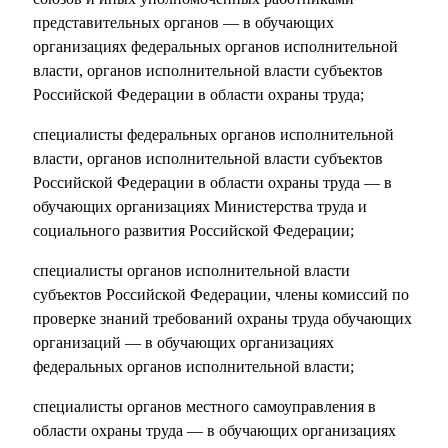
представительных органов — в обучающих
организациях федеральных органов исполнительной
власти, органов исполнительной власти субъектов
Российской Федерации в области охраны труда;
специалисты федеральных органов исполнительной
власти, органов исполнительной власти субъектов
Российской Федерации в области охраны труда — в
обучающих организациях Министерства труда и
социального развития Российской Федерации;
специалисты органов исполнительной власти
субъектов Российской Федерации, члены комиссий по
проверке знаний требований охраны труда обучающих
организаций — в обучающих организациях
федеральных органов исполнительной власти;
специалисты органов местного самоуправления в
области охраны труда — в обучающих организациях