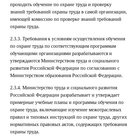
проходить обучение по охране труда и проверку
знаний требований охраны труда в самой организации,
имеющей комиссию по проверке знаний требований
охраны труда.
2.3.3. Требования к условиям осуществления обучения
по охране труда по соответствующим программам
обучающими организациями разрабатываются и
утверждаются Министерством труда и социального
развития Российской Федерации по согласованию с
Министерством образования Российской Федерации.
2.3.4. Министерство труда и социального развития
Российской Федерации разрабатывает и утверждает
примерные учебные планы и программы обучения по
охране труда, включающие изучение межотраслевых
правил и типовых инструкций по охране труда, других
нормативных правовых актов, содержащих требования
охраны труда.