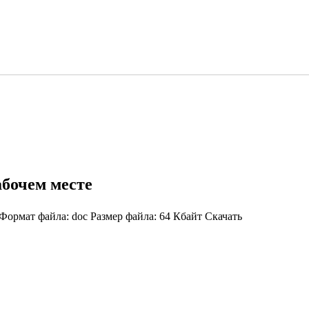
бочем месте
Формат файла: doc Размер файла: 64 Кбайт Скачать