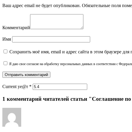
Ваш адрес email не будет опубликован.
Обязательные поля пом
Комментарий
Имя
Сохранить моё имя, email и адрес сайта в этом браузере д
Я даю свое согласие на обработку персональных данных в соответствии с Федера
Current ye@r
*
1 комментарий читателей статьи "Соглашение по