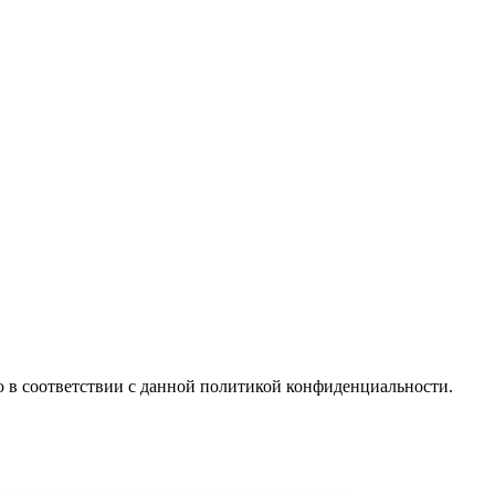
 в соответствии с данной политикой конфиденциальности.