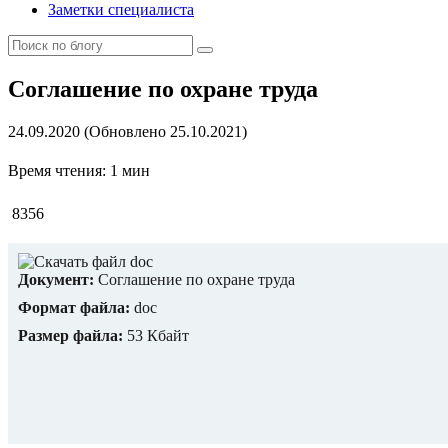
Заметки специалиста
Соглашение по охране труда
24.09.2020 (Обновлено 25.10.2021)
Время чтения: 1 мин
8356
Документ:
Соглашение по охране труда
Формат файла:
doc
Размер файла:
53 Кбайт