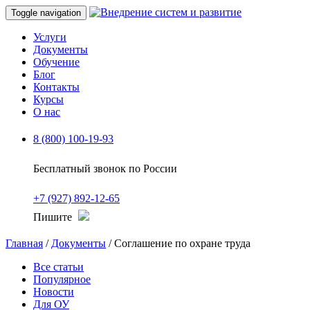
Toggle navigation
Услуги
Документы
Обучение
Блог
Контакты
Курсы
О нас
8 (800) 100-19-93
Бесплатный звонок по России
+7 (927) 892-12-65
Пишите
Главная
/
Документы
/ Соглашение по охране труда
Все статьи
Популярное
Новости
Для ОУ