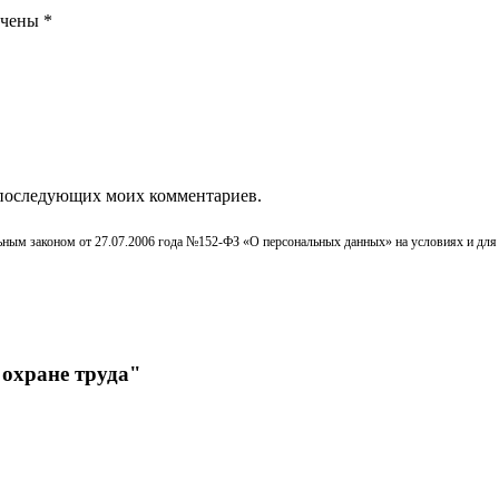
ечены
*
ля последующих моих комментариев.
льным законом от 27.07.2006 года №152-ФЗ «О персональных данных» на условиях и для
 охране труда"