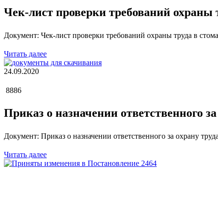
Чек-лист проверки требований охраны 
Документ: Чек-лист проверки требований охраны труда в стом
Читать далее
24.09.2020
8886
Приказ о назначении ответственного за
Документ: Приказ о назначении ответственного за охрану труд
Читать далее