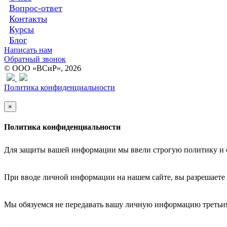
Вопрос-ответ
Контакты
Курсы
Блог
Написать нам
Обратный звонок
© ООО «ВСиР», 2026
Политика конфиденциальности
×
Политика конфиденциальности
Для защиты вашей информации мы ввели строгую политику и 
При вводе личной информации на нашем сайте, вы разрешаете
Мы обязуемся не передавать вашу личную информацию третьи