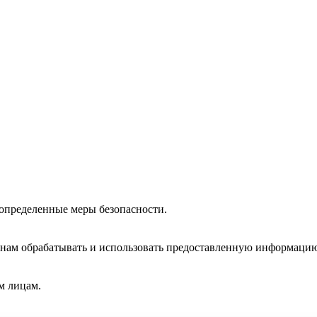
определенные меры безопасности.
 нам обрабатывать и использовать предоставленную информацию
м лицам.