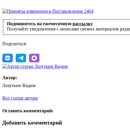
Подпишитесь на ежемесячную
рассылку
Получайте уведомления с анонсами свежих материалов разд
Поделиться:
Автор:
Лазуткин Вадим
Все статьи автора
Оставить комментарий:
Добавить комментарий