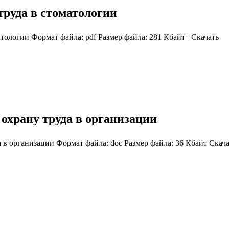
труда в стоматологии
атологии Формат файла: pdf Размер файла: 281 Кбайт Скачать
 охрану труда в организации
а в организации Формат файла: doc Размер файла: 36 Кбайт Скач