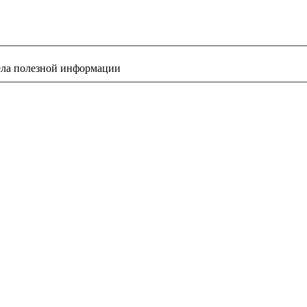
ела полезной информации