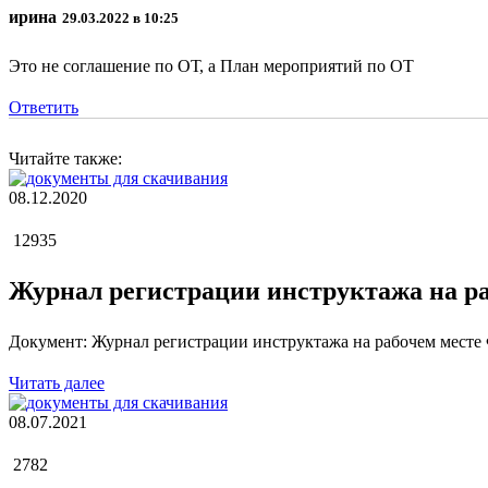
ирина
29.03.2022 в 10:25
Это не соглашение по ОТ, а План мероприятий по ОТ
Ответить
Читайте также:
08.12.2020
12935
Журнал регистрации инструктажа на ра
Документ: Журнал регистрации инструктажа на рабочем месте 
Читать далее
08.07.2021
2782