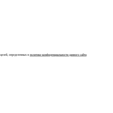
 целей, определенных в
политике конфиденциальности данного сайта