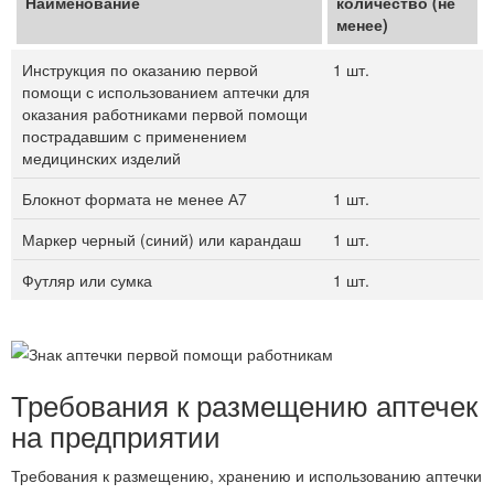
Наименование
количество (не
менее)
Инструкция по оказанию первой
1 шт.
помощи с использованием аптечки для
оказания работниками первой помощи
пострадавшим с применением
медицинских изделий
Блокнот формата не менее А7
1 шт.
Маркер черный (синий) или карандаш
1 шт.
Футляр или сумка
1 шт.
Требования к размещению аптечек
на предприятии
Требования к размещению, хранению и использованию аптечки