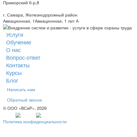
Приморский б-р,8
г. Самара, Железнодорожный район
Авиационная, 1Авиационная, 1 лит А
Услуги
Обучение
О нас
Вопрос-ответ
Контакты
Курсы
Блог
Написать нам
Обратный звонок
© ООО «ВСиР», 2026
Политика конфиденциальности