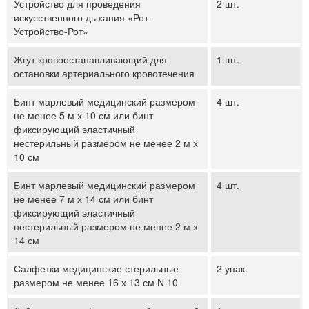
Устройство для проведения
2 шт.
искусственного дыхания «Рот-
Устройство-Рот»
Жгут кровоостанавливающий для
1 шт.
остановки артериального кровотечения
Бинт марлевый медицинский размером
4 шт.
не менее 5 м х 10 см или бинт
фиксирующий эластичный
нестерильный размером не менее 2 м х
10 см
Бинт марлевый медицинский размером
4 шт.
не менее 7 м х 14 см или бинт
фиксирующий эластичный
нестерильный размером не менее 2 м х
14 см
Салфетки медицинские стерильные
2 упак.
размером не менее 16 х 13 см N 10