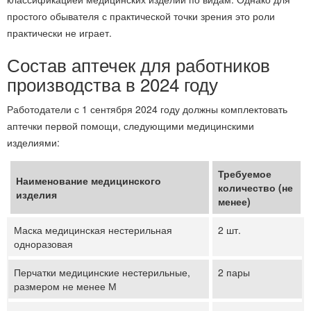
простого обывателя с практической точки зрения это роли
практически не играет.
Состав аптечек для работников
производства в 2024 году
Работодатели с 1 сентября 2024 году должны комплектовать
аптечки первой помощи, следующими медицинскими
изделиями:
Требуемое
Наименование медицинского
количество (не
изделия
менее)
Маска медицинская нестерильная
2 шт.
одноразовая
Перчатки медицинские нестерильные,
2 пары
размером не менее М