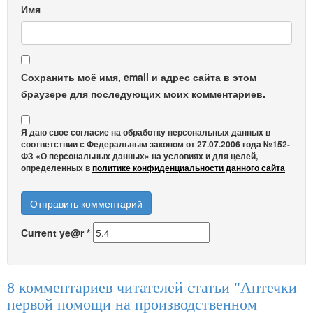
Имя
Сохранить моё имя, email и адрес сайта в этом
браузере для последующих моих комментариев.
Я даю свое согласие на обработку персональных данных в
соответствии с Федеральным законом от 27.07.2006 года №152-
ФЗ «О персональных данных» на условиях и для целей,
определенных в
политике конфиденциальности данного сайта
Current ye@r
*
8 комментариев читателей статьи "Аптечки
первой помощи на производственном