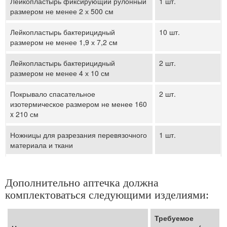
Лейкопластырь фиксирующий рулонный
1 шт.
размером не менее 2 х 500 см
Лейкопластырь бактерицидный
10 шт.
размером не менее 1,9 х 7,2 см
Лейкопластырь бактерицидный
2 шт.
размером не менее 4 х 10 см
Покрывало спасательное
2 шт.
изотермическое размером не менее 160
x 210 см
Ножницы для разрезания перевязочного
1 шт.
материала и ткани
Дополнительно аптечка должна
комплектоваться следующими изделиями:
Требуемое