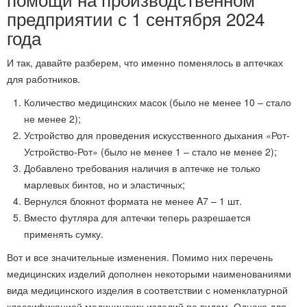
предприятии с 1 сентября 2024
года
И так, давайте разберем, что именно поменялось в аптечках
для работников.
Количество медицинских масок (было не менее 10 – стало
не менее 2);
Устройство для проведения искусственного дыхания «Рот-
Устройство-Рот» (было не менее 1 – стало не менее 2);
Добавлено требования наличия в аптечке не только
марлевых бинтов, но и эластичных;
Вернулся блокнот формата не менее A7 – 1 шт.
Вместо футляра для аптечки теперь разрешается
применять сумку.
Вот и все значительные изменения. Помимо них перечень
медицинских изделий дополнен некоторыми наименованиями
вида медицинского изделия в соответствии с номенклатурной
классификацией медицинских изделий по видам. Однако для