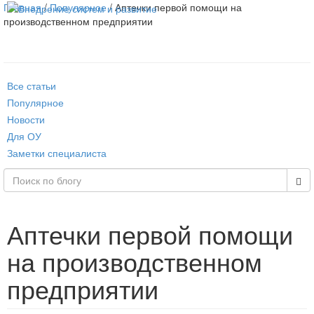
Главная
/
Популярное
/ Аптечки первой помощи на
производственном предприятии
Все статьи
Популярное
Новости
Для ОУ
Заметки специалиста
Аптечки первой помощи
на производственном
предприятии