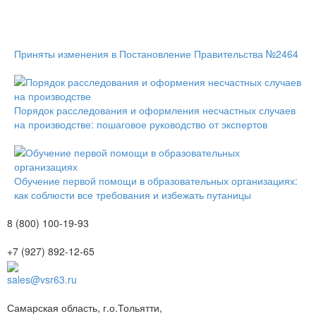
Приняты изменения в Постановление Правительства №2464
Порядок расследования и оформления несчастных случаев
на производстве: пошаговое руководство от экспертов
Обучение первой помощи в образовательных организациях:
как соблюсти все требования и избежать путаницы
8 (800) 100-19-93
+7 (927) 892-12-65
sales@vsr63.ru
Самарская область, г.о.Тольятти,