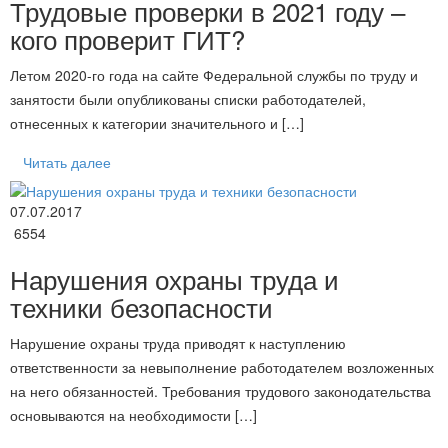
Трудовые проверки в 2021 году –
кого проверит ГИТ?
Летом 2020-го года на сайте Федеральной службы по труду и
занятости были опубликованы списки работодателей,
отнесенных к категории значительного и […]
Читать далее
07.07.2017
6554
Нарушения охраны труда и
техники безопасности
Нарушение охраны труда приводят к наступлению
ответственности за невыполнение работодателем возложенных
на него обязанностей. Требования трудового законодательства
основываются на необходимости […]