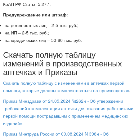
КоАП РФ Статья 5.27.1.
Предупреждение или штраф:
на должностных лиц – 2-5 тыс. руб.;
на ИП – 2-5 тыс. руб.;
на юридических лиц – 50-80 тыс. руб.
Скачать полную таблицу
изменений в производственных
аптечках и Приказы
Скачать полную таблицу с изменениями в аптечках первой
помощи, которые должны комплектоваться на производствах
.
Приказ Минздрава от 24.05.2024 №262н «Об утверждении
требований к комплектации аптечки для оказания работниками
первой помощи пострадавшим с применением медицинских
изделий»
.
Приказ Минтруда России от 09.08.2024 N 398н «Об