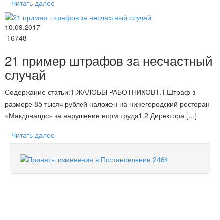
Читать далее
10.09.2017
16748
21 пример штрафов за несчастный
случай
Содержание статьи:1 ЖАЛОБЫ РАБОТНИКОВ1.1 Штраф в
размере 85 тысяч рублей наложен на нижегородский ресторан
«Макдоналдс» за нарушение норм труда1.2 Директора […]
Читать далее