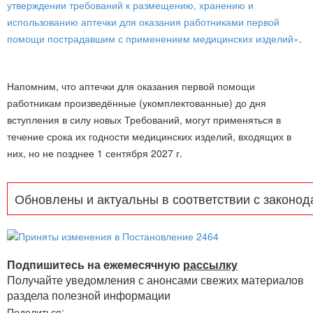
утверждении требований к размещению, хранению и
использованию аптечки для оказания работниками первой
помощи пострадавшим с применением медицинских изделий»
.
Напомним, что аптечки для оказания первой помощи
работникам произведённые (укомплектованные) до дня
вступления в силу новых Требований, могут применяться в
течение срока их годности медицинских изделий, входящих в
них, но не позднее 1 сентября 2027 г.
Обновлены и актуальны в соответствии с законод
Подпишитесь на ежемесячную
рассылку
Получайте уведомления с анонсами свежих материалов
раздела полезной информации
Поделиться: