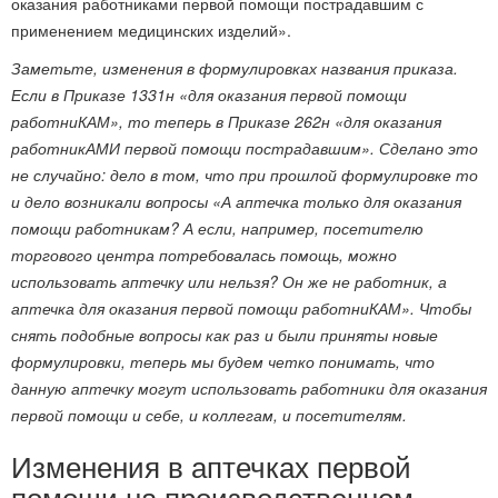
оказания работниками первой помощи пострадавшим с
применением медицинских изделий».
Заметьте, изменения в формулировках названия приказа.
Если в Приказе 1331н «для оказания первой помощи
работниКАМ», то теперь в Приказе 262н «для оказания
работникАМИ первой помощи пострадавшим». Сделано это
не случайно: дело в том, что при прошлой формулировке то
и дело возникали вопросы «А аптечка только для оказания
помощи работникам? А если, например, посетителю
торгового центра потребовалась помощь, можно
использовать аптечку или нельзя? Он же не работник, а
аптечка для оказания первой помощи работниКАМ». Чтобы
снять подобные вопросы как раз и были приняты новые
формулировки, теперь мы будем четко понимать, что
данную аптечку могут использовать работники для оказания
первой помощи и себе, и коллегам, и посетителям.
Изменения в аптечках первой
помощи на производственном