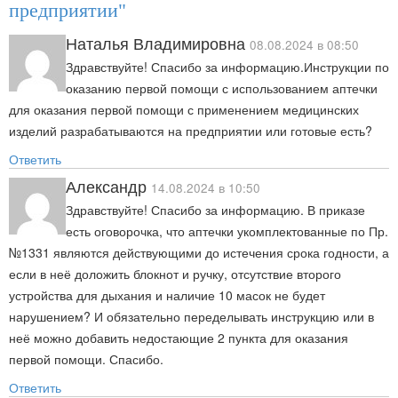
предприятии"
Наталья Владимировна
08.08.2024 в 08:50
Здравствуйте! Спасибо за информацию.Инструкции по
оказанию первой помощи с использованием аптечки
для оказания первой помощи с применением медицинских
изделий разрабатываются на предприятии или готовые есть?
Ответить
Александр
14.08.2024 в 10:50
Здравствуйте! Спасибо за информацию. В приказе
есть оговорочка, что аптечки укомплектованные по Пр.
№1331 являются действующими до истечения срока годности, а
если в неё доложить блокнот и ручку, отсутствие второго
устройства для дыхания и наличие 10 масок не будет
нарушением? И обязательно переделывать инструкцию или в
неё можно добавить недостающие 2 пункта для оказания
первой помощи. Спасибо.
Ответить