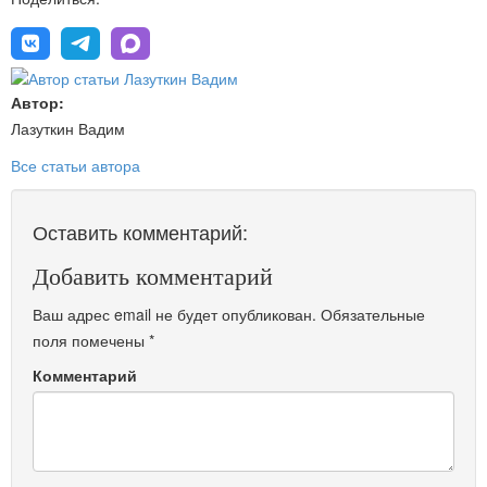
Автор:
Лазуткин Вадим
Все статьи автора
Оставить комментарий:
Добавить комментарий
Ваш адрес email не будет опубликован.
Обязательные
поля помечены
*
Комментарий