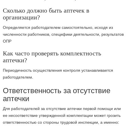
Сколько должно быть аптечек в
организации?
Определяется работодателем самостоятельно, исходя из
численности работников, специфики деятельности, результатов
ОПР
Как часто проверять комплектность
аптечки?
Периодичность осуществления контроля устанавливается
работодателем.
Ответственность за отсутствие
аптечки
Для работодателей за отсутствие аптечки первой помощи или
ее несоответствие утвержденной комплектации может грозить
ответственностью со стороны трудовой инспекции, а именно: