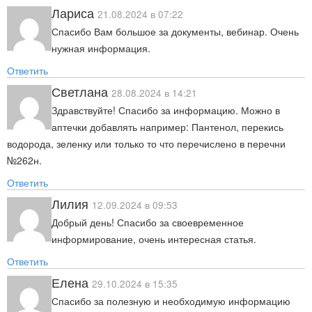
Лариса
21.08.2024 в 07:22
Спасибо Вам большое за документы, вебинар. Очень
нужная информация.
Ответить
Светлана
28.08.2024 в 14:21
Здравствуйте! Спасибо за информацию. Можно в
аптечки добавлять например: Пантенол, перекись
водорода, зеленку или только то что перечислено в перечни
№262н.
Ответить
Лилия
12.09.2024 в 09:53
Добрый день! Спасибо за своевременное
информирование, очень интересная статья.
Ответить
Елена
29.10.2024 в 15:35
Спасибо за полезную и необходимую информацию