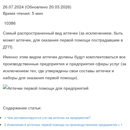
26.07.2024 (Обновлено 20.03.2026)
Время чтения: 5 мин
10386
Самый распространенный вид аптечек (за исключением, быть
может аптечек, для оказания первой помощи пострадавшим в
ДТП).
Именно этим видом аптечек должны будут комплектоваться все
производственные предприятия и предприятия сферы услуг (за
исключением тех, где утверждены свои составы аптечек и
наборы для оказания первой помощи).
Содержание статьи:
1
Чем регламентируется состав аптечек на предприятии?
2
Изменения в аптечках первой помощи на производственном предприятии с 1