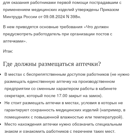
для оказания работниками первой помощи пострадавшим с
применением медицинских изделий утверждены Приказом
Минтруда России от 09.08.2024 N 398н.
В нем приводятся основные требования «Что должен
предусмотреть работодатель при организации постов с
аптечками».
Итак:
Где должны размещаться аптечки?
В местах с беспрепятственным доступом работников (не нужно
размещать единственную аптечку на производственном
предприятии со сменным характером работы в кабинете
секретаря, который после 17.00 закрыт на замок).
Не стоит размещать аптечки в местах, условия в которых не
гарантируют сохранность медицинских изделий (например, в
помещениях с повышенной влажностью или температурой).
Место нахождения аптечки нужно обозначить специальным
знаком и ознакомить работников с перечнем таких мест.