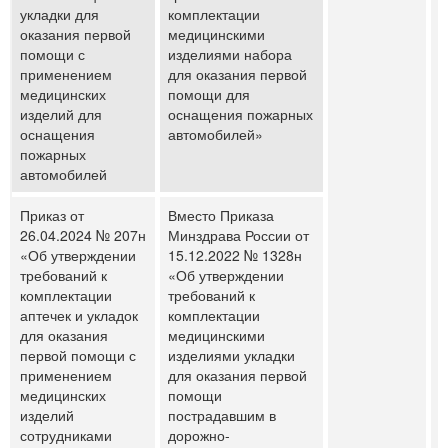
укладки для
комплектации
оказания первой
медицинскими
помощи с
изделиями набора
применением
для оказания первой
медицинских
помощи для
изделий для
оснащения пожарных
оснащения
автомобилей»
пожарных
автомобилей
Приказ от
Вместо Приказа
26.04.2024 № 207н
Минздрава России от
«Об утверждении
15.12.2022 № 1328н
требований к
«Об утверждении
комплектации
требований к
аптечек и укладок
комплектации
для оказания
медицинскими
первой помощи с
изделиями укладки
применением
для оказания первой
медицинских
помощи
изделий
пострадавшим в
сотрудниками
дорожно-