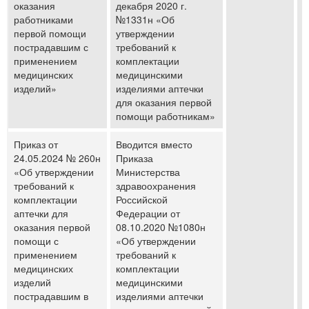
оказания
декабря 2020 г.
работниками
№1331н «Об
первой помощи
утверждении
пострадавшим с
требований к
применением
комплектации
медицинских
медицинскими
изделий»
изделиями аптечки
для оказания первой
помощи работникам»
Приказ от
Вводится вместо
24.05.2024 № 260н
Приказа
«Об утверждении
Министерства
требований к
здравоохранения
комплектации
Российской
аптечки для
Федерации от
оказания первой
08.10.2020 №1080н
помощи с
«Об утверждении
применением
требований к
медицинских
комплектации
изделий
медицинскими
пострадавшим в
изделиями аптечки