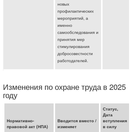
новых
профилактических
мероприятий, а
именно
самообследования и
принятия мер
стимулирования
добросовестности
работодателей.
Изменения по охране труда в 2025
году
Статус,
Дата
Нормативно-
Вводится вместо /
вступления
правовой акт (НПА)
изменяет
в силу