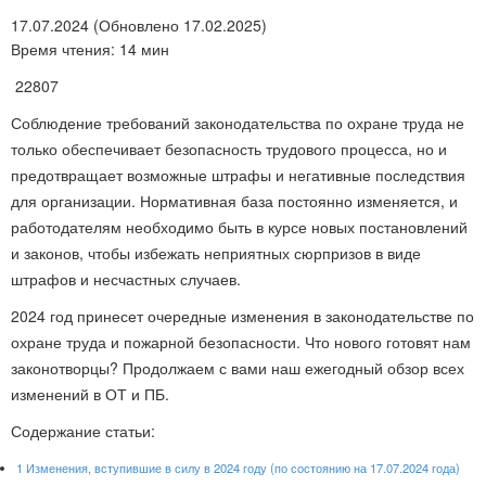
17.07.2024 (Обновлено 17.02.2025)
Время чтения: 14 мин
22807
Соблюдение требований законодательства по охране труда не
только обеспечивает безопасность трудового процесса, но и
предотвращает возможные штрафы и негативные последствия
для организации. Нормативная база постоянно изменяется, и
работодателям необходимо быть в курсе новых постановлений
и законов, чтобы избежать неприятных сюрпризов в виде
штрафов и несчастных случаев.
2024 год принесет очередные изменения в законодательстве по
охране труда и пожарной безопасности. Что нового готовят нам
законотворцы? Продолжаем с вами наш ежегодный обзор всех
изменений в ОТ и ПБ.
Содержание статьи:
1
Изменения, вступившие в силу в 2024 году (по состоянию на 17.07.2024 года)