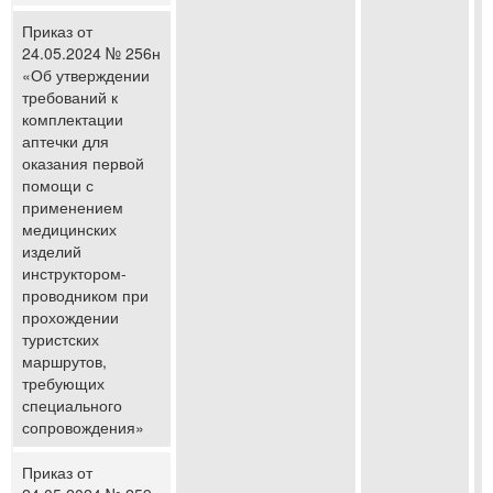
Приказ от
24.05.2024 № 256н
«Об утверждении
требований к
комплектации
аптечки для
оказания первой
помощи с
применением
медицинских
изделий
инструктором-
проводником при
прохождении
туристских
маршрутов,
требующих
специального
сопровождения»
Приказ от