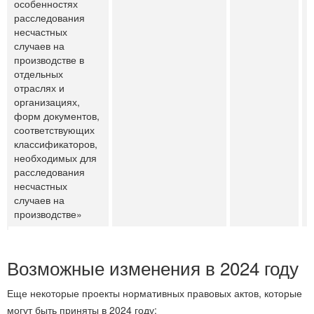
особенностях
расследования
несчастных
случаев на
производстве в
отдельных
отраслях и
организациях,
форм документов,
соответствующих
классификаторов,
необходимых для
расследования
несчастных
случаев на
производстве»
Возможные изменения в 2024 году
Еще некоторые проекты нормативных правовых актов, которые
могут быть приняты в 2024 году: