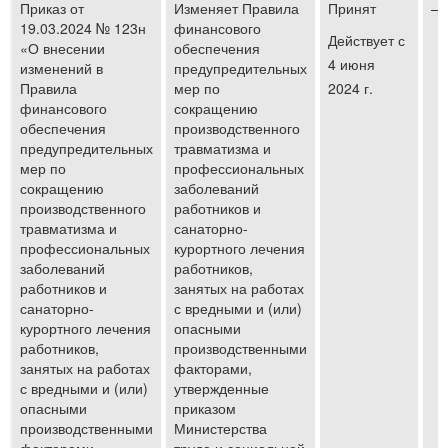
Приказ от
Изменяет Правила
Принят
—
19.03.2024 № 123н
финансового
Действует с
«О внесении
обеспечения
4 июня
изменений в
предупредительных
Правила
мер по
2024 г.
финансового
сокращению
обеспечения
производственного
предупредительных
травматизма и
мер по
профессиональных
сокращению
заболеваний
производственного
работников и
травматизма и
санаторно-
профессиональных
курортного лечения
заболеваний
работников,
работников и
занятых на работах
санаторно-
с вредными и (или)
курортного лечения
опасными
работников,
производственными
занятых на работах
факторами,
с вредными и (или)
утвержденные
опасными
приказом
производственными
Министерства