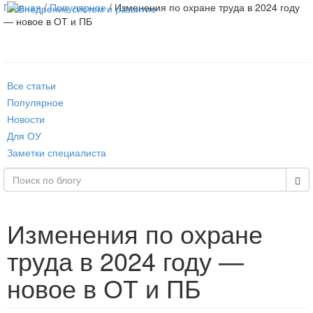
Главная
/
Популярное
/ Изменения по охране труда в 2024 году
— новое в ОТ и ПБ
Все статьи
Популярное
Новости
Для ОУ
Заметки специалиста
Изменения по охране
труда в 2024 году —
новое в ОТ и ПБ