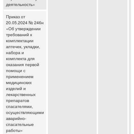
деятельность»
Приказ от
20.05.2024 № 246н
«Об утверждении
требований к
комплектации
аптечек, укладки,
набора и
комплекта для
оказания первой
помощи с
применением
медицинских
изделий и
лекарственных
препаратов
спасателями,
осуществляющими
аварийно-
спасательные
работы»