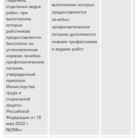
Перечень
выполнении которых
отдельных видов
предоставляется
работ, при
выполнении
лечебно-
которых
профилактическое
работникам
питание дополняется
предоставляется
новыми профессиями
бесплатно по
и видами работ
установленным
нормам лечебно-
профилактическое
питание,
утвержденный
приказом
Министерства
труда и
социальной
защиты
Российской
Федерации от 16
мая 2022 г.
№298н»