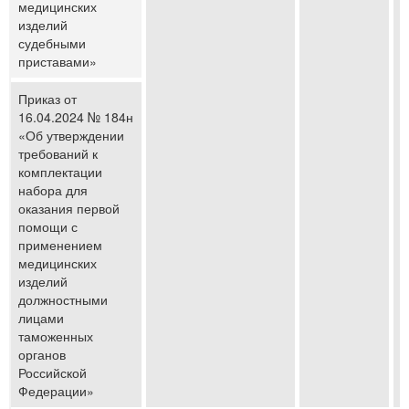
медицинских
изделий
судебными
приставами»
Приказ от
16.04.2024 № 184н
«Об утверждении
требований к
комплектации
набора для
оказания первой
помощи с
применением
медицинских
изделий
должностными
лицами
таможенных
органов
Российской
Федерации»