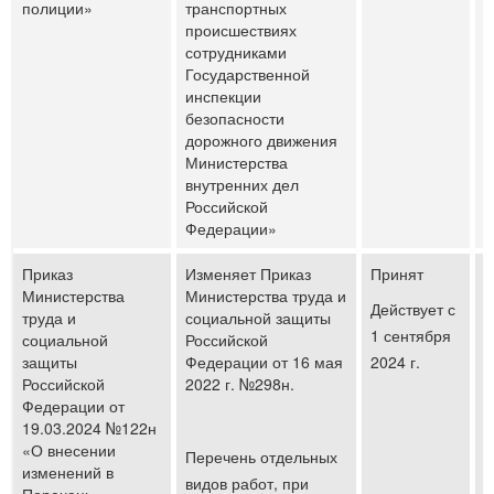
полиции»
транспортных
происшествиях
сотрудниками
Государственной
инспекции
безопасности
дорожного движения
Министерства
внутренних дел
Российской
Федерации»
Приказ
Изменяет Приказ
Принят
Министерства
Министерства труда и
Действует с
труда и
социальной защиты
1 сентября
социальной
Российской
защиты
Федерации от 16 мая
2024 г.
Российской
2022 г. №298н.
Федерации от
19.03.2024 №122н
«О внесении
Перечень отдельных
изменений в
видов работ, при