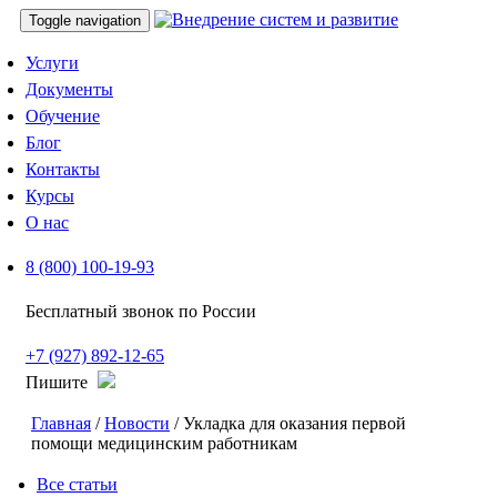
Toggle navigation
Услуги
Документы
Обучение
Блог
Контакты
Курсы
О нас
8 (800) 100-19-93
Бесплатный звонок по России
+7 (927) 892-12-65
Пишите
Главная
/
Новости
/ Укладка для оказания первой
помощи медицинским работникам
Все статьи