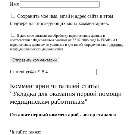
Имя
Сохранить моё имя, email и адрес сайта в этом
браузере для последующих моих комментариев.
Я даю свое согласие на обработку персональных данных в
соответствии с Федеральным законом от 27.07.2006 года №152-ФЗ «О
персональных данных» на условиях и для целей, определенных в
политике
конфиденциальности данного сайта
Current ye@r
*
Комментарии читателей статьи
"Укладка для оказания первой помощи
медицинским работникам"
Оставьте первый комментарий - автор старался
Читайте также: