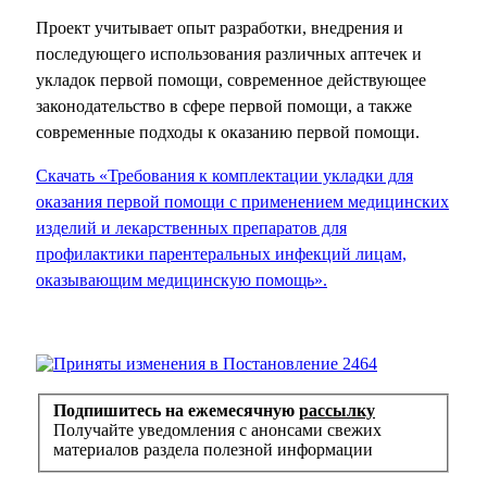
Проект учитывает опыт разработки, внедрения ‎и
последующего использования различных аптечек и
укладок первой помощи, современное действующее
законодательство в сфере первой помощи, а также
современные подходы к оказанию первой помощи.
Скачать «Требования к комплектации укладки для
оказания первой помощи с применением медицинских
изделий и лекарственных препаратов для
профилактики парентеральных инфекций лицам,
оказывающим медицинскую помощь».
Подпишитесь на ежемесячную
рассылку
Получайте уведомления с анонсами свежих
материалов раздела полезной информации