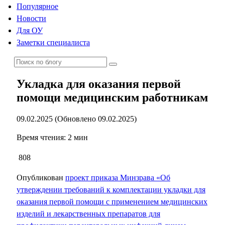
Популярное
Новости
Для ОУ
Заметки специалиста
Укладка для оказания первой
помощи медицинским работникам
09.02.2025 (Обновлено 09.02.2025)
Время чтения: 2 мин
808
Опубликован
проект приказа Минзрава «Об
утверждении требований к комплектации укладки для
оказания первой помощи с применением медицинских
изделий и лекарственных препаратов для