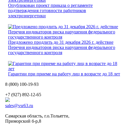
Опубликован проект приказа о регламенте
подтверждения готовности работников
электроэнергетики
Предложено продлить до 31 декабря 2026 г. действие
Перечня индикаторов риска нарушения федерального
государственного контроля
Гарантии при приеме на работу лиц в возрасте до 18 лет
8 (800) 100-19-93
+7 (927) 892-12-65
sales@vsr63.ru
Самарская область, г.о.Тольятти,
Приморский б-р,8