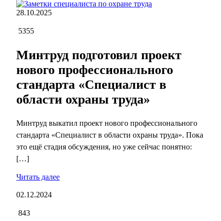
28.10.2025
5355
Минтруд подготовил проект
нового профессионального
стандарта «Специалист в
области охраны труда»
Минтруд выкатил проект нового профессионального
стандарта «Специалист в области охраны труда». Пока
это ещё стадия обсуждения, но уже сейчас понятно:
[…]
Читать далее
02.12.2024
843