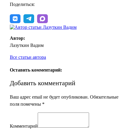
Поделиться:
Автор:
Лазуткин Вадим
Все статьи автора
Оставить комментарий:
Добавить комментарий
Ваш адрес email не будет опубликован.
Обязательные
поля помечены
*
Комментарий