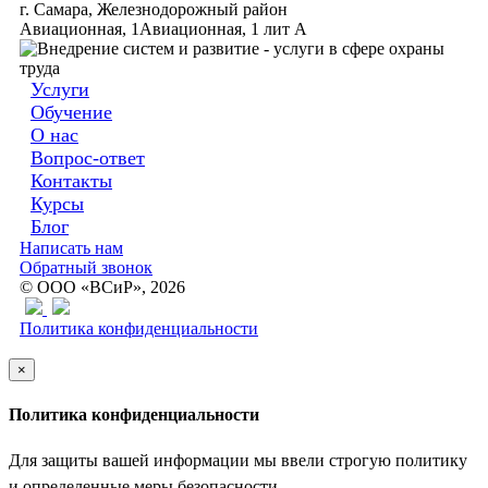
г. Самара, Железнодорожный район
Авиационная, 1Авиационная, 1 лит А
Услуги
Обучение
О нас
Вопрос-ответ
Контакты
Курсы
Блог
Написать нам
Обратный звонок
© ООО «ВСиР», 2026
Политика конфиденциальности
×
Политика конфиденциальности
Для защиты вашей информации мы ввели строгую политику
и определенные меры безопасности.