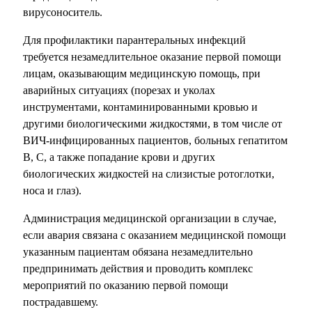
вирусоноситель.
Для профилактики парантеральных инфекций
требуется незамедлительное оказание первой помощи
лицам, оказывающим медицинскую помощь, при
аварийных ситуациях (порезах и уколах
инструментами, контаминированными кровью и
другими биологическими жидкостями, в том числе от
ВИЧ-инфицированных пациентов, больных гепатитом
B, C, а также попадание крови и других
биологических жидкостей на слизистые ротоглотки,
носа и глаз).
Администрация медицинской организации в случае,
если авария связана ‎с оказанием медицинской помощи
указанным пациентам обязана незамедлительно
предпринимать действия и проводить комплекс
мероприятий по оказанию первой помощи
пострадавшему.