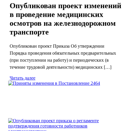
Опубликован проект изменений
в проведение медицинских
осмотров на железнодорожном
транспорте
Опубликован проект Приказа Об утверждении
Порядка проведения обязательных предварительных
(при поступлении на работу) и периодических (в
течение трудовой деятельности) медицинских […]
Читать далее