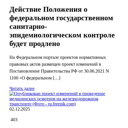
Действие Положения о
федеральном государственном
санитарно-
эпидемиологическом контроле
будет продлено
На Федеральном портале проектов нормативных
правовых актов размещен проект изменений в
Постановление Правительства РФ от 30.06.2021 N
1100 «О федеральном […]
Читать далее
02.12.2025
403