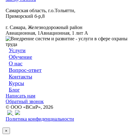
Самарская область, г.о.Тольятти,
Приморский б-р,8
г. Самара, Железнодорожный район
Авиационная, 1Авиационная, 1 лит А
Услуги
Обучение
О нас
Вопрос-ответ
Контакты
Курсы
Блог
Написать нам
Обратный звонок
© ООО «ВСиР», 2026
Политика конфиденциальности
×