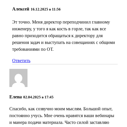
Алексей
16.12.2025 в 11:56
Эт точно. Меня директор переподчинил главному
инженеру, у того я как кость в горле, так как все
равно приходится обращаться к директору для
решения задач и выступать на совещаниях с общими
требованиями по ОТ.
Ответить
Елена
02.04.2025 в 17:45
Спасибо, как созвучно моим мыслям. Большой опыт,
постоянно учусь. Мне очень нравятся ваши вебинары
и манера подачи материала. Часто силой заставляю