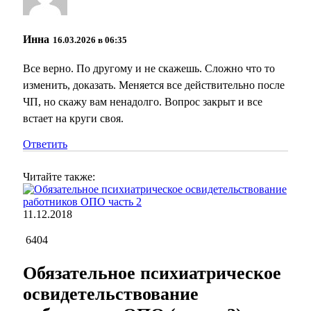
Инна
16.03.2026 в 06:35
Все верно. По другому и не скажешь. Сложно что то
изменить, доказать. Меняется все действительно после
ЧП, но скажу вам ненадолго. Вопрос закрыт и все
встает на круги своя.
Ответить
Читайте также:
11.12.2018
6404
Обязательное психиатрическое
освидетельствование