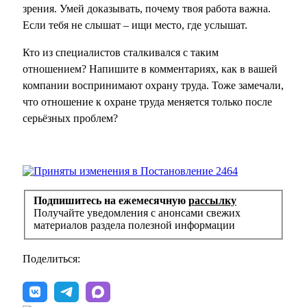
зрения. Умей доказывать, почему твоя работа важна.
Если тебя не слышат – ищи место, где услышат.
Кто из специалистов сталкивался с таким
отношением? Напишите в комментариях, как в вашей
компании воспринимают охрану труда. Тоже замечали,
что отношение к охране труда меняется только после
серьёзных проблем?
Подпишитесь на ежемесячную
рассылку
Получайте уведомления с анонсами свежих
материалов раздела полезной информации
Поделиться: