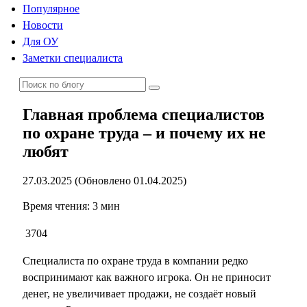
Популярное
Новости
Для ОУ
Заметки специалиста
Главная проблема специалистов
по охране труда – и почему их не
любят
27.03.2025 (Обновлено 01.04.2025)
Время чтения: 3 мин
3704
Специалиста по охране труда в компании редко
воспринимают как важного игрока. Он не приносит
денег, не увеличивает продажи, не создаёт новый