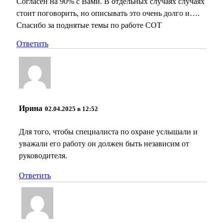
Согласен на 90% с Вами. В отдельных случаях случаях
стоит поговорить, но описывать это очень долго и….
Спасибо за поднятые темы по работе СОТ
Ответить
Ирина
02.04.2025 в 12:52
Для того, чтобы специалиста по охране услышали и
уважали его работу он должен быть независим от
руководителя.
Ответить