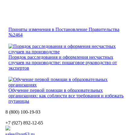
Приняты изменения в Постановление Правительства
№2464
Порядок расследования и оформления несчастных
случаев на производстве: пошаговое руководство от
экспертов
Обучение первой помощи в образовательных
организациях: как соблюсти все требования и избежать
путаницы
8 (800) 100-19-93
+7 (927) 892-12-65
sales@vsr63.ru