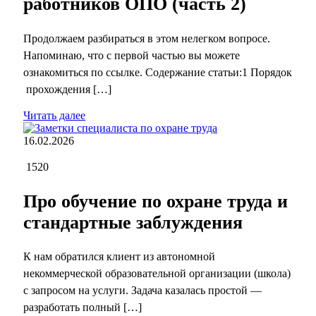
работников ОПО (часть 2)
Продолжаем разбираться в этом нелегком вопросе.
Напоминаю, что с первой частью вы можете
ознакомиться по ссылке. Содержание статьи:1 Порядок
прохождения […]
Читать далее
16.02.2026
1520
Про обучение по охране труда и
стандартные заблуждения
К нам обратился клиент из автономной
некоммерческой образовательной организации (школа)
с запросом на услуги. Задача казалась простой —
разработать полный […]