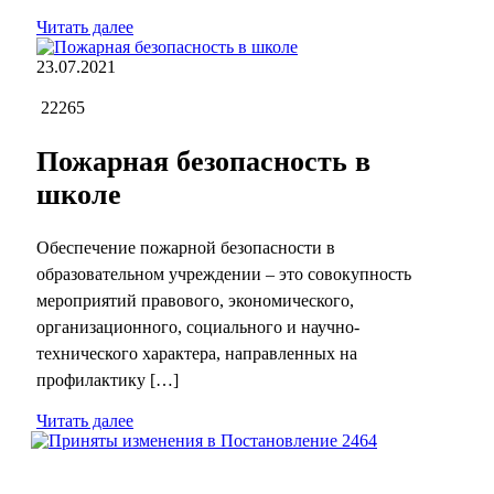
Читать далее
23.07.2021
22265
Пожарная безопасность в
школе
Обеспечение пожарной безопасности в
образовательном учреждении – это совокупность
мероприятий правового, экономического,
организационного, социального и научно-
технического характера, направленных на
профилактику […]
Читать далее