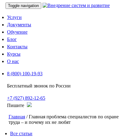
Toggle navigation
Услуги
Документы
Обучение
Блог
Контакты
Курсы
О нас
8 (800) 100-19-93
Бесплатный звонок по России
+7 (927) 892-12-65
Пишите
Главная
/ Главная проблема специалистов по охране
труда – и почему их не любят
Все статьи