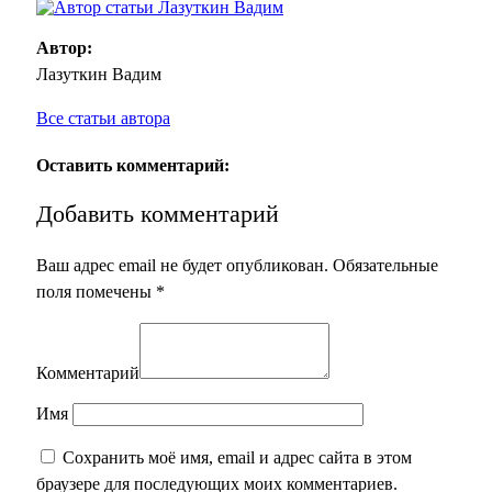
Автор:
Лазуткин Вадим
Все статьи автора
Оставить комментарий:
Добавить комментарий
Ваш адрес email не будет опубликован.
Обязательные
поля помечены
*
Комментарий
Имя
Сохранить моё имя, email и адрес сайта в этом
браузере для последующих моих комментариев.