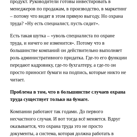
продукт. Руководители готовы инвестировать в
менеджеров по продажам, в производство, в маркетинг
– потому что видят в этом прямую выгоду. Но охрана
труда? «Ну есть специалист, пусть сидит».
Есть такая шутка – «уволь специалиста по охране
труда, и ничего не изменится». Потому что в
большинстве компаний он действительно выполняет
роль административного придатка. Где-то его функции
передают кадровику, где-то бухгалтеру, а где-то он
просто приносит бумаги на подпись, которые никто не
читает.
Проблема в том, что в большинстве случаев охрана
труда существует только на бумаге.
Компании работают так годами. До первого
несчастного случая. И вот тогда всё меняется. Вдруг
оказывается, что охрана труда это не просто
документы, а система, которая должна работать в