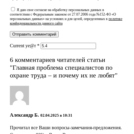
Я даю свое согласие на обработку персональных данных в
соответствии с Федеральным законом от 27.07.2006 года №152-ФЗ «О
персональных данных» на условиях и для целей, определенных в
политике
конфиденциальности данного сайта
Current ye@r
*
6 комментариев читателей статьи
"Главная проблема специалистов по
охране труда – и почему их не любят"
Александр Б.
02.04.2025 в 10:31
Прочитал все Ваши вопросы-замечания-предложения.