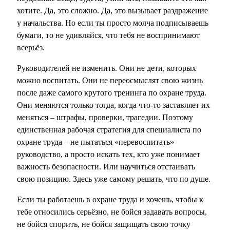
хотите. Да, это сложно. Да, это вызывает раздражение
у начальства. Но если ты просто молча подписываешь
бумаги, то не удивляйся, что тебя не воспринимают
всерьёз.
Руководителей не изменить. Они не дети, которых
можно воспитать. Они не переосмыслят свою жизнь
после даже самого крутого тренинга по охране труда.
Они меняются только тогда, когда что-то заставляет их
меняться – штрафы, проверки, трагедии. Поэтому
единственная рабочая стратегия для специалиста по
охране труда – не пытаться «перевоспитать»
руководство, а просто искать тех, кто уже понимает
важность безопасности. Или научиться отстаивать
свою позицию. Здесь уже самому решать, что по душе.
Если ты работаешь в охране труда и хочешь, чтобы к
тебе относились серьёзно, не бойся задавать вопросы,
не бойся спорить, не бойся защищать свою точку