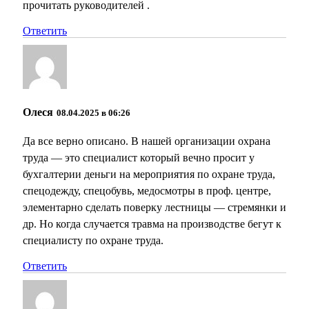
прочитать руководителей .
Ответить
Олеся
08.04.2025 в 06:26
Да все верно описано. В нашей организации охрана
труда — это специалист который вечно просит у
бухгалтерии деньги на мероприятия по охране труда,
спецодежду, спецобувь, медосмотры в проф. центре,
элементарно сделать поверку лестницы — стремянки и
др. Но когда случается травма на производстве бегут к
специалисту по охране труда.
Ответить