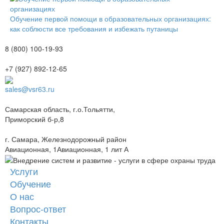
Обучение первой помощи в образовательных организациях:
как соблюсти все требования и избежать путаницы
8 (800) 100-19-93
+7 (927) 892-12-65
sales@vsr63.ru
Самарская область, г.о.Тольятти,
Приморский б-р,8
г. Самара, Железнодорожный район
Авиационная, 1Авиационная, 1 лит А
Услуги
Обучение
О нас
Вопрос-ответ
Контакты