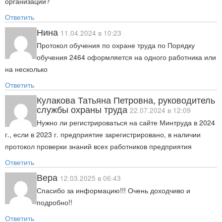
организации?
Ответить
Нина
11.04.2024 в 10:23
Протокол обучения по охране труда по Порядку
обучения 2464 оформляется на одного работника или
на несколько
Ответить
Кулакова Татьяна Петровна, руководитель
службы охраны труда
22.07.2024 в 12:09
Нужно ли регистрироваться на сайте Минтруда в 2024
г., если в 2023 г. предприятие зарегистрировано, в наличии
протокол проверки знаний всех работников предприятия
Ответить
Вера
12.03.2025 в 06:43
Спасибо за информацию!!! Очень доходчиво и
подробно!!
Ответить