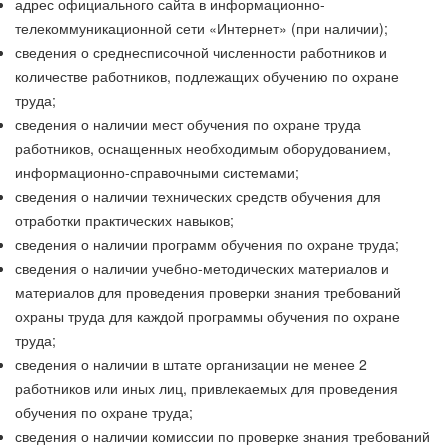
адрес официального сайта в информационно-
телекоммуникационной сети «Интернет» (при наличии);
сведения о среднесписочной численности работников и
количестве работников, подлежащих обучению по охране
труда;
сведения о наличии мест обучения по охране труда
работников, оснащенных необходимым оборудованием,
информационно-справочными системами;
сведения о наличии технических средств обучения для
отработки практических навыков;
сведения о наличии программ обучения по охране труда;
сведения о наличии учебно-методических материалов и
материалов для проведения проверки знания требований
охраны труда для каждой программы обучения по охране
труда;
сведения о наличии в штате организации не менее 2
работников или иных лиц, привлекаемых для проведения
обучения по охране труда;
сведения о наличии комиссии по проверке знания требований