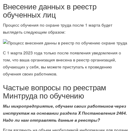
Внесение данных в реестр
обученных лиц
Процесс обучения по охране труда после 1 марта будет
выглядеть следующим образом:
С 1 марта 2023 года только после появления уведомления о
том, что ваша организация внесена в реестр организаций,
обучающих у себя, вы можете приступать к проведению
обучения своих работников.
Частые вопросы по реестрам
Минтруда по обучению
Мы микропредприятие, обучаем своих работников через
инструктаж на основании раздела
X
Постановления 2464.
Надо ли нам отправлять данные в реестры?
Если взглянуть на объем необходимой информации для подачи