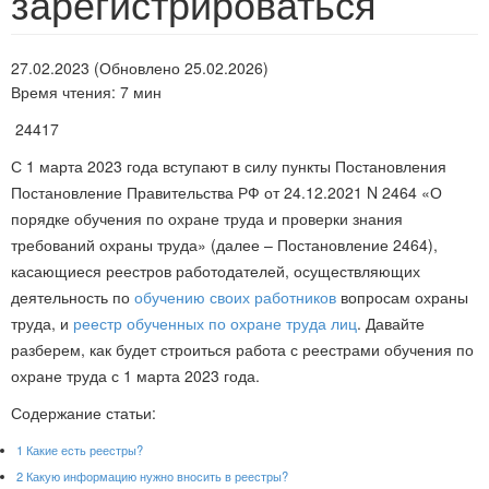
зарегистрироваться
27.02.2023 (Обновлено 25.02.2026)
Время чтения: 7 мин
24417
С 1 марта 2023 года вступают в силу пункты Постановления
Постановление Правительства РФ от 24.12.2021 N 2464 «О
порядке обучения по охране труда и проверки знания
требований охраны труда» (далее – Постановление 2464),
касающиеся реестров работодателей, осуществляющих
деятельность по
обучению своих работников
вопросам охраны
труда, и
реестр обученных по охране труда лиц
. Давайте
разберем, как будет строиться работа с реестрами обучения по
охране труда с 1 марта 2023 года.
Содержание статьи:
1
Какие есть реестры?
2
Какую информацию нужно вносить в реестры?