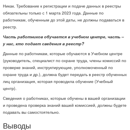
Никак. Требование к регистрации и подаче данных в реестры
обязательны только с 1 марта 2023 года. Данные по
работникам, обученным до этой даты, не должны подаваться в
реестр.
Часть работников обучается в учебном центре, часть –
у нас, кто подает сведения в реестр?
Данные по работникам, которые обучаются в Учебном центре
(руководитель, специалист по охране труда, члены комиссий по
проверке знаний, инструктирующие, уполномоченный по
охране труда и др.), должна будет передать в реестр обученных
лиц организация, которая проводила обучение (Учебный
центр).
Сведения о работниках, которые обучены в вашей организации
и проведена проверка знаний вашей комиссией, должны будете
подавать вы самостоятельно.
Выводы