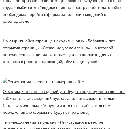
После авторизации в системе (в разделе «Обучение по охране
труда» выбираем «Уведомления по реестру работодателей»)
необходимо перейти к форме заполнения сведений о
работодателе.
На открывшейся странице находим кнопку «Добавить» для
открытия страницы «Создание уведомления», на которой
перечислены сведения, которые нужно заполнить для их
отправки в реестр организаций, обучающих у себя.
Отметим, что часть сведений уже будет «подтянута» из личного
кабинета, часть сведений нужно заполнить самостоятельно
(поля, отмеченные «*» нужно заполнить в обязательном
порядке, иначе формы не будут отправлены).
Тип уведомления выбираем «Регистрация в реестре
индивидуальных предпринимателей и юридических лиц,