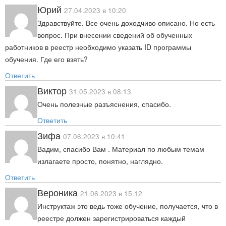
Юрий
27.04.2023 в 10:20
Здравствуйте. Все очень доходчиво описано. Но есть
вопрос. При внесении сведений об обученных
работников в реестр необходимо указать ID программы
обучения. Где его взять?
Ответить
Виктор
31.05.2023 в 08:13
Очень полезные разъяснения, спасибо.
Ответить
Зифа
07.06.2023 в 10:41
Вадим, спасибо Вам . Материал по любым темам
излагаете просто, понятно, наглядно.
Ответить
Вероника
21.06.2023 в 15:12
Инструктаж это ведь тоже обучение, получается, что в
реестре должен зарегистрироваться каждый