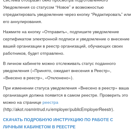
Уведомления со статусом “Новое” и возможностью
отредактировать уведомление через кнопку “Редактировать” или
его аннулирования.
Нажмите на кнопку «Отправить», подпишите уведомление
сертификатом электронной подписи и уведомление о внесение
вашей организации в реестр организаций, обучающих своих
работников, будет отправлено.
В личном кабинете можно отслеживать статус поданного
уведомления («Принято, ожидает внесения в Реестр»,
«Внесено в реестр», «Отклонено»).
При изменении статуса уведомления «Внесено в реестр» ваша
организация должна появится в самом реестре. Проверить это
можно на странице
реестра
(http://akot.rosmintrud.ru/employer/publicEmployerReestr).
СКАЧАТЬ ПОДРОБНУЮ ИНСТРУКЦИЮ ПО РАБОТЕ С
ЛИЧНЫМ КАБИНЕТОМ В РЕЕСТРЕ