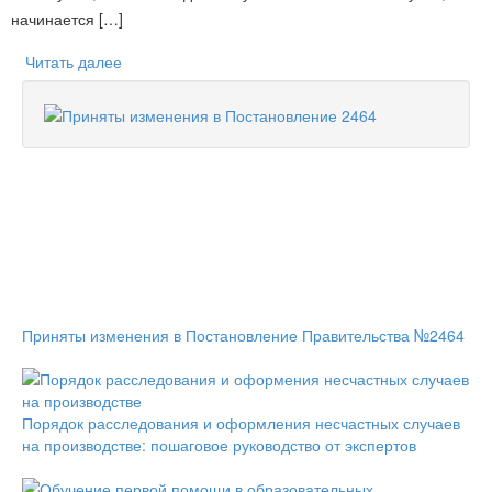
начинается […]
Читать далее
Приняты изменения в Постановление Правительства №2464
Порядок расследования и оформления несчастных случаев
на производстве: пошаговое руководство от экспертов