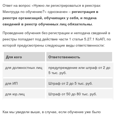
Ответ на вопрос «Нужно ли регистрироваться в реестрах
Минтруда по обучению?» однозначен –
регистрация в
реестре организаций, обучающих у себя, и подача
сведений в реестр обученных лиц обязательны
.
Проведение обучения без регистрации и неподача сведений в
реестры попадает под действие части 1 статьи 5.27.1 КоАП, по
которой предусмотрены следующие виды ответственности:
Для кого
Ответственность
для должностных лиц
предупреждение или штраф от 2 до
5 тыс. руб.
для ИП
Штраф от 2 до 5 тыс. руб.
для юр.лиц
Штраф от 50 до 80 тыс. руб.
Как мы увидели выше, в случае, если обучение уже было