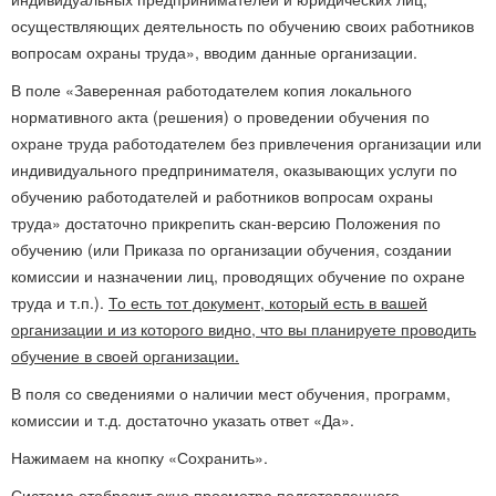
осуществляющих деятельность по обучению своих работников
вопросам охраны труда», вводим данные организации.
В поле «Заверенная работодателем копия локального
нормативного акта (решения) о проведении обучения по
охране труда работодателем без привлечения организации или
индивидуального предпринимателя, оказывающих услуги по
обучению работодателей и работников вопросам охраны
труда» достаточно прикрепить скан-версию Положения по
обучению (или Приказа по организации обучения, создании
комиссии и назначении лиц, проводящих обучение по охране
труда и т.п.).
То есть тот документ, который есть в вашей
организации и из которого видно, что вы планируете проводить
обучение в своей организации.
В поля со сведениями о наличии мест обучения, программ,
комиссии и т.д. достаточно указать ответ «Да».
Нажимаем на кнопку «Сохранить».
Система отобразит окно просмотра подготовленного