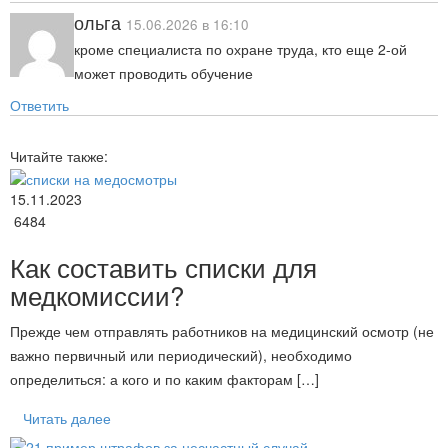
ольга
15.06.2026 в 16:10
кроме специалиста по охране труда, кто еще 2-ой
может проводить обучение
Ответить
Читайте также:
15.11.2023
6484
Как составить списки для
медкомиссии?
Прежде чем отправлять работников на медицинский осмотр (не
важно первичный или периодический), необходимо
определиться: а кого и по каким факторам […]
Читать далее