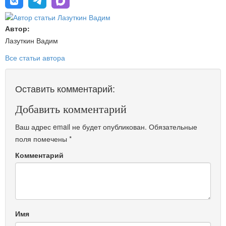
Автор:
Лазуткин Вадим
Все статьи автора
Оставить комментарий:
Добавить комментарий
Ваш адрес email не будет опубликован.
Обязательные
поля помечены
*
Комментарий
Имя