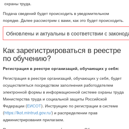
охраны труда.
Подача сведений будет происходить в уведомительном
порядке. Далее рассмотрим с вами, как это будет происходить.
Обновлены и актуальны в соответствии с законод
Как зарегистрироваться в реестре
по обучению?
Регистрация в реестре организаций, обучающих у себя:
Регистрация в реестре организаций, обучающих у себя, будет
осуществляться посредством заполнения работодателем
электронной формы в информационной системе охраны труда
Министерства труда и социальной защиты Российской
Федерации (
ЕИСОТ
). Инструкцию по регистрации в системе
(
https://lkot.mintrud.gov.ru/
) и распределении прав
администрирования прилагаем.