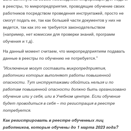
в реестры, то микропредприятия, проводящие обучение своих
работников посредством проведения инструктажей, просто не
смогут подать ее, так как большей части документов у них не
ведется, так как это не требуется законодательством
(например, нет комиссии для проверки знаний, программ
обучения и т.д).
На данный момент считаем, что микропредприятиям подавать
данные в реестры по обучению не потребуется.*
*Исключение могут составить микропредприятия,
работники которых выполняют работы повышенной
опасности. Тут инструктажами обойтись нельзя и по
работам повышенной опасности должно быть организовано
обучение или у себя, или в Учебном центре. Если обучение
будет проводиться в себя – то регистрация в реестре
потребуется.
Как регистрировать в реестре обученных лиц
работников, которые обучены до 1 марта 2023 года?