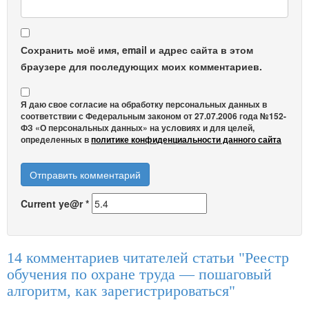
Сохранить моё имя, email и адрес сайта в этом
браузере для последующих моих комментариев.
Я даю свое согласие на обработку персональных данных в
соответствии с Федеральным законом от 27.07.2006 года №152-
ФЗ «О персональных данных» на условиях и для целей,
определенных в
политике конфиденциальности данного сайта
Current ye@r
*
14 комментариев читателей статьи "Реестр
обучения по охране труда — пошаговый
алгоритм, как зарегистрироваться"