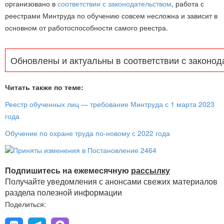
организовано в
соответствии с законодательством
, работа с
реестрами Минтруда по обучению совсем несложна и зависит в
основном от работоспособности самого реестра.
Обновлены и актуальны в соответствии с законод
Читать также по теме:
Реестр обученных лиц — требование Минтруда с 1 марта 2023
года
Обучение по охране труда по-новому с 2022 года
Подпишитесь на ежемесячную
рассылку
Получайте уведомления с анонсами свежих материалов
раздела полезной информации
Поделиться: