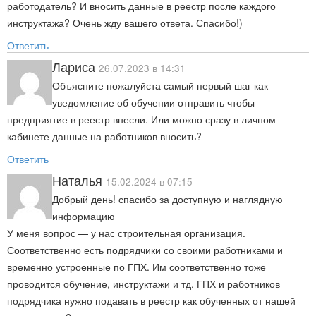
работодатель? И вносить данные в реестр после каждого
инструктажа? Очень жду вашего ответа. Спасибо!)
Ответить
Лариса
26.07.2023 в 14:31
Объясните пожалуйста самый первый шаг как
уведомление об обучении отправить чтобы
предприятие в реестр внесли. Или можно сразу в личном
кабинете данные на работников вносить?
Ответить
Наталья
15.02.2024 в 07:15
Добрый день! спасибо за доступную и наглядную
информацию
У меня вопрос — у нас строительная организация.
Соответственно есть подрядчики со своими работниками и
временно устроенные по ГПХ. Им соответственно тоже
проводится обучение, инструктажи и тд. ГПХ и работников
подрядчика нужно подавать в реестр как обученных от нашей