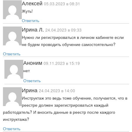
Алексей
05.03.2023 в 08:31
Жуть!
Ответить
Ирина Л.
24.04.2023 в 09:33
Нужно ли регистрироваться в личном кабинете если
не будем проводить обучение самостоятельно?
Ответить
Аноним
09.11.2023 в 15:19
нет
Ответить
Ирина
24.04.2023 в 14:00
Инструктаж это ведь тоже обучение, получается, что в
реестре должен зарегистрироваться каждый
работодатель? И вносить данные в реестр после каждого
инструктажа?
Ответить