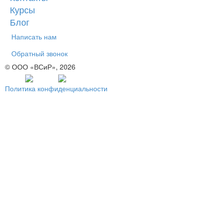
Курсы
Блог
Написать нам
Обратный звонок
© ООО «ВСиР», 2026
Политика конфиденциальности