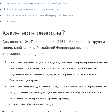
3
Как зарегистрироваться в реестре по обучению?
4
Внесение данных в реестр обученных лиц
5
Частые вопросы по реестрам Минтруда по обучению
6
Выводы
Какие есть реестры?
Согласно п. 104. Постановления 2464 «Министерство труда и
социальной защиты Российской Федерации осуществляет
формирование и ведение:
реестра организаций и индивидуальных предпринимателей,
оказывающих услуги в области охраны труда (в части
обучения по охране труда) – этот реестр относится к
Учебным центрам.
реестра индивидуальных предпринимателей и юридических
лиц, осуществляющих деятельность по обучению своих
работников вопросам охраны труда,
и реестра обученных лиц.»