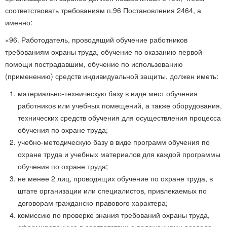
соответствовать требованиям п.96 Постановления 2464, а
именно:
«96. Работодатель, проводящий обучение работников
требованиям охраны труда, обучение по оказанию первой
помощи пострадавшим, обучение по использованию
(применению) средств индивидуальной защиты, должен иметь:
материально-техническую базу в виде мест обучения
работников или учебных помещений, а также оборудования,
технических средств обучения для осуществления процесса
обучения по охране труда;
учебно-методическую базу в виде программ обучения по
охране труда и учебных материалов для каждой программы
обучения по охране труда;
не менее 2 лиц, проводящих обучение по охране труда, в
штате организации или специалистов, привлекаемых по
договорам гражданско-правового характера;
комиссию по проверке знания требований охраны труда,