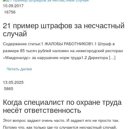
10.09.2017
16756
21 пример штрафов за несчастный
случай
Содержание статьи:1 ЖАЛОБЫ РАБОТНИКОВ1.1 Штраф в
размере 85 тысяч рублей наложен на нижегородский ресторан
«Макдоналдс» за нарушение норм труда1.2 Директора […]
Читать далее
13.05.2025
5865
Когда специалист по охране труда
несёт ответственность
Этот вопрос задают очень часто. И задают его не просто так.
Потому что, как только где-то случается несчастный случай,