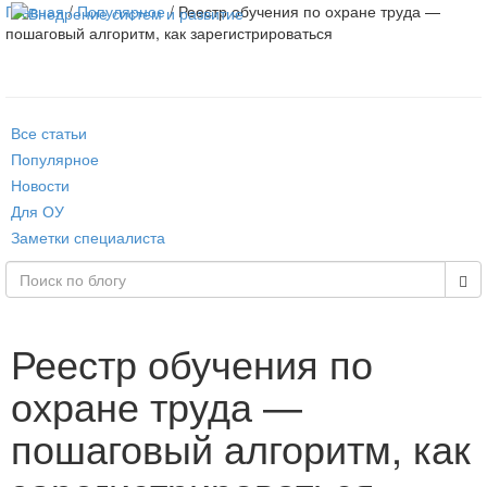
Главная
/
Популярное
/ Реестр обучения по охране труда —
пошаговый алгоритм, как зарегистрироваться
Все статьи
Популярное
Новости
Для ОУ
Заметки специалиста
Реестр обучения по
охране труда —
пошаговый алгоритм, как