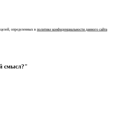
 целей, определенных в
политике конфиденциальности данного сайта
ый смысл?"