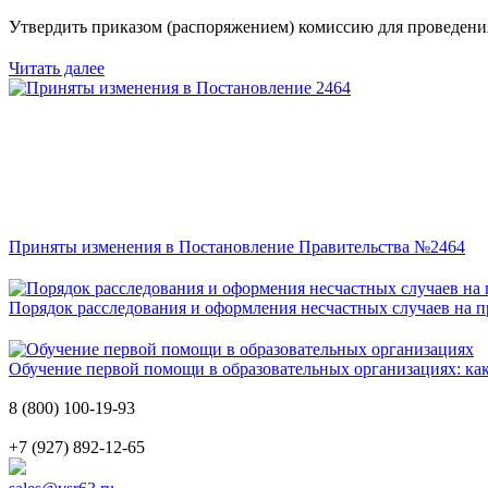
Утвердить приказом (распоряжением) комиссию для проведени
Читать далее
Приняты изменения в Постановление Правительства №2464
Порядок расследования и оформления несчастных случаев на п
Обучение первой помощи в образовательных организациях: как
8 (800) 100-19-93
+7 (927) 892-12-65