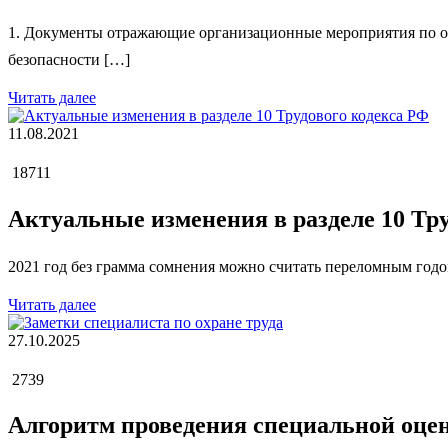
1. Документы отражающие организационные мероприятия по об
безопасности […]
Читать далее
11.08.2021
18711
Актуальные изменения в разделе 10 Тр
2021 год без грамма сомнения можно считать переломным годом
Читать далее
27.10.2025
2739
Алгоритм проведения специальной оцен