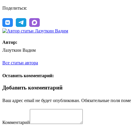
Поделиться:
Автор:
Лазуткин Вадим
Все статьи автора
Оставить комментарий:
Добавить комментарий
Ваш адрес email не будет опубликован.
Обязательные поля пом
Комментарий