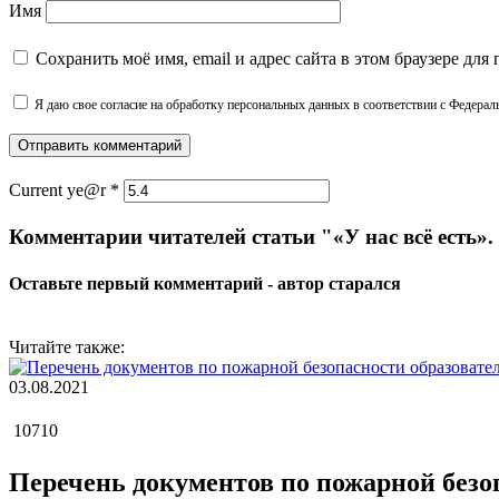
Имя
Сохранить моё имя, email и адрес сайта в этом браузере д
Я даю свое согласие на обработку персональных данных в соответствии с Федера
Current ye@r
*
Комментарии читателей статьи "«У нас всё есть»
Оставьте первый комментарий - автор старался
Читайте также:
03.08.2021
10710
Перечень документов по пожарной безо