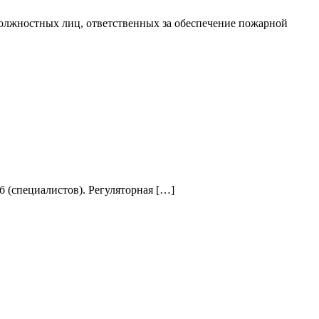
олжностных лиц, ответственных за обеспечение пожарной
 (специалистов). Регуляторная […]