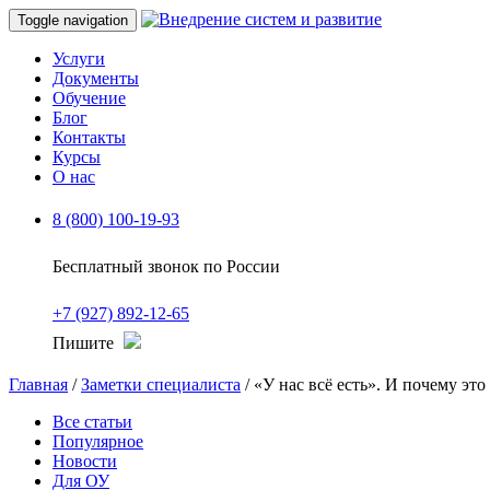
Toggle navigation
Услуги
Документы
Обучение
Блог
Контакты
Курсы
О нас
8 (800) 100-19-93
Бесплатный звонок по России
+7 (927) 892-12-65
Пишите
Главная
/
Заметки специалиста
/ «У нас всё есть». И почему эт
Все статьи
Популярное
Новости
Для ОУ