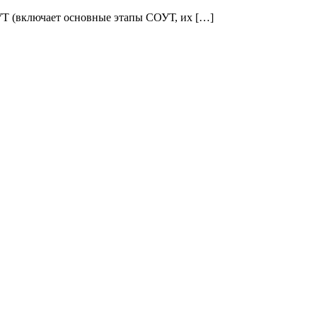
УТ (включает основные этапы СОУТ, их […]