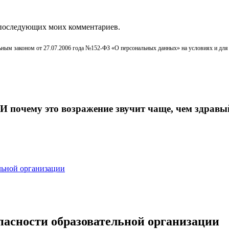
ля последующих моих комментариев.
льным законом от 27.07.2006 года №152-ФЗ «О персональных данных» на условиях и для
. И почему это возражение звучит чаще, чем здрав
пасности образовательной организации