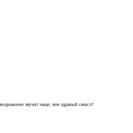
о возражение звучит чаще, чем здравый смысл?