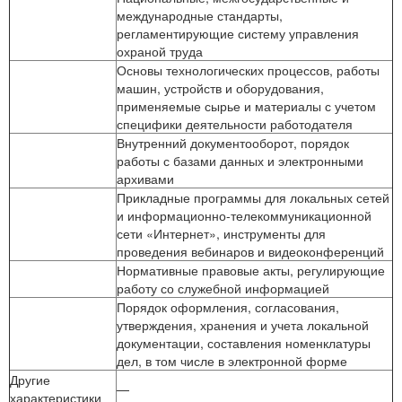
международные стандарты,
регламентирующие систему управления
охраной труда
Основы технологических процессов, работы
машин, устройств и оборудования,
применяемые сырье и материалы с учетом
специфики деятельности работодателя
Внутренний документооборот, порядок
работы с базами данных и электронными
архивами
Прикладные программы для локальных сетей
и информационно-телекоммуникационной
сети «Интернет», инструменты для
проведения вебинаров и видеоконференций
Нормативные правовые акты, регулирующие
работу со служебной информацией
Порядок оформления, согласования,
утверждения, хранения и учета локальной
документации, составления номенклатуры
дел, в том числе в электронной форме
Другие
—
характеристики