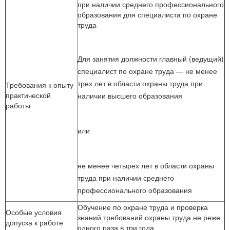
при наличии среднего профессионального
образования для специалиста по охране
труда
Для занятия должности главный (ведущий)
специалист по охране труда — не менее
трех лет в области охраны труда при
Требования к опыту
практической
наличии высшего образования
работы
или
не менее четырех лет в области охраны
труда при наличии среднего
профессионального образования
Обучение по охране труда и проверка
Особые условия
знаний требований охраны труда не реже
допуска к работе
одного раза в три года