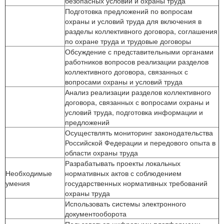
безопасных условий и охраны труда
Подготовка предложений по вопросам
охраны и условий труда для включения в
разделы коллективного договора, соглашения
по охране труда и трудовые договоры
Обсуждение с представительными органами
работников вопросов реализации разделов
коллективного договора, связанных с
вопросами охраны и условий труда
Анализ реализации разделов коллективного
договора, связанных с вопросами охраны и
условий труда, подготовка информации и
предложений
Осуществлять мониторинг законодательства
Российской Федерации и передового опыта в
области охраны труда
Разрабатывать проекты локальных
Необходимые
нормативных актов с соблюдением
умения
государственных нормативных требований
охраны труда
Использовать системы электронного
документооборота