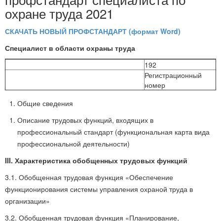
охране труда 2021
СКАЧАТЬ НОВЫЙ ПРОФСТАНДАРТ (формат Word)
Специалист в области охраны труда
192
Регистрационный
номер
Общие сведения
Описание трудовых функций, входящих в
профессиональный стандарт (функциональная карта вида
профессиональной деятельности)
III. Характеристика обобщенных трудовых функций
3.1. Обобщенная трудовая функция «Обеспечение
функционирования системы управления охраной труда в
организации»
3.2. Обобщенная трудовая функция «Планирование,