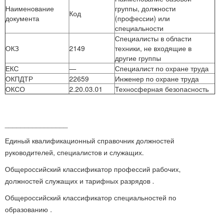
Наименование
группы, должности
Код
документа
(профессии) или
специальности
Специалисты в области
ОКЗ
2149
техники, не входящие в
другие группы
ЕКС
—
Специалист по охране труда
ОКПДТР
22659
Инженер по охране труда
ОКСО
2.20.03.01
Техносферная безопасность
________________
Единый квалификационный справочник должностей
руководителей, специалистов и служащих.
Общероссийский классификатор профессий рабочих,
должностей служащих и тарифных разрядов .
Общероссийский классификатор специальностей по
образованию .