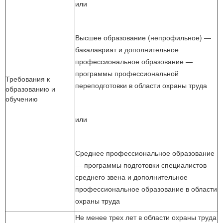
или
Высшее образование (непрофильное) —
бакалавриат и дополнительное
профессиональное образование —
программы профессиональной
Требования к
переподготовки в области охраны труда
образованию и
обучению
или
Среднее профессиональное образование
— программы подготовки специалистов
среднего звена и дополнительное
профессиональное образование в области
охраны труда
Не менее трех лет в области охраны труда