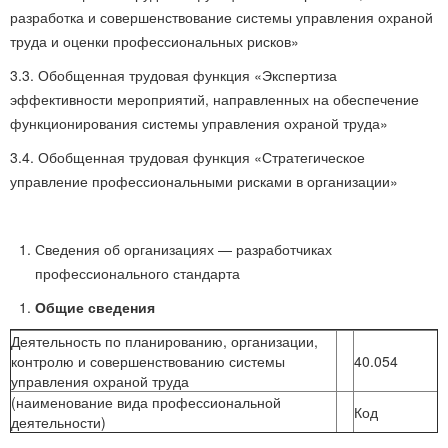
разработка и совершенствование системы управления охраной
труда и оценки профессиональных рисков»
3.3. Обобщенная трудовая функция «Экспертиза
эффективности мероприятий, направленных на обеспечение
функционирования системы управления охраной труда»
3.4. Обобщенная трудовая функция «Стратегическое
управление профессиональными рисками в организации»
Сведения об организациях — разработчиках
профессионального стандарта
Общие сведения
Деятельность по планированию, организации,
контролю и совершенствованию системы
40.054
управления охраной труда
(наименование вида профессиональной
Код
деятельности)