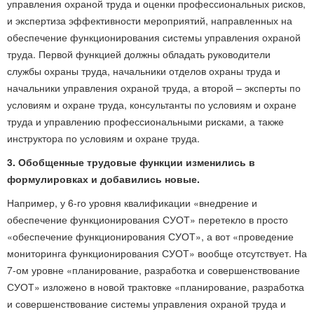
управления охраной труда и оценки профессиональных рисков,
и экспертиза эффективности мероприятий, направленных на
обеспечение функционирования системы управления охраной
труда. Первой функцией должны обладать руководители
службы охраны труда, начальники отделов охраны труда и
начальники управления охраной труда, а второй – эксперты по
условиям и охране труда, консультанты по условиям и охране
труда и управлению профессиональными рисками, а также
инструктора по условиям и охране труда.
3. Обобщенные трудовые функции изменились в
формулировках и добавились новые.
Например, у 6-го уровня квалификации «внедрение и
обеспечение функционирования СУОТ» перетекло в просто
«обеспечение функционирования СУОТ», а вот «проведение
мониторинга функционирования СУОТ» вообще отсутствует. На
7-ом уровне «планирование, разработка и совершенствование
СУОТ» изложено в новой трактовке «планирование, разработка
и совершенствование системы управления охраной труда и