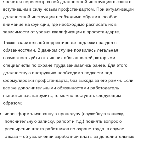
является пересмотр своей должностной инструкции в связи с
вступившим в силу новым профстандартом. При актуализации
должностной инструкции необходимо обратить особое
внимание на функции, где необходимо расписать их в
зависимости от уровня квалификации в профстандарте,
Также значительной корректировке подлежит раздел с
обязанностями. В данном случае появилась легальная
возможность уйти от лишних обязанностей, которыми
специалисты по охране труда занимались ранее. Для этого
должностную инструкцию необходимо подвести под
формулировки профстандарта, без выхода за его рамки. Если
все же дополнительными обязанностями работодатель
пытается вас нагрузить, то можно поступить следующим
образом:
через формализованную процедуру (служебную записку,
пояснительную записку, рапорт и т.д.) поднять вопрос о
расширении штата работников по охране труда, в случае
отказа – об увеличении заработной платы за дополнительные