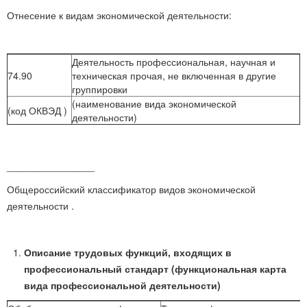
Отнесение к видам экономической деятельности:
Деятельность профессиональная, научная и
74.90
техническая прочая, не включенная в другие
группировки
(наименование вида экономической
(код ОКВЭД )
деятельности)
________________
Общероссийский классификатор видов экономической
деятельности .
Описание трудовых функций, входящих в
профессиональный стандарт (функциональная карта
вида профессиональной деятельности)