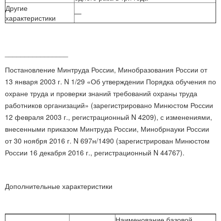
Другие
—
характеристики
________________
Постановление Минтруда России, Минобразования России от
13 января 2003 г. N 1/29 «Об утверждении Порядка обучения по
охране труда и проверки знаний требований охраны труда
работников организаций» (зарегистрировано Минюстом России
12 февраля 2003 г., регистрационный N 4209), с изменениями,
внесенными приказом Минтруда России, Минобрнауки России
от 30 ноября 2016 г. N 697н/1490 (зарегистрирован Минюстом
России 16 декабря 2016 г., регистрационный N 44767).
Дополнительные характеристики
Наименование базовой