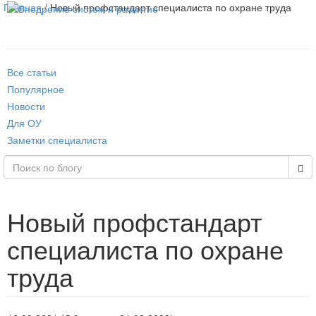
Главная
/ Новый профстандарт специалиста по охране труда
Все статьи
Популярное
Новости
Для ОУ
Заметки специалиста
Новый профстандарт
специалиста по охране
труда