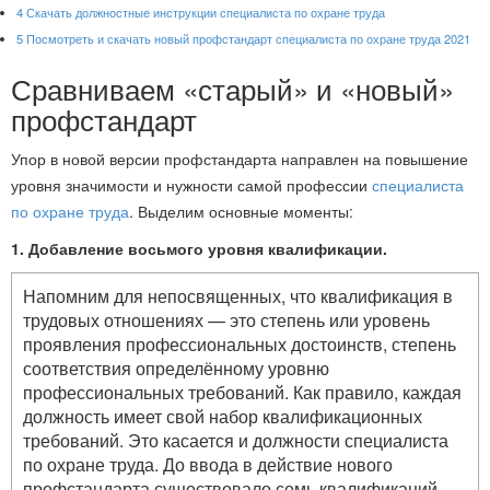
4
Скачать должностные инструкции специалиста по охране труда
5
Посмотреть и скачать новый профстандарт специалиста по охране труда 2021
Сравниваем «старый» и «новый»
профстандарт
Упор в новой версии профстандарта направлен на повышение
уровня значимости и нужности самой профессии
специалиста
по охране труда
. Выделим основные моменты:
1. Добавление восьмого уровня квалификации.
Напомним для непосвященных, что квалификация в
трудовых отношениях — это степень или уровень
проявления профессиональных достоинств, степень
соответствия определённому уровню
профессиональных требований. Как правило, каждая
должность имеет свой набор квалификационных
требований. Это касается и должности специалиста
по охране труда. До ввода в действие нового
профстандарта существовало семь квалификаций.