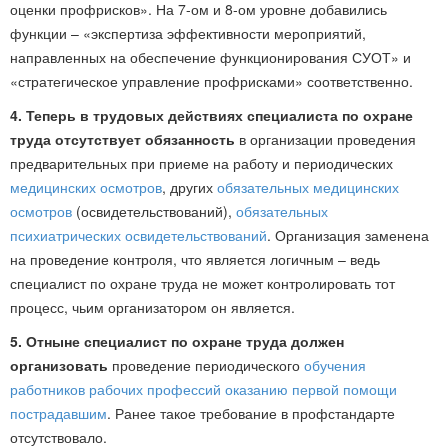
оценки профрисков». На 7-ом и 8-ом уровне добавились
функции – «экспертиза эффективности мероприятий,
направленных на обеспечение функционирования СУОТ» и
«стратегическое управление профрисками» соответственно.
4. Теперь в трудовых действиях специалиста по охране
труда отсутствует обязанность
в организации проведения
предварительных при приеме на работу и периодических
медицинских осмотров
, других
обязательных медицинских
осмотров
(освидетельствований),
обязательных
психиатрических освидетельствований
. Организация заменена
на проведение контроля, что является логичным – ведь
специалист по охране труда не может контролировать тот
процесс, чьим организатором он является.
5. Отныне специалист по охране труда должен
организовать
проведение периодического
обучения
работников рабочих профессий оказанию первой помощи
пострадавшим
. Ранее такое требование в профстандарте
отсутствовало.