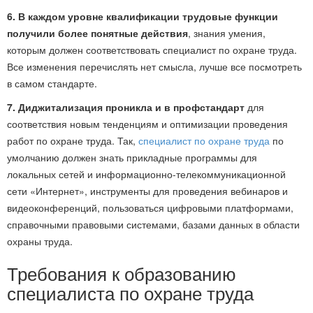
6. В каждом уровне квалификации трудовые функции
получили более понятные действия
, знания умения,
которым должен соответствовать специалист по охране труда.
Все изменения перечислять нет смысла, лучше все посмотреть
в самом стандарте.
7. Диджитализация проникла и в профстандарт
для
соответствия новым тенденциям и оптимизации проведения
работ по охране труда. Так,
специалист по охране труда
по
умолчанию должен знать прикладные программы для
локальных сетей и информационно-телекоммуникационной
сети «Интернет», инструменты для проведения вебинаров и
видеоконференций, пользоваться цифровыми платформами,
справочными правовыми системами, базами данных в области
охраны труда.
Требования к образованию
специалиста по охране труда