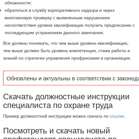
обязанности;
обратиться в службу корпоративного надзора и через
внеплановую проверку с выявленным нарушением
несоответствия уровню квалификации получить предписание с
последующим устранением данного замечания.
Все должны понимать, что чем выше уровень квалификации,
тем выше должен быть уровень компетенции, стажа работы и
знаний по стратегии управления профрисками в организации.
Обновлены и актуальны в соответствии с законод
Скачать должностные инструкции
специалиста по охране труда
Пример должностной инструкции можно скачать по
ссылке
.
Посмотреть и скачать новый
профстандарт специалиста по