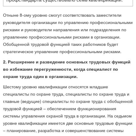
Отныне 8-ому уровню смогут соответствовать заместители
руководителя организации по управлению профессиональными
рисками и руководители направления или подразделения по
управлению профессиональными рисками в организации.
Обобщенной трудовой функцией таких работников будет
стратегическое управление профессиональными рисками.
2. Расширение и разведение основных трудовых функций
во избежание перегруженности, когда специалист по
охране труда один в организации.
Шестому уровню квалификации относятся младшие
специалисты по охране труда, специалисты по охране труда и
главные (ведущие) специалисты по охране труда с обобщенной
трудовой функцией – обеспечением функционирования
системы управления охраной труда в организации. На седьмом
уровне квалификации имеется две основные трудовые функции
– планирование, разработка и совершенствование системы