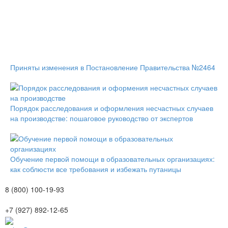
Приняты изменения в Постановление Правительства №2464
Порядок расследования и оформления несчастных случаев
на производстве: пошаговое руководство от экспертов
Обучение первой помощи в образовательных организациях:
как соблюсти все требования и избежать путаницы
8 (800) 100-19-93
+7 (927) 892-12-65