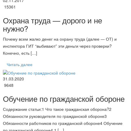
02.11.2017
15361
Охрана труда — дорого и не
нужно?
Почему всем жалко денег на охрану труда (далее — ОТ) и
инспектора ГИТ “выбивают” эти деньги через проверки?
Конечно, есть […]
Читать далее
31.03.2020
9648
Обучение по гражданской обороне
Содержание статьи:1 Что такое гражданская оборона?2
Обязанности руководителя по гражданской обороне3
Обязанности работников по гражданской обороне4 Обучение
по гражданской обороне4.1 […]