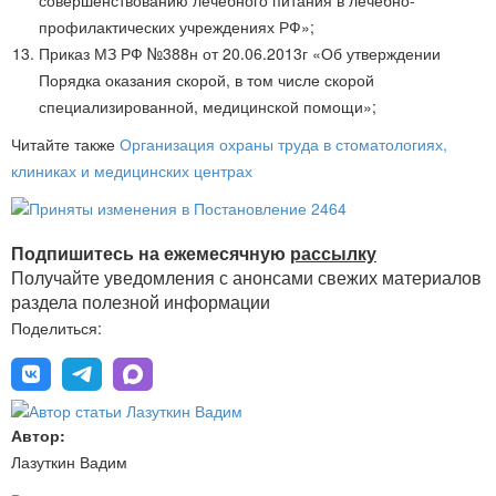
совершенствованию лечебного питания в лечебно-
профилактических учреждениях РФ»;
Приказ МЗ РФ №388н от 20.06.2013г «Об утверждении
Порядка оказания скорой, в том числе скорой
специализированной, медицинской помощи»;
Читайте также
Организация охраны труда в стоматологиях,
клиниках и медицинских центрах
Подпишитесь на ежемесячную
рассылку
Получайте уведомления с анонсами свежих материалов
раздела полезной информации
Поделиться:
Автор:
Лазуткин Вадим