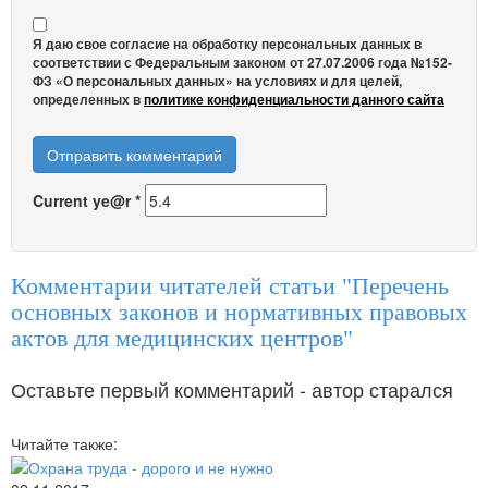
Я даю свое согласие на обработку персональных данных в
соответствии с Федеральным законом от 27.07.2006 года №152-
ФЗ «О персональных данных» на условиях и для целей,
определенных в
политике конфиденциальности данного сайта
Current ye@r
*
Комментарии читателей статьи "Перечень
основных законов и нормативных правовых
актов для медицинских центров"
Оставьте первый комментарий - автор старался
Читайте также: