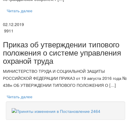
Читать далее
02.12.2019
9911
Приказ об утверждении типового
положения о системе управления
охраной труда
МИНИСТЕРСТВО ТРУДА И СОЦИАЛЬНОЙ ЗАЩИТЫ
РОССИЙСКОЙ ФЕДЕРАЦИИ ПРИКАЗ от 19 августа 2016 года №
438н ОБ УТВЕРЖДЕНИИ ТИПОВОГО ПОЛОЖЕНИЯ О […]
Читать далее