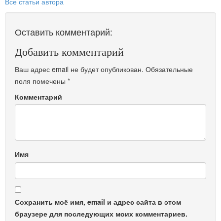
Все статьи автора
Оставить комментарий:
Добавить комментарий
Ваш адрес email не будет опубликован.
Обязательные
поля помечены
*
Комментарий
Имя
Сохранить моё имя, email и адрес сайта в этом
браузере для последующих моих комментариев.