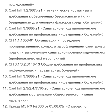
исследований»
СанПиН 1.2.3685-21 «Гигиенические нормативы и
требования к обеспечению безопасности и (или)
безвредности для человека факторов среды обитания»;
СанПиН 3.3686-21 «Санитарно-эпидемиологические
требования по профилактике инфекционных болезней»;
СП 1.1.1058-01 Организация и проведение
производственного контроля за соблюдением санитарных
правил и выполнением санитарно-противоэпидемических
(профилактических) мероприятий
СП 3.1/3.2.3146-13 Общие требования по профилактике
инфекционных и паразитарных болезней»
СанПиН 3.3686-21 «Санитарно-эпидемиологические
требования по профилактике инфекционных болезней»;
СанПиН 2.3/2.4.3590-20 «Санитарно-эпидемиологические
требования к организации общественного питания
населения»;
Приказ МЗ РФ № 330 от 05.08.03г «О мерах по