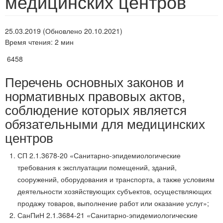
медицинских центров
25.03.2019 (Обновлено 20.10.2021)
Время чтения: 2 мин
6458
Перечень основных законов и
нормативных правовых актов,
соблюдение которых является
обязательными для медицинских
центров
СП 2.1.3678-20 «Санитарно-эпидемиологические
требования к эксплуатации помещений, зданий,
сооружений, оборудования и транспорта, а также условиям
деятельности хозяйствующих субъектов, осуществляющих
продажу товаров, выполнение работ или оказание услуг»;
СанПиН 2.1.3684-21 «Санитарно-эпидемиологические