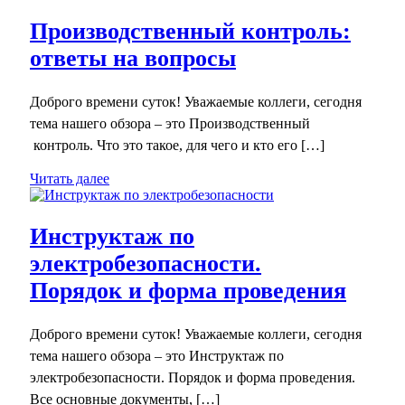
Производственный контроль:
ответы на вопросы
Доброго времени суток! Уважаемые коллеги, сегодня
тема нашего обзора – это Производственный
контроль. Что это такое, для чего и кто его […]
Читать далее
Инструктаж по
электробезопасности.
Порядок и форма проведения
Доброго времени суток! Уважаемые коллеги, сегодня
тема нашего обзора – это Инструктаж по
электробезопасности. Порядок и форма проведения.
Все основные документы, […]