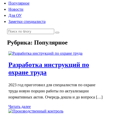
Популярное
Новости
Для ОУ
Заметки специалиста
Рубрика:
Популярное
Разработка инструкций по
охране труда
2023 год приготовил для специалистов по охране
труда новую порцию работы по актуализации
нормативных актов. Очередь дошла и до вопроса […]
Читать далее