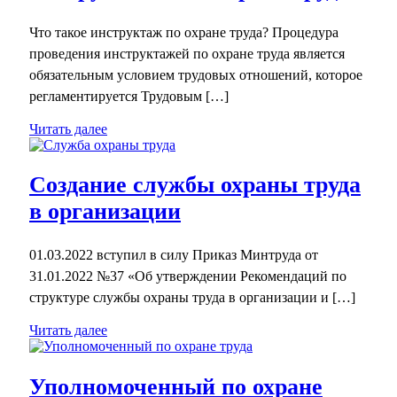
Что такое инструктаж по охране труда? Процедура
проведения инструктажей по охране труда является
обязательным условием трудовых отношений, которое
регламентируется Трудовым […]
Читать далее
Создание службы охраны труда
в организации
01.03.2022 вступил в силу Приказ Минтруда от
31.01.2022 №37 «Об утверждении Рекомендаций по
структуре службы охраны труда в организации и […]
Читать далее
Уполномоченный по охране