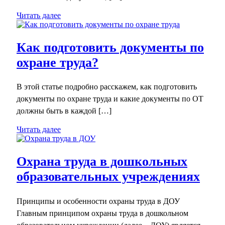
Читать далее
Как подготовить документы по
охране труда?
В этой статье подробно расскажем, как подготовить
документы по охране труда и какие документы по ОТ
должны быть в каждой […]
Читать далее
Охрана труда в дошкольных
образовательных учреждениях
Принципы и особенности охраны труда в ДОУ
Главным принципом охраны труда в дошкольном