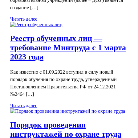
образовательном учреждении (далее – ДОУ) является
создание […]
Читать далее
Реестр обученных лиц —
требование Минтруда с 1 марта
2023 года
Как известно с 01.09.2022 вступил в силу новый
порядок обучения по охране труда, утвержденный
Постановлением Правительства РФ от 24.12.2021
№2464 […]
Читать далее
Порядок проведения
инструктажей по охране труда