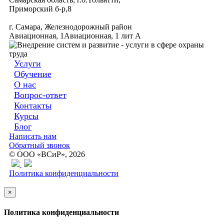
Приморский б-р,8
г. Самара, Железнодорожный район
Авиационная, 1Авиационная, 1 лит А
Услуги
Обучение
О нас
Вопрос-ответ
Контакты
Курсы
Блог
Написать нам
Обратный звонок
© ООО «ВСиР», 2026
Политика конфиденциальности
×
Политика конфиденциальности