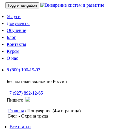
Toggle navigation
Услуги
Документы
Обучение
Блог
Контакты
Курсы
О нас
8 (800) 100-19-93
Бесплатный звонок по России
+7 (927) 892-12-65
Пишите
Главная
/ Популярное (4-я страница)
Блог - Охрана труда
Все статьи