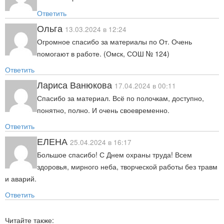
Ответить
Ольга
13.03.2024 в 12:24
Огромное спасибо за материалы по От. Очень
помогают в работе. (Омск, СОШ № 124)
Ответить
Лариса Ванюкова
17.04.2024 в 00:11
Спасибо за материал. Всё по полочкам, доступно,
понятно, полно. И очень своевременно.
Ответить
ЕЛЕНА
25.04.2024 в 16:17
Большое спасибо! С Днем охраны труда! Всем
здоровья, мирного неба, творческой работы без травм
и аварий.
Ответить
Читайте также: