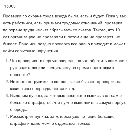
15063
Проверки по охране труда всегда были, есть и будут. Пока у вас
есть работники, есть признаки трудовых отношений, проверки
по охране труда нельзя сбрасывать со счетов. Такого, что 10
лет организацию не проверяли и потом еще не проверят, не
бывает. Рано или поздно проверка все равно приходит и может
найти серьезные нарушения.
Что проверяют в первую очередь, на что обратить внимание
руководителю или специалисту во время подготовки к
проверке?
Немного погрузимся в вопрос, какие бывают проверки, на
какие типы подразделяются и т.д.
Выделим пункты, за которые инспектор выписывает самые
большие штрафы, т.е. что нужно выполнить в самую первую
очередь.
Рассмотрим пункты, за которые уже не такие большие
штрафы и даже можно отделаться только