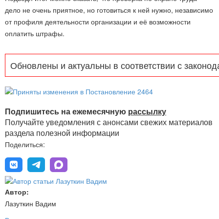
дело не очень приятное, но готовиться к ней нужно, независимо
от профиля деятельности организации и её возможности
оплатить штрафы.
Обновлены и актуальны в соответствии с законод
Подпишитесь на ежемесячную
рассылку
Получайте уведомления с анонсами свежих материалов
раздела полезной информации
Поделиться:
Автор:
Лазуткин Вадим