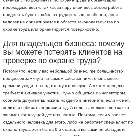
необходимо вести, так как за пару дней весь объем работы
проделать будет крайне затруднительно, особенно, если
человек не ориентируется в области законодательства по
охране труда или ориентируется поверхностно.
Для владельцев бизнеса: почему
вы можете потерять клиентов на
проверке по охране труда?
Потому что, если у вас небольшой бизнес, где большинство
процессов замкнуто на самом собственнике, очень много
времени уходит на подготовку к проверке. А в этом процессе
требуется активное участие. Нужно общаться с инспектором,
собирать документы, искать их где-то в интернете, если их нет,
ходить и собирать подписи и т.д. А ведь вы должны еще как-то
заниматься текущей деятельностью. Поэтому, если у вас нет
отдельного человека для этого, либо не работает специалист по
охране труда, хотя бы на 0,5 ставки, а вы сами не обладаете