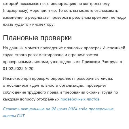
который показывает всю информацию по контрольному
(надзорному) мероприятию. То есть вы можете отслеживать
изменения и результаты проверки в реальном времени, не надо
ехать куда-то к инспектору.
Плановые проверки
На данный момент проведение плановых проверок Инспекцией
труда строго регламентировано и ограничивается
проверочными листами, утвержденными Приказом Роструда от
01.02.2022 N 20.
Инспектор при проверке определяет проверочные листы,
относящиеся к деятельности организации, проверяет
соблюдение трудового права и требований охраны труда по
каждому вопросу отобранных
проверочных листов
.
Скачать актуальные на 22 июля 2024 года проверочные
листы ГИТ