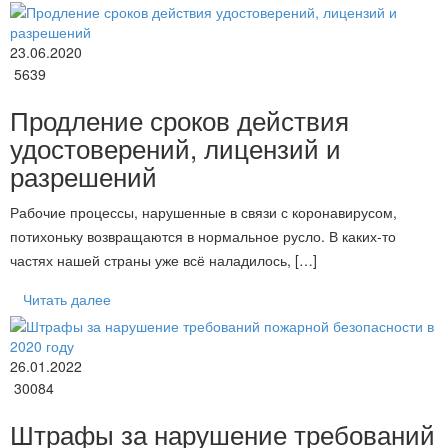
23.06.2020
5639
Продление сроков действия
удостоверений, лицензий и
разрешений
Рабочие процессы, нарушенные в связи с коронавирусом,
потихоньку возвращаются в нормальное русло. В каких-то
частях нашей страны уже всё наладилось, […]
Читать далее
26.01.2022
30084
Штрафы за нарушение требований