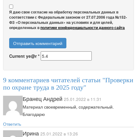
Я даю свое согласие на обработку персональных данных в
соответствии с Федеральным законом от 27.07.2006 года №152-
ФЗ «О персональных данных» на условиях и для целей,
определенных в
политике конфиденциальности данного сайта
Current ye@r
*
9 комментариев читателей статьи "Проверки
по охране труда в 2025 году"
Бранец Андрей
25.01.2022 в 11:31
Материал своевременный, содержательный.
Благодарю
Ответить
Ирина
25.01.2022 в 13:26