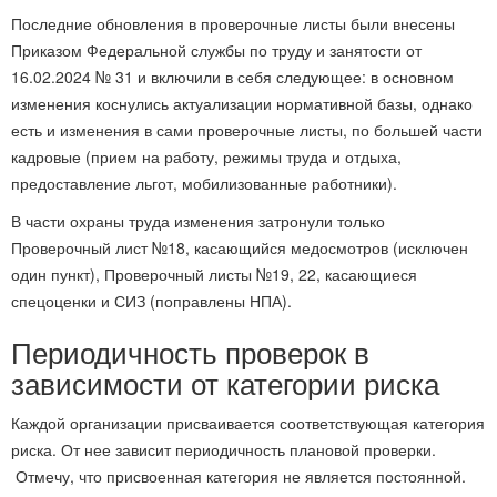
Последние обновления в проверочные листы были внесены
Приказом Федеральной службы по труду и занятости от
16.02.2024 № 31 и включили в себя следующее: в основном
изменения коснулись актуализации нормативной базы, однако
есть и изменения в сами проверочные листы, по большей части
кадровые (прием на работу, режимы труда и отдыха,
предоставление льгот, мобилизованные работники).
В части охраны труда изменения затронули только
Проверочный лист №18, касающийся медосмотров (исключен
один пункт), Проверочный листы №19, 22, касающиеся
спецоценки и СИЗ (поправлены НПА).
Периодичность проверок в
зависимости от категории риска
Каждой организации присваивается соответствующая категория
риска. От нее зависит периодичность плановой проверки.
Отмечу, что присвоенная категория не является постоянной.