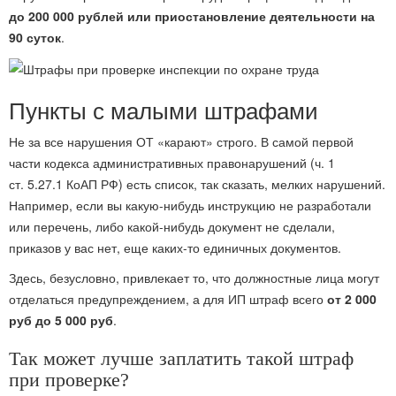
до 200 000 рублей или приостановление деятельности на
90 суток
.
Пункты с малыми штрафами
Не за все нарушения ОТ «карают» строго. В самой первой
части кодекса административных правонарушений (ч. 1
ст. 5.27.1 КоАП РФ) есть список, так сказать, мелких нарушений.
Например, если вы какую-нибудь инструкцию не разработали
или перечень, либо какой-нибудь документ не сделали,
приказов у вас нет, еще каких-то единичных документов.
Здесь, безусловно, привлекает то, что должностные лица могут
отделаться предупреждением, а для ИП штраф всего
от 2 000
руб до 5 000 руб
.
Так может лучше заплатить такой штраф
при проверке?