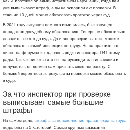
Как и протокол об административном нарушении, когда вам
уже выписывают штраф, а вы не оспорили акт проверки. В
течение 10 дней можно обжаловать протокол через суд.
В 2021 году ситуация немного изменилась, был запущен
порядок по досудебному обжалованию. Теперь не обязательно
доводить все это до суда. Да и акт проверки вы тоже можете
обжаловать в самой инспекции по труду. Но на практике, кто
пишет на форумах и т.д., очень редко инспектора ГИТ этому
рады. Так как пишется это все на руководителя инспекции и
получается, он должен сам признать свою неправоту. С
большей вероятностью результаты проверки можно обжаловать
в суде.
За что инспектор при проверке
выписывает самые большие
штрафы
На самом деле,
штрафы за неисполнение правил охраны труда
поделены на 5 категорий. Самые крупные взыскания