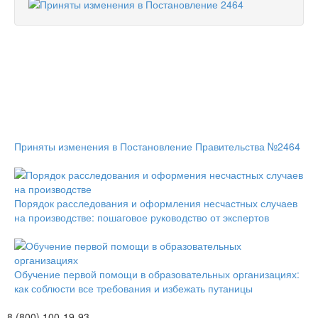
Приняты изменения в Постановление Правительства №2464
Порядок расследования и оформления несчастных случаев
на производстве: пошаговое руководство от экспертов
Обучение первой помощи в образовательных организациях:
как соблюсти все требования и избежать путаницы
8 (800) 100-19-93