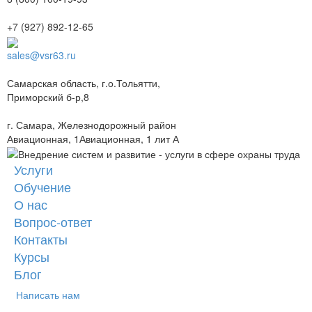
+7 (927) 892-12-65
sales@vsr63.ru
Самарская область, г.о.Тольятти,
Приморский б-р,8
г. Самара, Железнодорожный район
Авиационная, 1Авиационная, 1 лит А
Услуги
Обучение
О нас
Вопрос-ответ
Контакты
Курсы
Блог
Написать нам