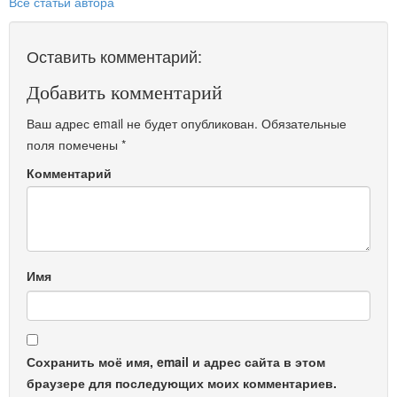
Все статьи автора
Оставить комментарий:
Добавить комментарий
Ваш адрес email не будет опубликован.
Обязательные
поля помечены
*
Комментарий
Имя
Сохранить моё имя, email и адрес сайта в этом
браузере для последующих моих комментариев.