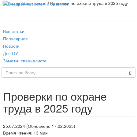
Главная
/
Популярное
/ Проверки по охране труда в 2025 году
Все статьи
Популярное
Новости
Для ОУ
Заметки специалиста
Проверки по охране
труда в 2025 году
25.07.2024 (Обновлено 17.02.2025)
Время чтения: 13 мин