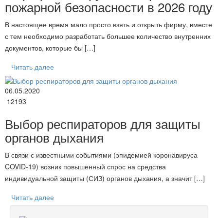
пожарной безопасности в 2026 году
В настоящее время мало просто взять и открыть фирму, вместе
с тем необходимо разработать большее количество внутренних
документов, которые бы […]
Читать далее
06.05.2020
12193
Выбор респираторов для защиты
органов дыхания
В связи с известными событиями (эпидемией коронавируса
COVID-19) возник повышенный спрос на средства
индивидуальной защиты (СИЗ) органов дыхания, а значит […]
Читать далее