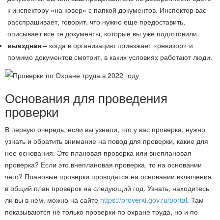
к инспектору «на ковер» с папкой документов. Инспектор вас
расспрашивает, говорит, что нужно еще предоставить,
описывает все те документы, которые вы уже подготовили.
выездная
– когда в организацию приезжает «ревизор» и
помимо документов смотрит, в каких условиях работают люди.
Основания для проведения
проверки
В первую очередь, если вы узнали, что у вас проверка, нужно
узнать и обратить внимание на повод для проверки, какие для
нее основания. Это плановая проверка или внеплановая
проверка? Если это внеплановая проверка, то на основании
чего? Плановые проверки проводятся на основании включения
в общий план проверок на следующий год. Узнать, находитесь
ли вы в нем, можно на сайте
https://proverki.gov.ru/portal
. Там
показываются не только проверки по охране труда, но и по