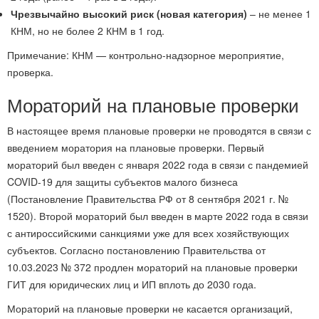
Чрезвычайно высокий риск (новая категория)
– не менее 1
КНМ, но не более 2 КНМ в 1 год.
Примечание: КНМ — контрольно-надзорное мероприятие,
проверка.
Мораторий на плановые проверки
В настоящее время плановые проверки не проводятся в связи с
введением моратория на плановые проверки. Первый
мораторий был введен с января 2022 года в связи с пандемией
COVID-19 для защиты субъектов малого бизнеса
(Постановление Правительства РФ от 8 сентября 2021 г. №
1520). Второй мораторий был введен в марте 2022 года в связи
с антироссийскими санкциями уже для всех хозяйствующих
субъектов. Согласно постановлению Правительства от
10.03.2023 № 372 продлен мораторий на плановые проверки
ГИТ для юридических лиц и ИП вплоть до 2030 года.
Мораторий на плановые проверки не касается организаций,