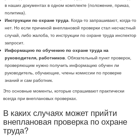
в наших документах в одном комплекте (положение, приказ,
политика).
Инструкции по охране труда
. Когда-то запрашивают, когда-то
нет. Но если причиной внеплановой проверки стал несчастный
случай, либо жалоба, то инструкции по охране труда инспектор
запросит.
Информацию по обучению по охране труда на
руководителя, работников
. Обязательный пункт проверок,
проверяющим нужно получить информацию обучен ли
руководитель, обучающие, члены комиссии по проверке
знаний и сам работник.
Это основные моменты, которые спрашивают практически
всегда при внеплановых проверках.
В каких случаях может прийти
внеплановая проверка по охране
труда?