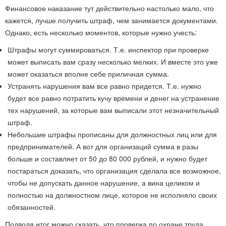
Финансовое наказание тут действительно настолько мало, что
кажется, лучше получить штраф, чем занимается документами.
Однако, есть несколько моментов, которые нужно учесть:
Штрафы могут суммироваться. Т.е. инспектор при проверке
может выписать вам сразу несколько мелких. И вместе это уже
может оказаться вполне себе приличная сумма.
Устранять нарушения вам все равно придется. Т.е. нужно
будет все равно потратить кучу времени и денег на устранение
тех нарушений, за которые вам выписали этот незначительный
штраф.
Небольшие штрафы прописаны для должностных лиц или для
предпринимателей. А вот для организаций сумма в разы
больше и составляет от 50 до 80 000 рублей, и нужно будет
постараться доказать, что организация сделала все возможное,
чтобы не допускать данное нарушение, а вина целиком и
полностью на должностном лице, которое не исполняло своих
обязанностей.
Подводя итог можно сказать, что проверка по охране труда