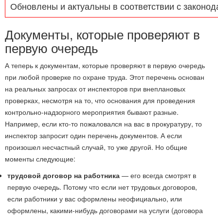
Обновлены и актуальны в соответствии с законод
Документы, которые проверяют в
первую очередь
А теперь к документам, которые проверяют в первую очередь
при любой проверке по охране труда. Этот перечень основан
на реальных запросах от инспекторов при внеплановых
проверках, несмотря на то, что основания для проведения
контрольно-надзорного мероприятия бывают разные.
Например, если кто-то пожаловался на вас в прокуратуру, то
инспектор запросит один перечень документов. А если
произошел несчастный случай, то уже другой. Но общие
моменты следующие:
трудовой договор на работника
— его всегда смотрят в
первую очередь. Потому что если нет трудовых договоров,
если работники у вас оформлены неофициально, или
оформлены, какими-нибудь договорами на услуги (договора