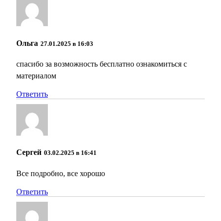
Ольга
27.01.2025 в 16:03
спасибо за возможность бесплатно ознакомиться с
материалом
Ответить
Сергей
03.02.2025 в 16:41
Все подробно, все хорошо
Ответить