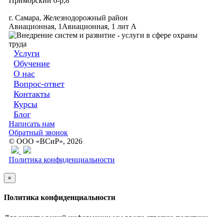
Приморский б-р,8
г. Самара, Железнодорожный район
Авиационная, 1Авиационная, 1 лит А
Услуги
Обучение
О нас
Вопрос-ответ
Контакты
Курсы
Блог
Написать нам
Обратный звонок
© ООО «ВСиР», 2026
Политика конфиденциальности
×
Политика конфиденциальности