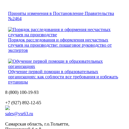
Приняты изменения в Постановление Правительства
№2464
Порядок расследования и оформления несчастных
случаев на производстве: пошаговое руководство от
экспертов
Обучение первой помощи в образовательных
организациях: как соблюсти все требования и избежать
путаницы
8 (800) 100-19-93
+7 (927) 892-12-65
sales@vsr63.ru
Самарская область, г.о.Тольятти,