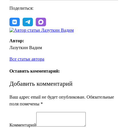
Поделиться:
Автор:
Лазуткин Вадим
Все статьи автора
Оставить комментарий:
Добавить комментарий
Ваш адрес email не будет опубликован.
Обязательные
поля помечены
*
Комментарий