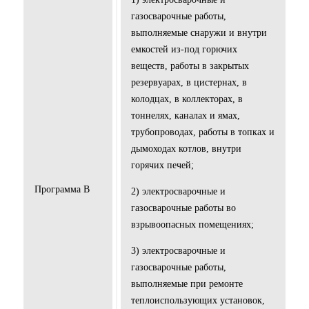
газосварочные работы,
выполняемые снаружи и внутри
емкостей из-под горючих
веществ, работы в закрытых
резервуарах, в цистернах, в
колодцах, в коллекторах, в
тоннелях, каналах и ямах,
трубопроводах, работы в топках и
дымоходах котлов, внутри
горячих печей;
Программа В
2) электросварочные и
газосварочные работы во
взрывоопасных помещениях;
3) электросварочные и
газосварочные работы,
выполняемые при ремонте
теплоиспользующих установок,