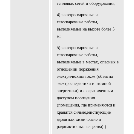
тепловых сетей и оборудования;
4) электросварочные и
газосварочные работы,
выполняемые на высоте более 5
м;
5) электросварочные и
газосварочные работы,
выполняемые в местах, опасных в
отношении поражения
электрическим током (объекты
электроэнергетики и атомной
энергетики) и с ограниченным
доступом посещения
(помещения, где применяются и
хранятся сильнодействующие
ядовитые, химические и
радиоактивные вещества).)