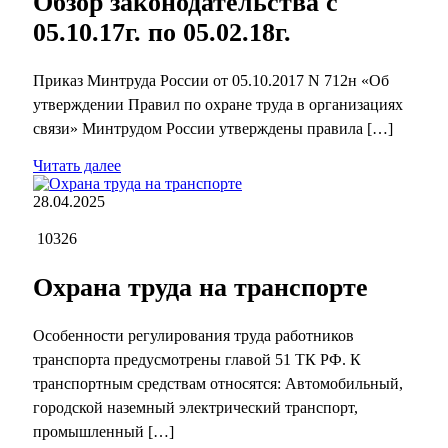
Обзор законодательства с
05.10.17г. по 05.02.18г.
Приказ Минтруда России от 05.10.2017 N 712н «Об
утверждении Правил по охране труда в организациях
связи» Минтрудом России утверждены правила […]
Читать далее
28.04.2025
10326
Охрана труда на транспорте
Особенности регулирования труда работников
транспорта предусмотрены главой 51 ТК РФ. К
транспортным средствам относятся: Автомобильный,
городской наземный электрический транспорт,
промышленный […]