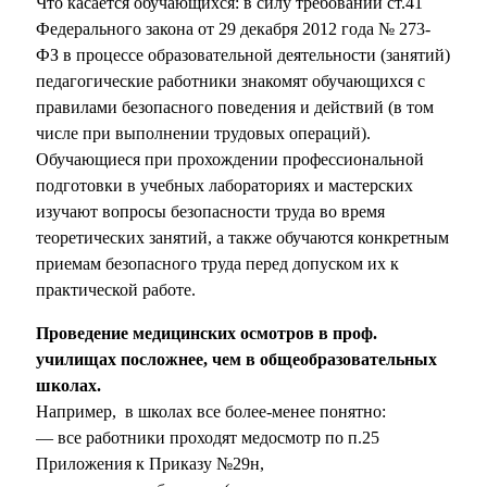
Что касается обучающихся: в силу требований ст.41
Федерального закона от 29 декабря 2012 года № 273-
ФЗ в процессе образовательной деятельности (занятий)
педагогические работники знакомят обучающихся с
правилами безопасного поведения и действий (в том
числе при выполнении трудовых операций).
Обучающиеся при прохождении профессиональной
подготовки в учебных лабораториях и мастерских
изучают вопросы безопасности труда во время
теоретических занятий, а также обучаются конкретным
приемам безопасного труда перед допуском их к
практической работе.
Проведение медицинских осмотров в проф.
училищах посложнее, чем в общеобразовательных
школах.
Например, в школах все более-менее понятно:
— все работники проходят медосмотр по п.25
Приложения к Приказу №29н,