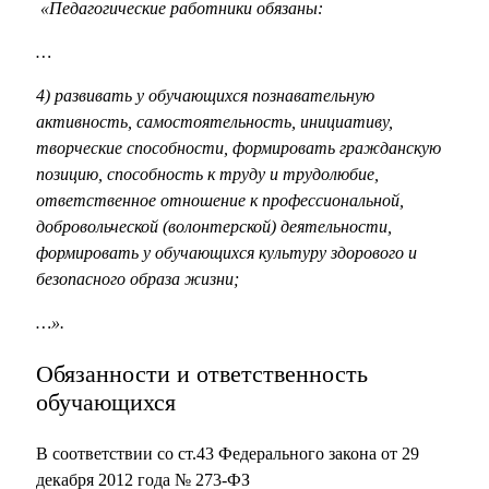
«Педагогические работники обязаны:
…
4) развивать у обучающихся познавательную
активность, самостоятельность, инициативу,
творческие способности, формировать гражданскую
позицию, способность к труду и трудолюбие,
ответственное отношение к профессиональной,
добровольческой (волонтерской) деятельности,
формировать у обучающихся культуру здорового и
безопасного образа жизни;
…».
Обязанности и ответственность
обучающихся
В соответствии со ст.43 Федерального закона от 29
декабря 2012 года № 273-ФЗ