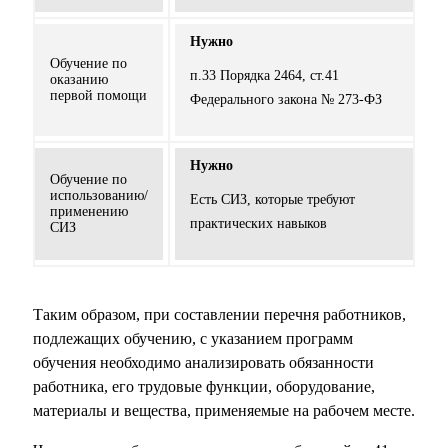
Нужно
Обучение по
п.33 Порядка 2464, ст.41
оказанию
первой помощи
Федерального закона № 273-ФЗ
Нужно
Обучение по
использованию/
Есть СИЗ, которые требуют
применению
практических навыков
СИЗ
Таким образом, при составлении перечня работников,
подлежащих обучению, с указанием программ
обучения необходимо анализировать обязанности
работника, его трудовые функции, оборудование,
материалы и вещества, применяемые на рабочем месте.