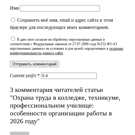
Имя
Сохранить моё имя, email и адрес сайта в этом
браузере для последующих моих комментариев.
Я даю свое согласие на обработку персональных данных в
соответствии с Федеральным законом от 27.07.2006 года №152-ФЗ «О
персональных данных» на условиях и для целей, определенных в
политике
конфиденциальности данного сайта
Current ye@r
*
3 комментария читателей статьи
"Охрана труда в колледже, техникуме,
профессиональном училище:
особенности организации работы в
2026 году"