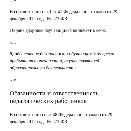
В соответствии с п.1 ст.41 Федерального закона от 29
декабря 2012 года № 273-ФЗ
Охрана здоровья обучающихся включает в себя:
«…
8) обеспечение безопасности обучающихся во время
пребывания в организации, осуществляющей
образовательную деятельность;
…»
Обязанности и ответственность
педагогических работников
В соответствии со ст.48 Федерального закона от 29
декабря 2012 года № 273-ФЗ