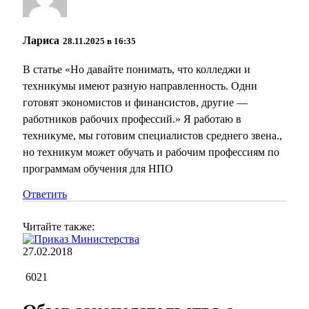
Лариса
28.11.2025 в 16:35
В статье «Но давайте понимать, что колледжи и
техникумы имеют разную направленность. Одни
готовят экономистов и финансистов, другие —
работников рабочих профессий.» Я работаю в
техникуме, мы готовим специалистов среднего звена.,
но техникум может обучать и рабочим профессиям по
программам обучения для НПО
Ответить
Читайте также:
27.02.2018
6021