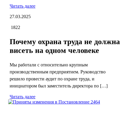
Читать далее
27.03.2025
1822
Почему охрана труда не должна
висеть на одном человеке
Мы работали с относительно крупным
производственным предприятием. Руководство
решило провести аудит по охране труда, и
инициатором был заместитель директора по […]
Читать далее