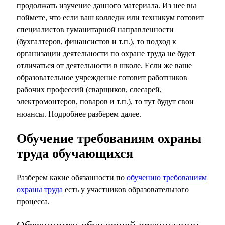
продолжать изучение данного материала. Из нее вы
поймете, что если ваш колледж или техникум готовит
специалистов гуманитарной направленности
(бухгалтеров, финансистов и т.п.), то подход к
организации деятельности по охране труда не будет
отличаться от деятельности в школе. Если же ваше
образовательное учреждение готовит работников
рабочих профессий (сварщиков, слесарей,
электромонтеров, поваров и т.п.), то тут будут свои
нюансы. Подробнее разберем далее.
Обучение требованиям охраны
труда обучающихся
Разберем какие обязанности по
обучению требованиям
охраны труда
есть у участников образовательного
процесса.