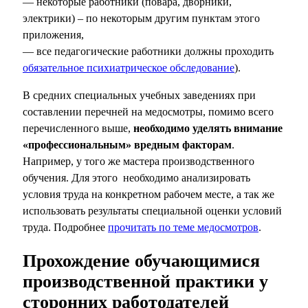
— некоторые работники (повара, дворники,
электрики) – по некоторым другим пунктам этого
приложения,
— все педагогические работники должны проходить
обязательное психиатрическое обследование
).
В средних специальных учебных заведениях при
составлении перечней на медосмотры, помимо всего
перечисленного выше,
необходимо уделять внимание
«профессиональным» вредным факторам
.
Например, у того же мастера производственного
обучения. Для этого необходимо анализировать
условия труда на конкретном рабочем месте, а так же
использовать результаты специальной оценки условий
труда. Подробнее
прочитать по теме медосмотров
.
Прохождение обучающимися
производственной практики у
сторонних работодателей