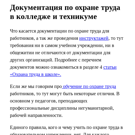
Документация по охране труда
в колледже и техникуме
Что касается документации по охране труда для
работников, а так же проведения
инструктажей
, то тут
требования ни в самом учебном учреждении, ни в
общежитии не отличаются от документации для
других организаций. Подробнее с перечнем
документов можно ознакомиться в разделе 4
статьи
«Охрана труда в школе».
Если же мы говорим про
обучение по охране труда
работников, то тут могут быть некоторые отличия. В
основном у педагогов, преподающих
профессиональные дисциплины негуманитарной,
рабочей направленности.
Единого правила, кого и чему учить по охране труда в
образовательном учреждении, нет. Для каждого