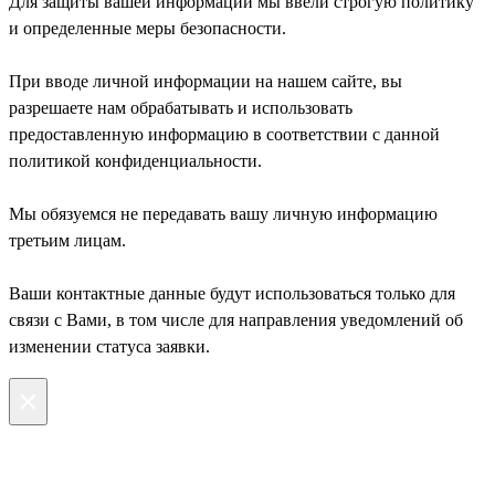
Для защиты вашей информации мы ввели строгую политику
и определенные меры безопасности.
При вводе личной информации на нашем сайте, вы
разрешаете нам обрабатывать и использовать
предоставленную информацию в соответствии с данной
политикой конфиденциальности.
Мы обязуемся не передавать вашу личную информацию
третьим лицам.
Ваши контактные данные будут использоваться только для
связи с Вами, в том числе для направления уведомлений об
изменении статуса заявки.
×