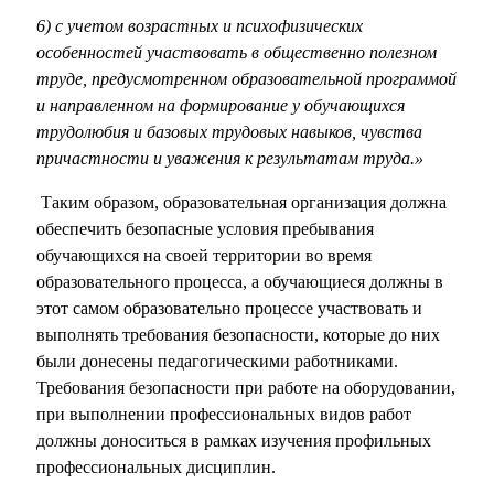
6) с учетом возрастных и психофизических
особенностей участвовать в общественно полезном
труде, предусмотренном образовательной программой
и направленном на формирование у обучающихся
трудолюбия и базовых трудовых навыков, чувства
причастности и уважения к результатам труда.»
Таким образом, образовательная организация должна
обеспечить безопасные условия пребывания
обучающихся на своей территории во время
образовательного процесса, а обучающиеся должны в
этот самом образовательно процессе участвовать и
выполнять требования безопасности, которые до них
были донесены педагогическими работниками.
Требования безопасности при работе на оборудовании,
при выполнении профессиональных видов работ
должны доноситься в рамках изучения профильных
профессиональных дисциплин.