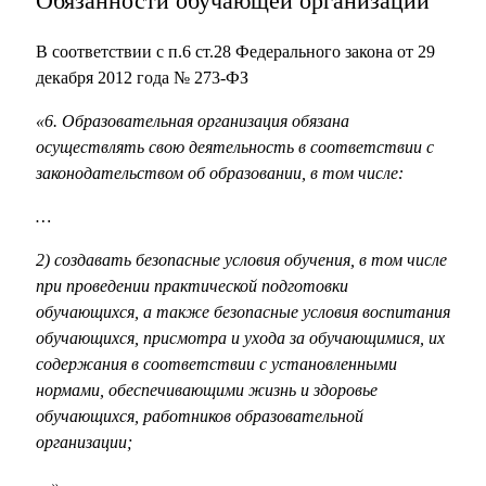
Обязанности обучающей организации
В соответствии с п.6 ст.28 Федерального закона от 29
декабря 2012 года № 273-ФЗ
«6. Образовательная организация обязана
осуществлять свою деятельность в соответствии с
законодательством об образовании, в том числе:
…
2) создавать безопасные условия обучения, в том числе
при проведении практической подготовки
обучающихся, а также безопасные условия воспитания
обучающихся, присмотра и ухода за обучающимися, их
содержания в соответствии с установленными
нормами, обеспечивающими жизнь и здоровье
обучающихся, работников образовательной
организации;
…»