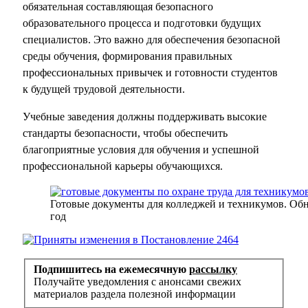
обязательная составляющая безопасного
образовательного процесса и подготовки будущих
специалистов. Это важно для обеспечения безопасной
среды обучения, формирования правильных
профессиональных привычек и готовности студентов
к будущей трудовой деятельности.
Учебные заведения должны поддерживать высокие
стандарты безопасности, чтобы обеспечить
благоприятные условия для обучения и успешной
профессиональной карьеры обучающихся.
Готовые документы для колледжей и техникумов. Обно
год
Подпишитесь на ежемесячную
рассылку
Получайте уведомления с анонсами свежих
материалов раздела полезной информации