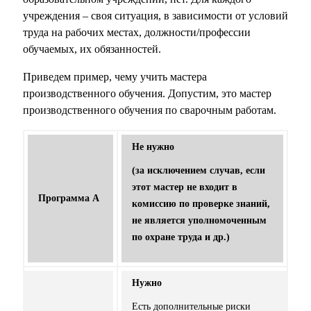
учреждения – своя ситуация, в зависимости от условий
труда на рабочих местах, должности/профессии
обучаемых, их обязанностей.
Приведем пример, чему учить мастера
производственного обучения. Допустим, это мастер
производственного обучения по сварочным работам.
Не нужно
(за исключением случав, если
этот мастер не входит в
Программа А
комиссию по проверке знаний,
не является уполномоченным
по охране труда и др.)
Нужно
Есть дополнительные риски