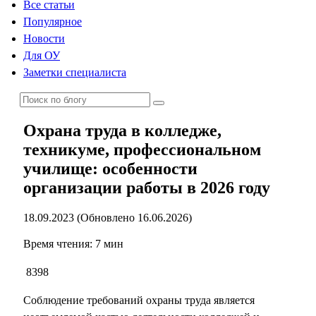
Все статьи
Популярное
Новости
Для ОУ
Заметки специалиста
Охрана труда в колледже,
техникуме, профессиональном
училище: особенности
организации работы в 2026 году
18.09.2023 (Обновлено 16.06.2026)
Время чтения: 7 мин
8398
Соблюдение требований охраны труда является