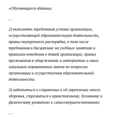
«Обучающиеся обязаны:
…
2) выполнять требования устава организации,
осуществляющей образовательную деятельность,
правил внутреннего распорядка, в том числе
требования к дисциплине на учебных занятиях и
правилам поведения в такой организации, правил
проживания в общежитиях и интернатах и иных
локальных нормативных актов по вопросам
организации и осуществления образовательной
деятельности;
3) заботиться о сохранении и об укреплении своего
здоровья, стремиться к нравственному, духовному и
физическому развитию и самосовершенствованию;
…