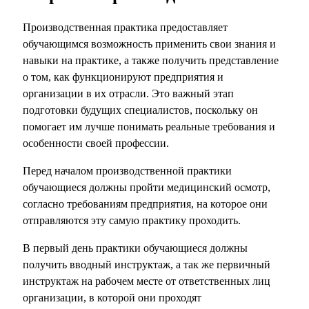
Производственная практика предоставляет
обучающимся возможность применить свои знания и
навыки на практике, а также получить представление
о том, как функционируют предприятия и
организации в их отрасли. Это важный этап
подготовки будущих специалистов, поскольку он
помогает им лучше понимать реальные требования и
особенности своей профессии.
Перед началом производственной практики
обучающиеся должны пройти медицинский осмотр,
согласно требованиям предприятия, на которое они
отправляются эту самую практику проходить.
В первый день практики обучающиеся должны
получить вводный инструктаж, а так же первичный
инструктаж на рабочем месте от ответственных лиц
организации, в которой они проходят