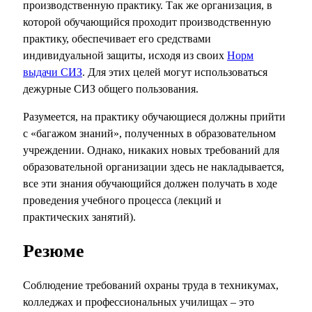
производственную практику. Так же организация, в
которой обучающийся проходит производственную
практику, обеспечивает его средствами
индивидуальной защиты, исходя из своих
Норм
выдачи СИЗ
. Для этих целей могут использоваться
дежурные СИЗ общего пользования.
Разумеется, на практику обучающиеся должны прийти
с «багажом знаний», полученных в образовательном
учреждении. Однако, никаких новых требований для
образовательной организации здесь не накладывается,
все эти знания обучающийся должен получать в ходе
проведения учебного процесса (лекций и
практических занятий).
Резюме
Соблюдение требований охраны труда в техникумах,
колледжах и профессиональных училищах – это